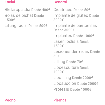
Facial
General
Blefaroplastia
Cicatrices
Desde 400€
Desde 50€
Bolas de bichat
Implante de glúteo
Desde
Desde
1500€
3000€
Lifting facial
Implante de pantorrillas
Desde 500€
Desde 3000€
Implantes
Desde 1000€
Láser lipólisis
Desde
1500€
Lesiones dérmicas
Desde
60€
Lifting
Desde 70€
Lipoescultura
Desde
1000€
Lipofilling
Desde 2000€
Liposucción
Desde 2000€
Prótesis
Desde 1000€
Pecho
Piernas