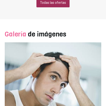
Todas las ofertas
Galería
de imágenes