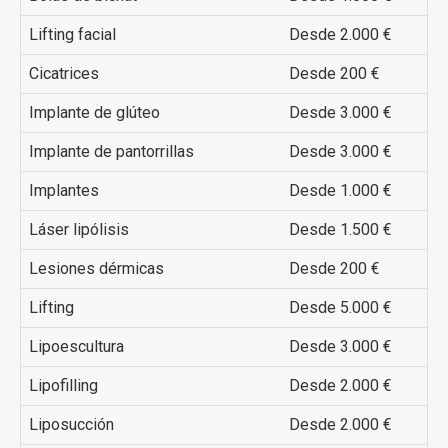
Lifting facial
Desde 2.000 €
Cicatrices
Desde 200 €
Implante de glúteo
Desde 3.000 €
Implante de pantorrillas
Desde 3.000 €
Implantes
Desde 1.000 €
Láser lipólisis
Desde 1.500 €
Lesiones dérmicas
Desde 200 €
Lifting
Desde 5.000 €
Lipoescultura
Desde 3.000 €
Lipofilling
Desde 2.000 €
Liposucción
Desde 2.000 €