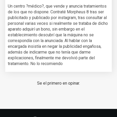
Un centro ?médico?, que vende y anuncia tratamientos
de los que no dispone. Contraté Morpheus 8 tras ser
publicitado y publicado por instagram, tras consultar al
personal varias veces si realmente se trataba de dicho
aparato adquirí un bono, sin embargo en el
establecimiento descubrí que la máquina no se
correspondía con la anunciada. Al hablar con la
encargada insistía en negar la publicidad engañosa,
además de indicarme que no tenía que darme
explicaciones, finalmente me devolvió parte del
tratamiento. No lo recomiendo
Se el primero en opinar.