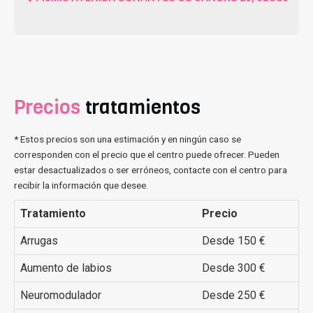
Precios
tratamientos
* Estos precios son una estimación y en ningún caso se
corresponden con el precio que el centro puede ofrecer. Pueden
estar desactualizados o ser erróneos, contacte con el centro para
recibir la información que desee.
Tratamiento
Precio
Arrugas
Desde 150 €
Aumento de labios
Desde 300 €
Neuromodulador
Desde 250 €