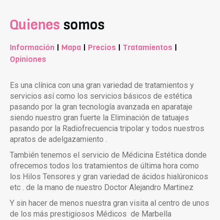
Quienes
somos
Información
|
Mapa
|
Precios
|
Tratamientos
|
Opiniones
Es una clínica con una gran variedad de tratamientos y
servicios así como los servicios básicos de estética
pasando por la gran tecnología avanzada en aparataje
siendo nuestro gran fuerte la Eliminación de tatuajes
pasando por la Radiofrecuencia tripolar y todos nuestros
apratos de adelgazamiento .
También tenemos el servicio de Médicina Estética donde
ofrecemos todos los tratamientos de última hora como
los Hilos Tensores y gran variedad de ácidos hialúronicos
etc . de la mano de nuestro Doctor Alejandro Martinez
Y sin hacer de menos nuestra gran visita al centro de unos
de los más prestigiosos Médicos de Marbella