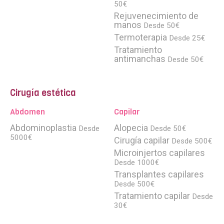
50€
Rejuvenecimiento de
manos
Desde 50€
Termoterapia
Desde 25€
Tratamiento
antimanchas
Desde 50€
Cirugía estética
Abdomen
Capilar
Abdominoplastia
Alopecia
Desde
Desde 50€
5000€
Cirugía capilar
Desde 500€
Microinjertos capilares
Desde 1000€
Transplantes capilares
Desde 500€
Tratamiento capilar
Desde
30€