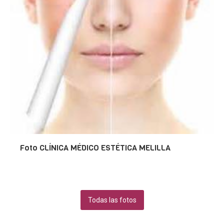
Foto CLÍNICA MÉDICO ESTÉTICA MELILLA
Todas las fotos