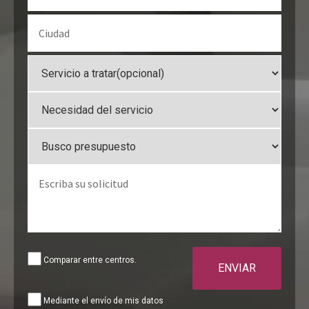
Comparar entre centros.
ENVIAR
Mediante el envío de mis datos