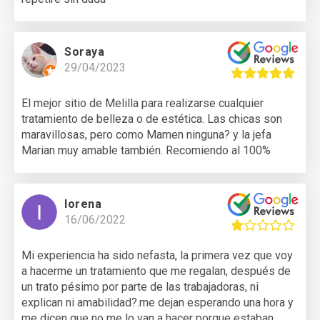
Soraya
29/04/2023
El mejor sitio de Melilla para realizarse cualquier
tratamiento de belleza o de estética. Las chicas son
maravillosas, pero como Mamen ninguna? y la jefa
Marian muy amable también. Recomiendo al 100%
lorena
16/06/2022
Mi experiencia ha sido nefasta, la primera vez que voy
a hacerme un tratamiento que me regalan, después de
un trato pésimo por parte de las trabajadoras, ni
explican ni amabilidad?.me dejan esperando una hora y
me dicen que no me lo van a hacer porque estaban