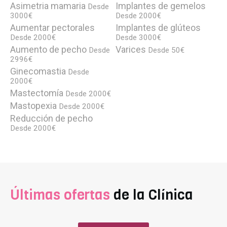
Asimetria mamaria
Implantes de gemelos
Desde
3000€
Desde 2000€
Aumentar pectorales
Implantes de glúteos
Desde 2000€
Desde 3000€
Aumento de pecho
Varices
Desde
Desde 50€
2996€
Ginecomastia
Desde
2000€
Mastectomía
Desde 2000€
Mastopexia
Desde 2000€
Reducción de pecho
Desde 2000€
Últimas ofertas
de la Clínica