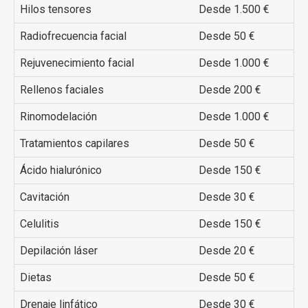
Hilos tensores
Desde 1.500 €
Radiofrecuencia facial
Desde 50 €
Rejuvenecimiento facial
Desde 1.000 €
Rellenos faciales
Desde 200 €
Rinomodelación
Desde 1.000 €
Tratamientos capilares
Desde 50 €
Ácido hialurónico
Desde 150 €
Cavitación
Desde 30 €
Celulitis
Desde 150 €
Depilación láser
Desde 20 €
Dietas
Desde 50 €
Drenaje linfático
Desde 30 €