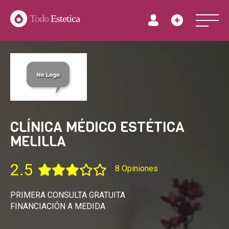
Todo
Estetica
CLÍNICA MÉDICO ESTÉTICA
MELILLA
2.5
8 Opiniones
PRIMERA CONSULTA GRATUITA
FINANCIACIÓN A MEDIDA