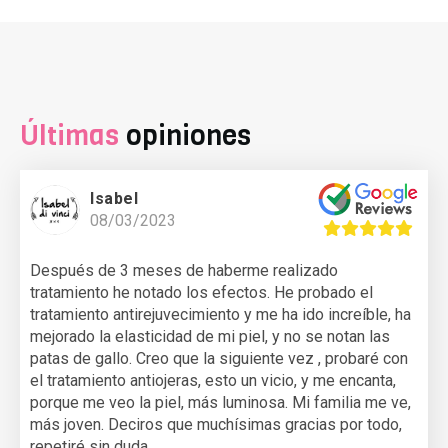
Últimas
opiniones
Isabel
08/03/2023
Después de 3 meses de haberme realizado
tratamiento he notado los efectos. He probado el
tratamiento antirejuvecimiento y me ha ido increíble, ha
mejorado la elasticidad de mi piel, y no se notan las
patas de gallo. Creo que la siguiente vez , probaré con
el tratamiento antiojeras, esto un vicio, y me encanta,
porque me veo la piel, más luminosa. Mi familia me ve,
más joven. Deciros que muchísimas gracias por todo,
repetiré sin duda