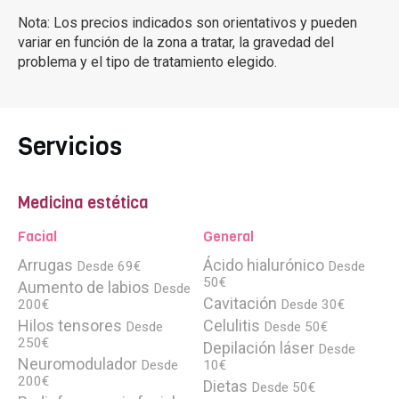
Nota: Los precios indicados son orientativos y pueden
variar en función de la zona a tratar, la gravedad del
problema y el tipo de tratamiento elegido.
Servicios
Medicina estética
Facial
General
Arrugas
Ácido hialurónico
Desde 69€
Desde
50€
Aumento de labios
Desde
Cavitación
200€
Desde 30€
Hilos tensores
Celulitis
Desde
Desde 50€
250€
Depilación láser
Desde
Neuromodulador
Desde
10€
200€
Dietas
Desde 50€