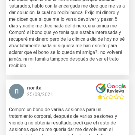
saturados, hablo con la encargada me dice que me va a
dar solución, la cual no recibí nunca. Exijo mi dinero y
me dicen que si que me lo van a devolver y pasan 5
días y nadie me dice nada del dinero, una amiga me
Compró el bono que yo tenía que estaba interesada y
recuperé mi dinero pero de la clínica a día de hoy no sé
absolutamente nada ni siquiera me han escrito para
aclarar que el bono se lo queda mi amiga?.. no volveré
jamás, ni mi familia tampoco después de ver el trato
recibido
norita
25/08/2021
Compre un bono de varias sesiones para un
tratamiento corporal, después de varias sesiones y
viendo q no obtenía resultado, pedí que el resto de
sesiones que no me quería dar me devolvieran el