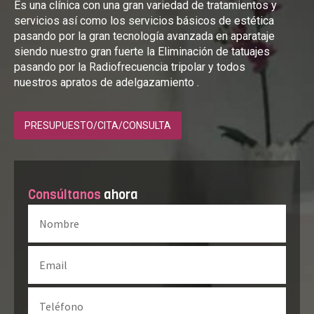
Es una clínica con una gran variedad de tratamientos y
servicios así como los servicios básicos de estética
pasando por la gran tecnología avanzada en aparataje
siendo nuestro gran fuerte la Eliminación de tatuajes
pasando por la Radiofrecuencia tripolar y todos
nuestros apratos de adelgazamiento .
PRESUPUESTO/CITA/CONSULTA
Consúltanos
ahora