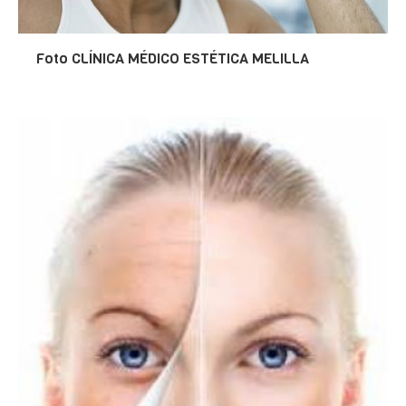
Foto CLÍNICA MÉDICO ESTÉTICA MELILLA