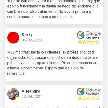
importe habiendo visto q estaba tirando el dinero y que
eso no funcionaba y la dueña se negó diciéndome q lo
cambiara por otro tratamiento. No soy la primera q
compra bonos de cosas q no funcionan
Sorry
06/08/2021
Muy mal trato hacia los clientes, su profesionalidad
deja mucho que desear en muchos sentidos de cara al
publico y a sus propias clientas. Yo no lo recomendaría
a nadie sinceramente. Espero que os sirva de
referencia.
Alejandro
23/04/2024