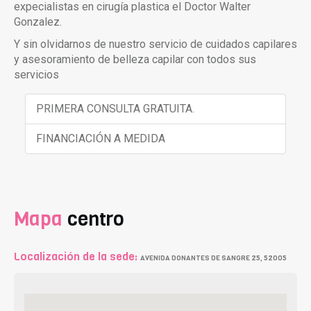
expecialistas en cirugía plastica el Doctor Walter
Gonzalez.
Y sin olvidarnos de nuestro servicio de cuidados capilares
y asesoramiento de belleza capilar con todos sus
servicios
PRIMERA CONSULTA GRATUITA.
FINANCIACIÓN A MEDIDA
Mapa
centro
Localización de la sede:
AVENIDA DONANTES DE SANGRE 25, 52005