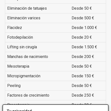
Eliminación de tatuajes
Desde 50 €
Eliminación varices
Desde 500 €
Flacidez
Desde 1.000 €
Fotodepilación
Desde 20 €
Lifting sin cirugía
Desde 1.500 €
Manchas de nacimiento
Desde 200 €
Mesoterapia
Desde 50 €
Micropigmentación
Desde 150 €
Peeling
Desde 50 €
Factores de crecimiento
Desde 250 €
Presoterapia
Desde 30 €