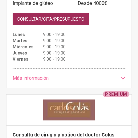
Implante de glúteo
Desde 4000€
CONSULTAR/CITA/PRESUPUESTO
Lunes
9:00 - 19:00
Martes
9:00 - 19:00
Miércoles
9:00 - 19:00
Jueves
9:00 - 19:00
Viernes
9:00 - 19:00
Más información
PREMIUM
Consulta de cirugia plastica del doctor Colas