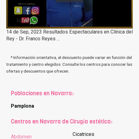
14 de Sep, 2023 Resultados Espectaculares en Clínica del
Rey - Dr. Franco Reyes ...
* Información orientativa, el descuento puede variar en función del
tratamiento y centro elegidos. Consulte los centros para conocer las
ofertas y descuentos que ofrecen.
Poblaciones en Navarra:
Pamplona
Centros en Navarra de Cirugía estética:
Cicatrices
Abdomen