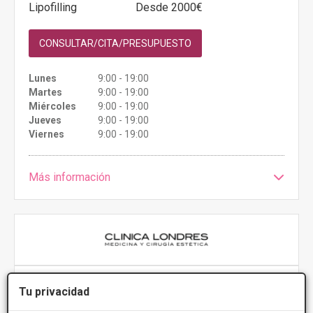
Lipofilling
Desde 2000€
CONSULTAR/CITA/PRESUPUESTO
Lunes
9:00 - 19:00
Martes
9:00 - 19:00
Miércoles
9:00 - 19:00
Jueves
9:00 - 19:00
Viernes
9:00 - 19:00
Más información
Clinica Londres Pamplona
Tu privacidad
4.2
10 Opiniones