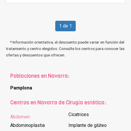
1 de 1
* Información orientativa, el descuento puede variar en función del
tratamiento y centro elegidos. Consulte los centros para conocer las
ofertas y descuentos que ofrecen.
Poblaciones en Navarra:
Pamplona
Centros en Navarra de Cirugía estética:
Cicatrices
Abdomen
Abdominoplastia
Implante de glúteo