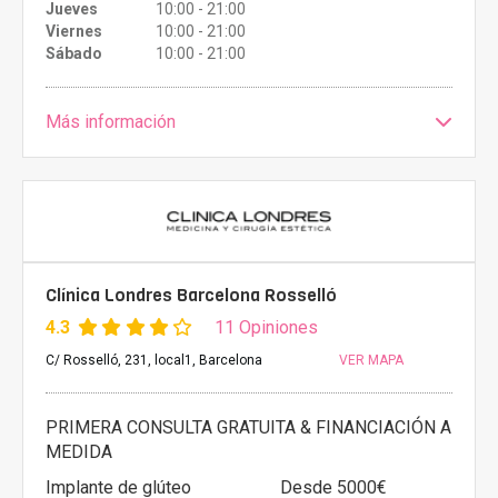
Jueves
10:00 - 21:00
Viernes
10:00 - 21:00
Sábado
10:00 - 21:00
Más información
Clínica Londres Barcelona Rosselló
4.3
11 Opiniones
C/ Rosselló, 231, local1, Barcelona
VER MAPA
PRIMERA CONSULTA GRATUITA & FINANCIACIÓN A
MEDIDA
Implante de glúteo
Desde 5000€