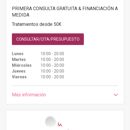
PRIMERA CONSULTA GRATUITA & FINANCIACIÓN A
MEDIDA
Tratamientos desde 50€
CONSULTAR/CITA/PRESUPUESTO
Lunes
10:00 - 20:00
Martes
10:00 - 20:00
Miércoles
10:00 - 20:00
Jueves
10:00 - 20:00
Viernes
10:00 - 20:00
Más información