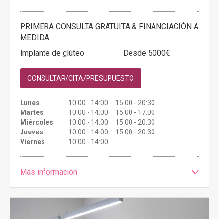
PRIMERA CONSULTA GRATUITA & FINANCIACIÓN A
MEDIDA
Implante de glúteo
Desde 5000€
CONSULTAR/CITA/PRESUPUESTO
Lunes
10:00 - 14:00 15:00 - 20:30
Martes
10:00 - 14:00 15:00 - 17:00
Miércoles
10:00 - 14:00 15:00 - 20:30
Jueves
10:00 - 14:00 15:00 - 20:30
Viernes
10:00 - 14:00
Más información