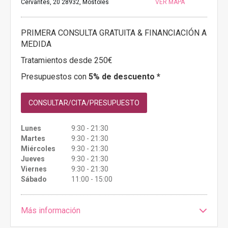
Cervantes, 20 28932, Móstoles
VER MAPA
PRIMERA CONSULTA GRATUITA & FINANCIACIÓN A
MEDIDA
Tratamientos desde 250€
Presupuestos con
5% de descuento *
CONSULTAR/CITA/PRESUPUESTO
Lunes
9:30 - 21:30
Martes
9:30 - 21:30
Miércoles
9:30 - 21:30
Jueves
9:30 - 21:30
Viernes
9:30 - 21:30
Sábado
11:00 - 15:00
Más información