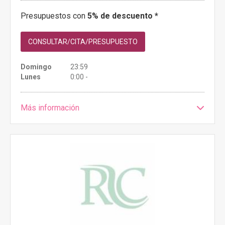
Presupuestos con
5% de descuento *
CONSULTAR/CITA/PRESUPUESTO
Domingo
23:59
Lunes
0:00 -
Más información