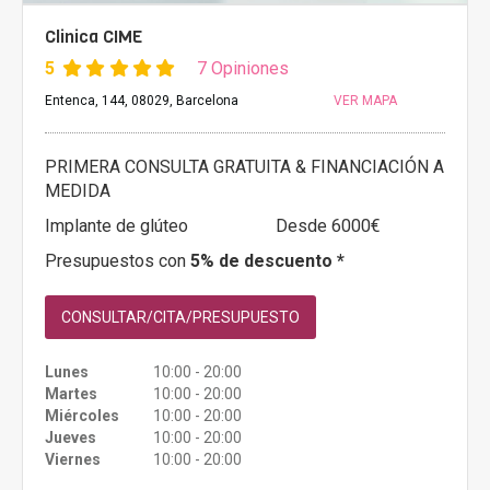
Clinica CIME
5
7 Opiniones
Entenca, 144, 08029, Barcelona
VER MAPA
PRIMERA CONSULTA GRATUITA & FINANCIACIÓN A
MEDIDA
Implante de glúteo
Desde 6000€
Presupuestos con
5% de descuento *
CONSULTAR/CITA/PRESUPUESTO
Lunes
10:00 - 20:00
Martes
10:00 - 20:00
Miércoles
10:00 - 20:00
Jueves
10:00 - 20:00
Viernes
10:00 - 20:00