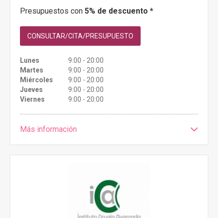
Presupuestos con
5% de descuento *
CONSULTAR/CITA/PRESUPUESTO
Lunes
9:00 - 20:00
Martes
9:00 - 20:00
Miércoles
9:00 - 20:00
Jueves
9:00 - 20:00
Viernes
9:00 - 20:00
Más información