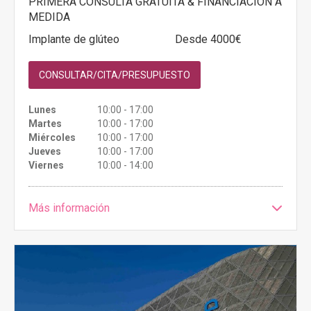
PRIMERA CONSULTA GRATUITA & FINANCIACIÓN A
MEDIDA
Implante de glúteo
Desde 4000€
CONSULTAR/CITA/PRESUPUESTO
Lunes
10:00 - 17:00
Martes
10:00 - 17:00
Miércoles
10:00 - 17:00
Jueves
10:00 - 17:00
Viernes
10:00 - 14:00
Más información