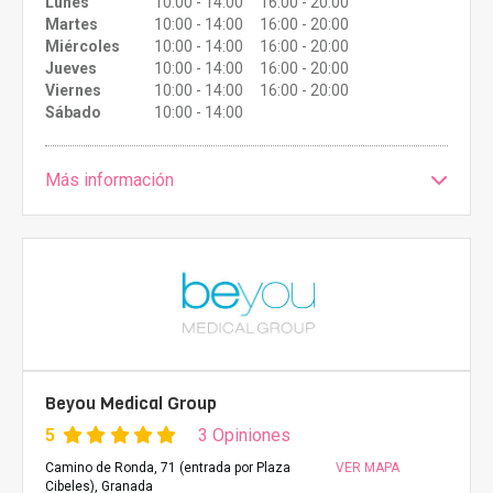
Lunes
10:00 - 14:00 16:00 - 20:00
Martes
10:00 - 14:00 16:00 - 20:00
Miércoles
10:00 - 14:00 16:00 - 20:00
Jueves
10:00 - 14:00 16:00 - 20:00
Viernes
10:00 - 14:00 16:00 - 20:00
Sábado
10:00 - 14:00
Más información
Beyou Medical Group
5
3 Opiniones
Camino de Ronda, 71 (entrada por Plaza
VER MAPA
Cibeles), Granada