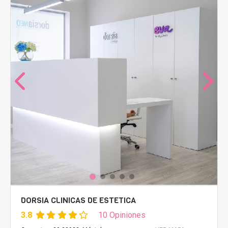
DORSIA CLINICAS DE ESTETICA
3.8
10 Opiniones