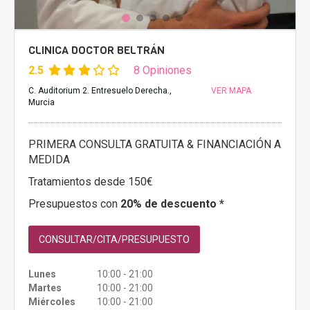
CLINICA DOCTOR BELTRÁN
2.5
8 Opiniones
C. Auditorium 2. Entresuelo Derecha.,
VER MAPA
Murcia
PRIMERA CONSULTA GRATUITA & FINANCIACIÓN A
MEDIDA
Tratamientos desde 150€
Presupuestos con
20% de descuento *
CONSULTAR/CITA/PRESUPUESTO
Lunes
10:00 - 21:00
Martes
10:00 - 21:00
Miércoles
10:00 - 21:00