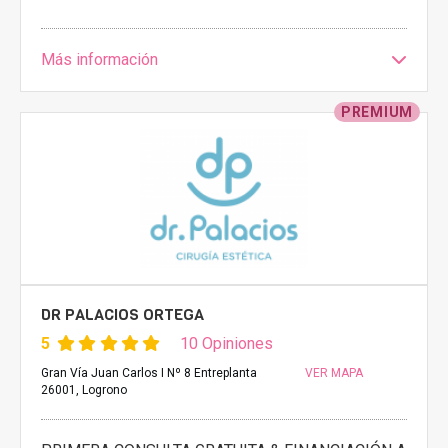
Más información
PREMIUM
DR PALACIOS ORTEGA
5
10 Opiniones
Gran Vía Juan Carlos I Nº 8 Entreplanta
VER MAPA
26001, Logrono