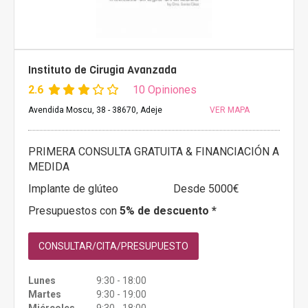
Instituto de Cirugia Avanzada
2.6
10 Opiniones
Avendida Moscu, 38 - 38670, Adeje
VER MAPA
PRIMERA CONSULTA GRATUITA & FINANCIACIÓN A
MEDIDA
Implante de glúteo
Desde 5000€
Presupuestos con
5% de descuento *
CONSULTAR/CITA/PRESUPUESTO
Lunes
9:30 - 18:00
Martes
9:30 - 19:00