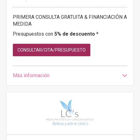
PRIMERA CONSULTA GRATUITA & FINANCIACIÓN A
MEDIDA
Presupuestos con
5% de descuento *
CONSULTAR/CITA/PRESUPUESTO
Más información