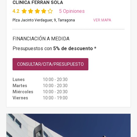
CLINICA FERRAN SOLÀ
4.2
5 Opiniones
Plza Jacinto Verdaguer, 9, Tarragona
VER MAPA
FINANCIACIÓN A MEDIDA
Presupuestos con
5% de descuento *
CONSULTAR/CITA/PRESUPUESTO
Lunes
10:00 - 20:30
Martes
10:00 - 20:30
Miércoles
10:00 - 20:30
Viernes
10:00 - 19:00