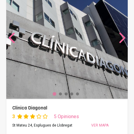
Clinica Diagonal
3
5 Opiniones
St Mateu 24, Esplugues de Llobregat
VER MAPA