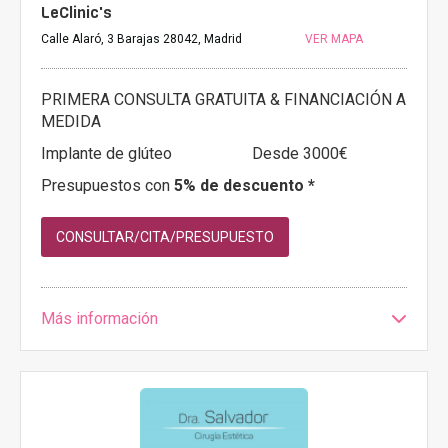
LeClinic's
Calle Alaró, 3 Barajas 28042, Madrid
VER MAPA
PRIMERA CONSULTA GRATUITA & FINANCIACIÓN A
MEDIDA
Implante de glúteo
Desde 3000€
Presupuestos con
5% de descuento *
CONSULTAR/CITA/PRESUPUESTO
Más información