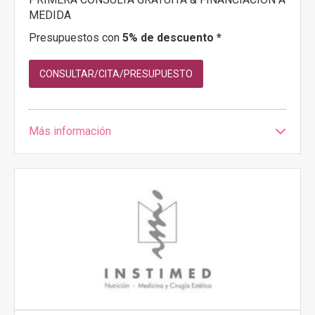
MEDIDA
Presupuestos con
5% de descuento *
CONSULTAR/CITA/PRESUPUESTO
Más información