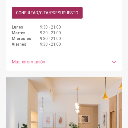
CONSULTAR/CITA/PRESUPUESTO
Lunes
9:30 - 21:00
Martes
9:30 - 21:00
Miércoles
9:30 - 21:00
Viernes
9:30 - 21:00
Más información