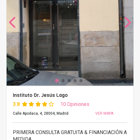
Instituto Dr. Jesús Lago
3.8
10 Opiniones
Calle Apodaca, 4, 28004, Madrid
VER MAPA
PRIMERA CONSULTA GRATUITA & FINANCIACIÓN A
MEDIDA