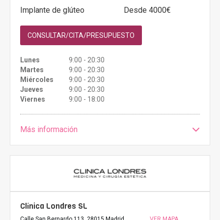
Implante de glúteo
Desde 4000€
CONSULTAR/CITA/PRESUPUESTO
Lunes
9:00 - 20:30
Martes
9:00 - 20:30
Miércoles
9:00 - 20:30
Jueves
9:00 - 20:30
Viernes
9:00 - 18:00
Más información
Clínica Londres SL
Calle San Bernardo 113, 28015 Madrid,
VER MAPA