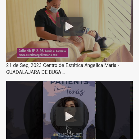
21 de Sep, 2023 Centro de Estética Angelica Maria -
GUADALAJARA DE BUGA ...