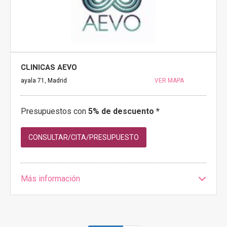
CLINICAS AEVO
ayala 71, Madrid
VER MAPA
Presupuestos con
5% de descuento *
CONSULTAR/CITA/PRESUPUESTO
Más información