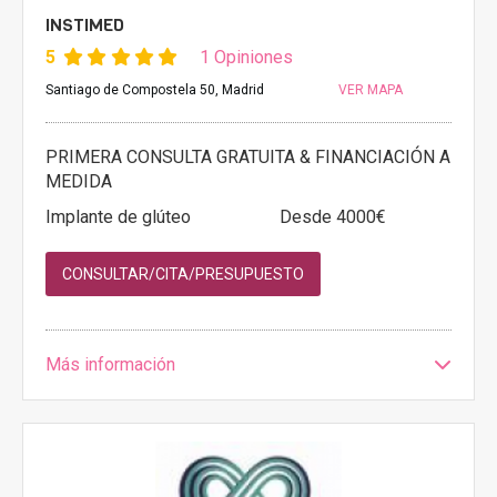
INSTIMED
5
1 Opiniones
Santiago de Compostela 50, Madrid
VER MAPA
PRIMERA CONSULTA GRATUITA & FINANCIACIÓN A
MEDIDA
Implante de glúteo
Desde 4000€
CONSULTAR/CITA/PRESUPUESTO
Más información