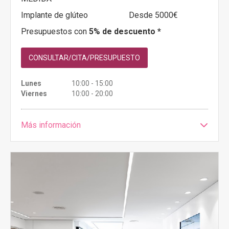
Implante de glúteo
Desde 5000€
Presupuestos con
5% de descuento *
CONSULTAR/CITA/PRESUPUESTO
Lunes
10:00 - 15:00
Viernes
10:00 - 20:00
Más información