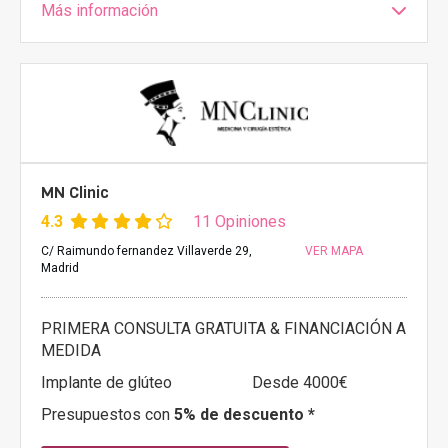
Más información
MN Clinic
4.3
11 Opiniones
C/ Raimundo fernandez Villaverde 29,
VER MAPA
Madrid
PRIMERA CONSULTA GRATUITA & FINANCIACIÓN A
MEDIDA
Implante de glúteo
Desde 4000€
Presupuestos con
5% de descuento *