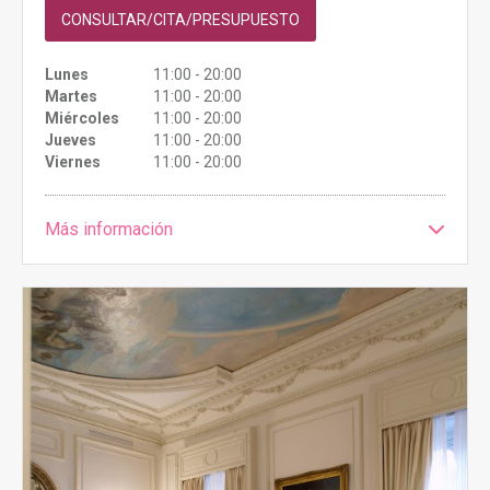
CONSULTAR/CITA/PRESUPUESTO
Lunes
11:00 - 20:00
Martes
11:00 - 20:00
Miércoles
11:00 - 20:00
Jueves
11:00 - 20:00
Viernes
11:00 - 20:00
Más información