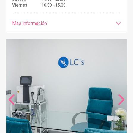
Viernes
10:00 - 15:00
Más información