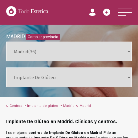
Todo
Estetica
MADRID
Cambiar provincia
Centros
Implante de glúteo
Madrid
Madrid
Implante De Glúteo en Madrid. Clínicas y centros.
Los mejores
centros de Implante De Glúteo en Madrid
. Pide un