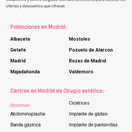
ofertas y descuentos que ofrecen.
Poblaciones en Madrid:
Albacete
Mostoles
Getafe
Pozuelo de Alarcon
Madrid
Rozas de Madrid
Majadahonda
Valdemoro
Centros en Madrid de Cirugía estética:
Cicatrices
Abdomen
Abdominoplastia
Implante de glúteo
Banda gástrica
Implante de pantorrillas