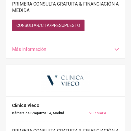
PRIMERA CONSULTA GRATUITA & FINANCIACIÓN A
MEDIDA
CONSULTAR/CITA/PRESUPUESTO
Más información
Clínica Vieco
Bárbara de Braganza 14, Madrid
VER MAPA
PRIMERA CONSULTA GRATUITA & FINANCIACIÓN A