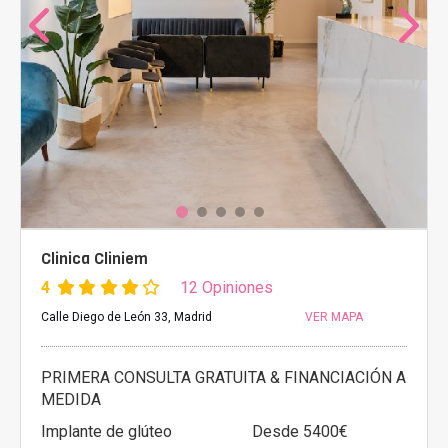
Clinica Cliniem
4
12 Opiniones
Calle Diego de León 33, Madrid
VER MAPA
PRIMERA CONSULTA GRATUITA & FINANCIACIÓN A
MEDIDA
Implante de glúteo
Desde 5400€