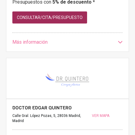
Presupuestos con
5% de descuento *
CONSULTAR/CITA/PRESUPUESTO
Más información
DOCTOR EDGAR QUINTERO
Calle Gral. López Pozas, 5, 28036 Madrid,
VER MAPA
Madrid