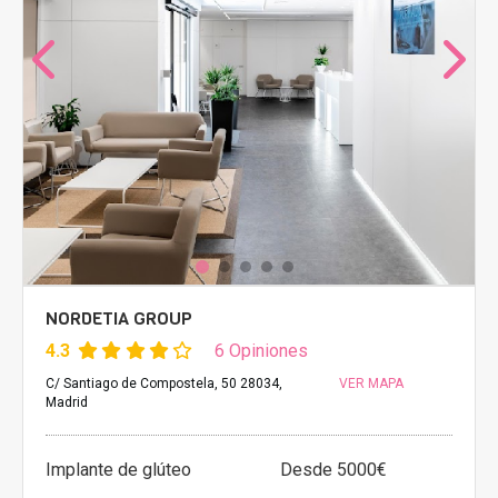
NORDETIA GROUP
4.3
6 Opiniones
C/ Santiago de Compostela, 50 28034,
VER MAPA
Madrid
Implante de glúteo
Desde 5000€