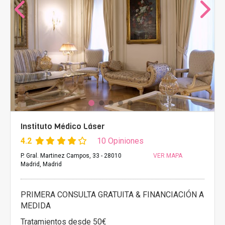
Instituto Médico Láser
4.2
10 Opiniones
P. Gral. Martinez Campos, 33 - 28010
VER MAPA
Madrid, Madrid
PRIMERA CONSULTA GRATUITA & FINANCIACIÓN A
MEDIDA
Tratamientos desde 50€