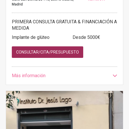
Madrid
PRIMERA CONSULTA GRATUITA & FINANCIACIÓN A
MEDIDA
Implante de glúteo
Desde 5000€
CONSULTAR/CITA/PRESUPUESTO
Más información