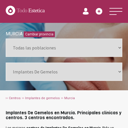
Todo
Estetica
MURCIA
Cambiar provincia
Centros
Implantes de gemelos
Murcia
Implantes De Gemelos en Murcia. Principales clínicas y
centros. 3 centros encontrados.