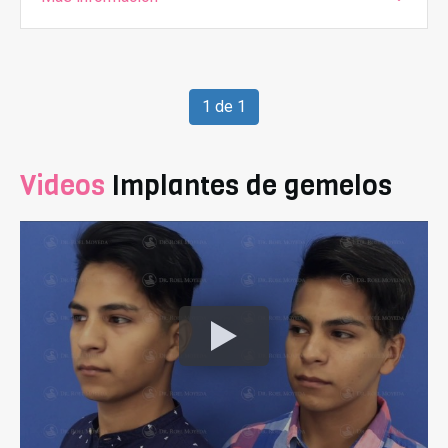
1 de 1
Videos
Implantes de gemelos