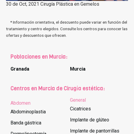
30 de Oct, 2021 Cirugía Plástica en Gemelos
* Información orientativa, el descuento puede variar en función del
tratamiento y centro elegidos. Consulte los centros para conocer las
ofertas y descuentos que ofrecen.
Poblaciones en Murcia:
Granada
Murcia
Centros en Murcia de Cirugía estética:
General
Abdomen
Cicatrices
Abdominoplastia
Implante de glúteo
Banda gástrica
Implante de pantorrillas
Dermolipectomía