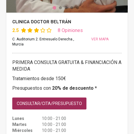
CLINICA DOCTOR BELTRÁN
2.5
8 Opiniones
C. Auditorium 2. Entresuelo Derecha.,
VER MAPA
Murcia
PRIMERA CONSULTA GRATUITA & FINANCIACIÓN A
MEDIDA
Tratamientos desde 150€
Presupuestos con
20% de descuento *
CONSULTAR/CITA/PRESUPUESTO
Lunes
10:00 - 21:00
Martes
10:00 - 21:00
Miércoles
10:00 - 21:00