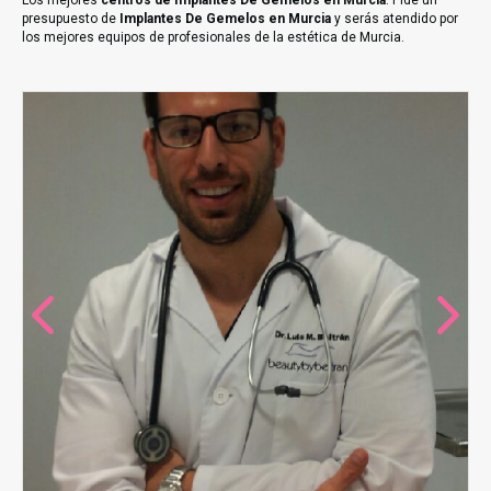
Los mejores
centros de Implantes De Gemelos en Murcia
. Pide un
presupuesto de
Implantes De Gemelos en Murcia
y serás atendido por
los mejores equipos de profesionales de la estética de Murcia.