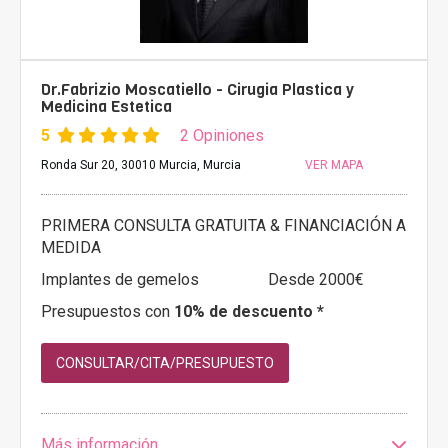
Dr.Fabrizio Moscatiello - Cirugia Plastica y
Medicina Estetica
5
2 Opiniones
Ronda Sur 20, 30010 Murcia, Murcia
VER MAPA
PRIMERA CONSULTA GRATUITA & FINANCIACIÓN A
MEDIDA
Implantes de gemelos
Desde 2000€
Presupuestos con
10% de descuento *
CONSULTAR/CITA/PRESUPUESTO
Más información