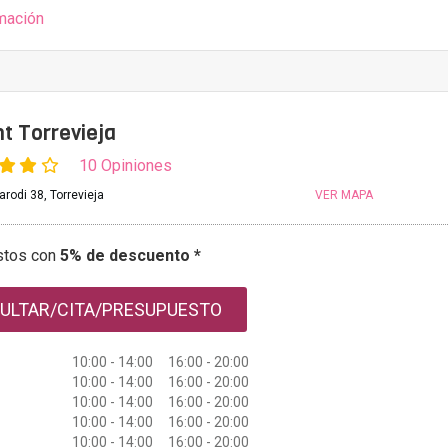
mación
nt Torrevieja
10 Opiniones
arodi 38, Torrevieja
VER MAPA
stos con
5% de descuento *
ULTAR/CITA/PRESUPUESTO
10:00 - 14:00 16:00 - 20:00
10:00 - 14:00 16:00 - 20:00
10:00 - 14:00 16:00 - 20:00
10:00 - 14:00 16:00 - 20:00
10:00 - 14:00 16:00 - 20:00