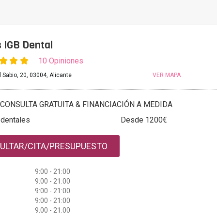
s IGB Dental
10 Opiniones
l Sabio, 20, 03004, Alicante
VER MAPA
CONSULTA GRATUITA & FINANCIACIÓN A MEDIDA
 dentales
Desde 1200€
ULTAR/CITA/PRESUPUESTO
9:00 - 21:00
9:00 - 21:00
9:00 - 21:00
9:00 - 21:00
9:00 - 21:00