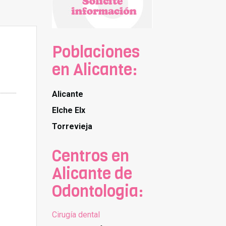
Poblaciones
en Alicante:
Alicante
Elche Elx
Torrevieja
Centros en
Alicante de
Odontologia:
Cirugía dental