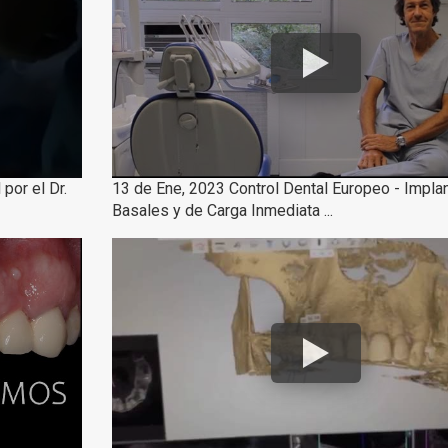
por el Dr.
13 de Ene, 2023 Control Dental Europeo - Impla
Basales y de Carga Inmediata ...