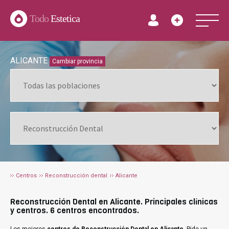
Todo
Estetica
ALICANTE
Cambiar provincia
Centros
Reconstrucción dental
Alicante
Reconstrucción Dental en Alicante. Principales clínicas
y centros. 6 centros encontrados.