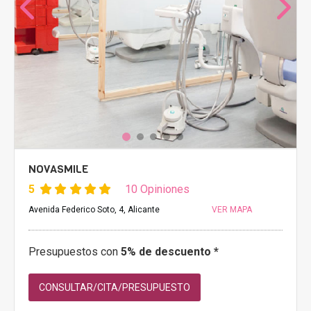
NOVASMILE
5
10 Opiniones
Avenida Federico Soto, 4, Alicante
VER MAPA
Presupuestos con
5% de descuento *
CONSULTAR/CITA/PRESUPUESTO