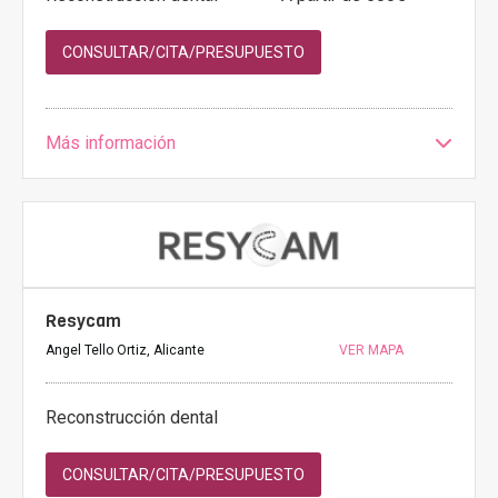
CONSULTAR/CITA/PRESUPUESTO
Más información
Resycam
Angel Tello Ortiz, Alicante
VER MAPA
Reconstrucción dental
CONSULTAR/CITA/PRESUPUESTO