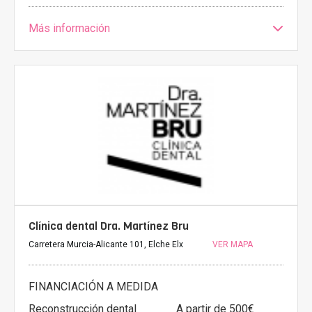
Más información
Clínica dental Dra. Martínez Bru
Carretera Murcia-Alicante 101, Elche Elx
VER MAPA
FINANCIACIÓN A MEDIDA
Reconstrucción dental
A partir de 500€