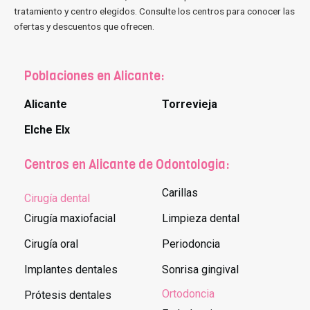
tratamiento y centro elegidos. Consulte los centros para conocer las
ofertas y descuentos que ofrecen.
Poblaciones en Alicante:
Alicante
Torrevieja
Elche Elx
Centros en Alicante de Odontologia:
Carillas
Cirugía dental
Cirugía maxiofacial
Limpieza dental
Cirugía oral
Periodoncia
Implantes dentales
Sonrisa gingival
Ortodoncia
Prótesis dentales