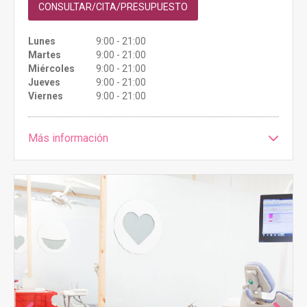
CONSULTAR/CITA/PRESUPUESTO
Lunes
9:00 - 21:00
Martes
9:00 - 21:00
Miércoles
9:00 - 21:00
Jueves
9:00 - 21:00
Viernes
9:00 - 21:00
Más información