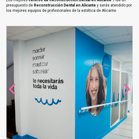
Los mejores
centros de Reconstrucción Dental en Alicante
. Pide un
presupuesto de
Reconstrucción Dental en Alicante
y serás atendido por
los mejores equipos de profesionales de la estética de Alicante.