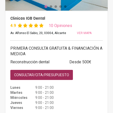
Clínicas IGB Dental
4.9
10 Opiniones
Av. Alfonso El Sabio, 20, 03004, Alicante
VER MAPA
PRIMERA CONSULTA GRATUITA & FINANCIACIÓN A
MEDIDA
Reconstrucción dental
Desde 500€
CONSULTAR/CITA/PRESUPUESTO
Lunes
9:00 - 21:00
Martes
9:00 - 21:00
Miércoles
9:00 - 21:00
Jueves
9:00 - 21:00
Viernes
9:00 - 21:00