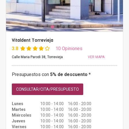
Vitaldent Torrevieja
3.8
10 Opiniones
Calle Maria Parodi 38, Torrevieja
VER MAPA
Presupuestos con
5% de descuento *
CONSULTAR/CITA/PRESUPUESTO
Lunes
10:00 - 14:00 16:00 - 20:00
Martes
10:00 - 14:00 16:00 - 20:00
Miércoles
10:00 - 14:00 16:00 - 20:00
Jueves
10:00 - 14:00 16:00 - 20:00
Viernes
10:00 - 14:00 16:00 - 20:00