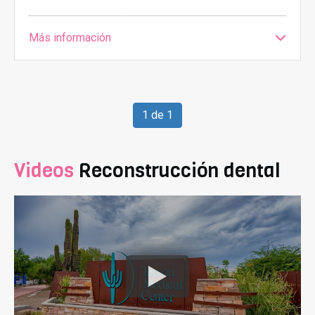
Más información
1 de 1
Videos
Reconstrucción dental