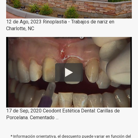
12 de Ago, 2023 Rinoplastia - Trabajos de nariz en
Charlotte, NC
17 de Sep, 2020 Ceodont Estética Dental: Carillas de
Porcelana. Cementado ...
* Información orientativa, el descuento puede variar en función del