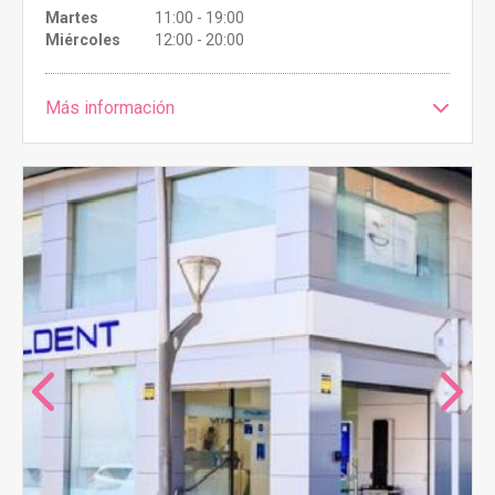
Martes
11:00 - 19:00
Miércoles
12:00 - 20:00
Más información