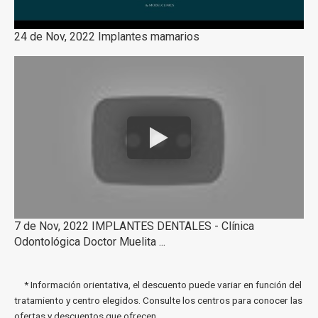
24 de Nov, 2022 Implantes mamarios
7 de Nov, 2022 IMPLANTES DENTALES - Clínica
Odontológica Doctor Muelita ...
* Información orientativa, el descuento puede variar en función del
tratamiento y centro elegidos. Consulte los centros para conocer las
ofertas y descuentos que ofrecen.