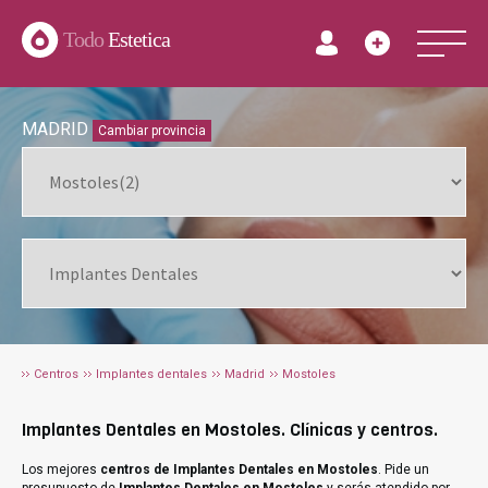
Todo
Estetica
MADRID
Cambiar provincia
Centros
Implantes dentales
Madrid
Mostoles
Implantes Dentales en Mostoles. Clínicas y centros.
Los mejores
centros de Implantes Dentales en Mostoles
. Pide un