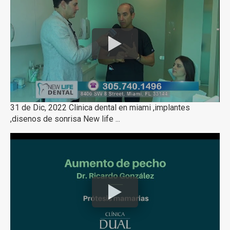
31 de Dic, 2022 Clinica dental en miami ,implantes
,disenos de sonrisa New life ...