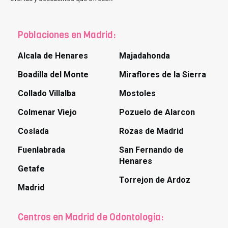
Poblaciones en Madrid:
Alcala de Henares
Majadahonda
Boadilla del Monte
Miraflores de la Sierra
Collado Villalba
Mostoles
Colmenar Viejo
Pozuelo de Alarcon
Coslada
Rozas de Madrid
Fuenlabrada
San Fernando de
Henares
Getafe
Torrejon de Ardoz
Madrid
Centros en Madrid de Odontologia: