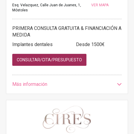
Esq. Velazquez, Calle Juan de Juanes, 1,
VER MAPA
Móstoles
PRIMERA CONSULTA GRATUITA & FINANCIACIÓN A
MEDIDA
Implantes dentales
Desde 1500€
CONSULTAR/CITA/PRESUPUESTO
Más información