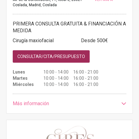
Coslada, Madrid, Coslada
PRIMERA CONSULTA GRATUITA & FINANCIACIÓN A
MEDIDA
Cirugía maxiofacial
Desde 500€
CONSULTAR/CITA/PRESUPUESTO
Lunes
10:00 - 14:00 16:00 - 21:00
Martes
10:00 - 14:00 16:00 - 21:00
Miércoles
10:00 - 14:00 16:00 - 21:00
Más información