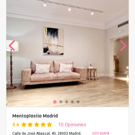
Mentoplastia Madrid
4.6
10 Opiniones
Calle de José Abascal, 40, 28003 Madrid,
VER MAPA