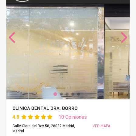
CLINICA DENTAL DRA. BORRO
4.8
10 Opiniones
Calle Clara del Rey 58, 28002 Madrid,
VER MAPA
Madrid