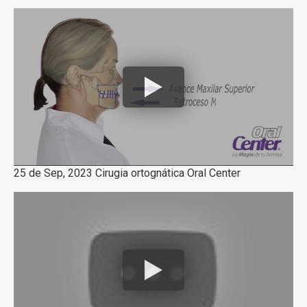
25 de Sep, 2023 Cirugia ortognática Oral Center