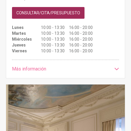
CONSULTAR/CITA/PRESUPUESTO
Lunes
10:00 - 13:30 16:00 - 20:00
Martes
10:00 - 13:30 16:00 - 20:00
Miércoles
10:00 - 13:30 16:00 - 20:00
Jueves
10:00 - 13:30 16:00 - 20:00
Viernes
10:00 - 13:30 16:00 - 20:00
Más información