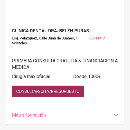
CLÍNICA DENTAL DRA. BELÉN PURAS
Esq. Velazquez, Calle Juan de Juanes, 1,
VER MAPA
Móstoles
PRIMERA CONSULTA GRATUITA & FINANCIACIÓN A
MEDIDA
Cirugía maxiofacial
Desde 1000€
CONSULTAR/CITA/PRESUPUESTO
Más información