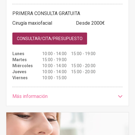
PRIMERA CONSULTA GRATUITA
Cirugía maxiofacial
Desde 2000€
CONSULTAR/CITA/PRESUPUESTO
Lunes
10:00 - 14:00 15:00 - 19:00
Martes
15:00 - 19:00
Miércoles
10:00 - 14:00 15:00 - 20:00
Jueves
10:00 - 14:00 15:00 - 20:00
Viernes
10:00 - 15:00
Más información