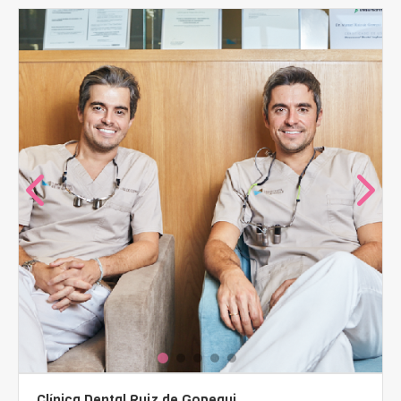
Clínica Dental Ruiz de Gopegui