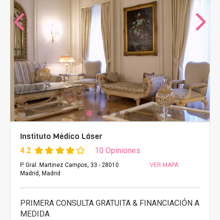
Instituto Médico Láser
4.2
10 Opiniones
P. Gral. Martinez Campos, 33 - 28010
VER MAPA
Madrid, Madrid
PRIMERA CONSULTA GRATUITA & FINANCIACIÓN A
MEDIDA