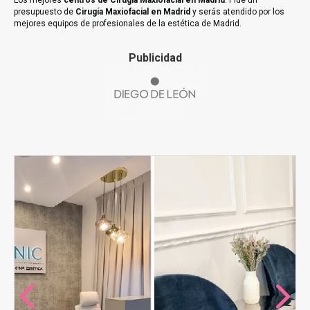
Los mejores
centros de Cirugía Maxiofacial en Madrid
. Pide un
presupuesto de
Cirugía Maxiofacial en Madrid
y serás atendido por los
mejores equipos de profesionales de la estética de Madrid.
Publicidad