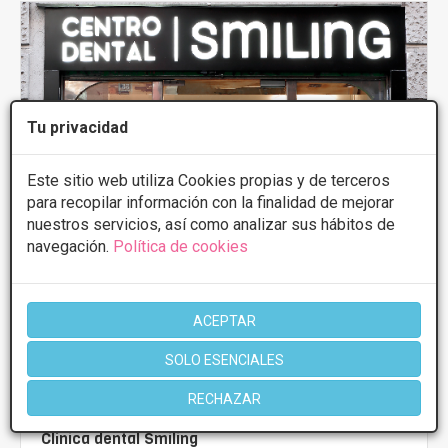
Tu privacidad
Este sitio web utiliza Cookies propias y de terceros
para recopilar información con la finalidad de mejorar
nuestros servicios, así como analizar sus hábitos de
navegación.
Política de cookies
ACEPTAR
SOLO ESENCIALES
RECHAZAR
Clínica dental Smiling