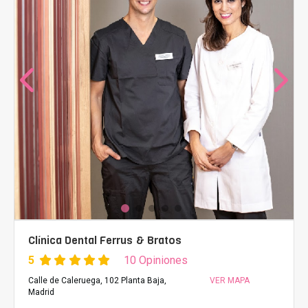
Clínica Dental Ferrus & Bratos
5
10 Opiniones
Calle de Caleruega, 102 Planta Baja,
VER MAPA
Madrid