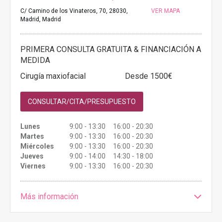
C/ Camino de los Vinateros, 70, 28030,
VER MAPA
Madrid, Madrid
PRIMERA CONSULTA GRATUITA & FINANCIACIÓN A
MEDIDA
Cirugía maxiofacial
Desde 1500€
CONSULTAR/CITA/PRESUPUESTO
Lunes
9:00 - 13:30 16:00 - 20:30
Martes
9:00 - 13:30 16:00 - 20:30
Miércoles
9:00 - 13:30 16:00 - 20:30
Jueves
9:00 - 14:00 14:30 - 18:00
Viernes
9:00 - 13:30 16:00 - 20:30
Más información