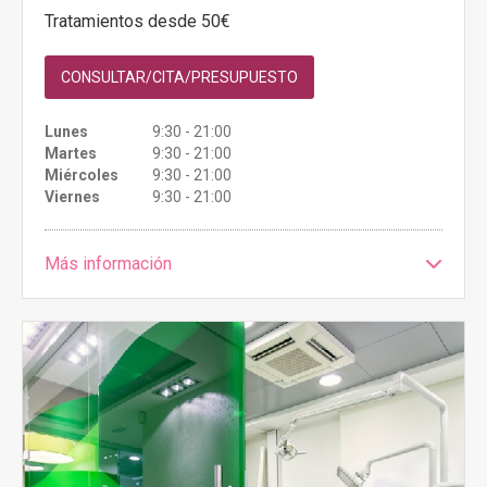
Tratamientos desde 50€
CONSULTAR/CITA/PRESUPUESTO
Lunes
9:30 - 21:00
Martes
9:30 - 21:00
Miércoles
9:30 - 21:00
Viernes
9:30 - 21:00
Más información