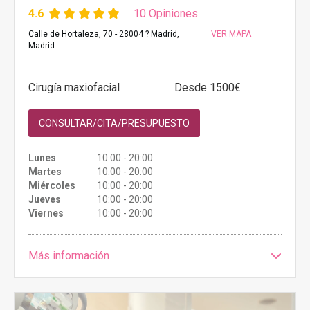
4.6
10 Opiniones
Calle de Hortaleza, 70 - 28004 ? Madrid,
VER MAPA
Madrid
Cirugía maxiofacial
Desde 1500€
CONSULTAR/CITA/PRESUPUESTO
Lunes
10:00 - 20:00
Martes
10:00 - 20:00
Miércoles
10:00 - 20:00
Jueves
10:00 - 20:00
Viernes
10:00 - 20:00
Más información