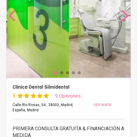
Clinica Dental Silmidental
5
9 Opiniones
Calle Río Rosas, 54 , 28003, Madrid,
VER MAPA
España, Madrid
PRIMERA CONSULTA GRATUITA & FINANCIACIÓN A
MEDIDA