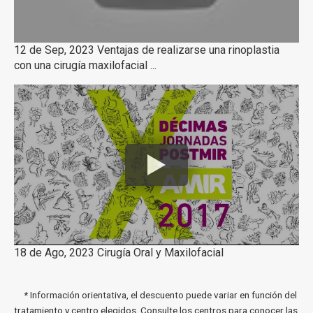
12 de Sep, 2023 Ventajas de realizarse una rinoplastia
con una cirugía maxilofacial ...
18 de Ago, 2023 Cirugía Oral y Maxilofacial
* Información orientativa, el descuento puede variar en función del
tratamiento y centro elegidos. Consulte los centros para conocer las