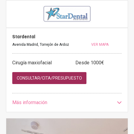
Stardental
Avenida Madrid, Torrejón de Ardoz
VER MAPA
Cirugía maxiofacial
Desde 1000€
CONSULTAR/CITA/PRESUPUESTO
Más información