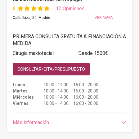
5
10 Opiniones
Calle Ibiza, 50, Madrid
VER MAPA
PRIMERA CONSULTA GRATUITA & FINANCIACIÓN A
MEDIDA
Cirugía maxiofacial
Desde 1500€
CONSULTAR/CITA/PRESUPUESTO
Lunes
10:00 - 14:00 16:00 - 20:00
Martes
10:00 - 14:00 16:00 - 20:00
Miércoles
10:00 - 14:00 16:00 - 20:00
Viernes
10:00 - 14:00 16:00 - 20:00
Más información