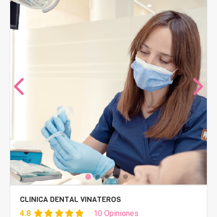
CLINICA DENTAL VINATEROS
4.8
10 Opiniones