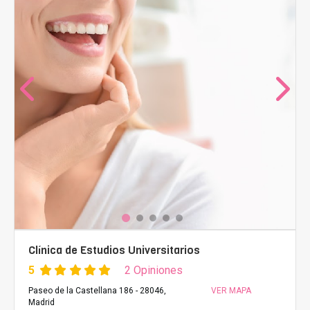
Clínica de Estudios Universitarios
5
2 Opiniones
Paseo de la Castellana 186 - 28046,
VER MAPA
Madrid