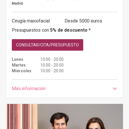
Madrid
Cirugía maxiofacial
Desde 5000 euros
Presupuestos con
5% de descuento *
CONSULTAR/CITA/PRESUPUESTO
Lunes
10:00 - 20:00
Martes
10:00 - 20:00
Miércoles
10:00 - 20:00
Más información