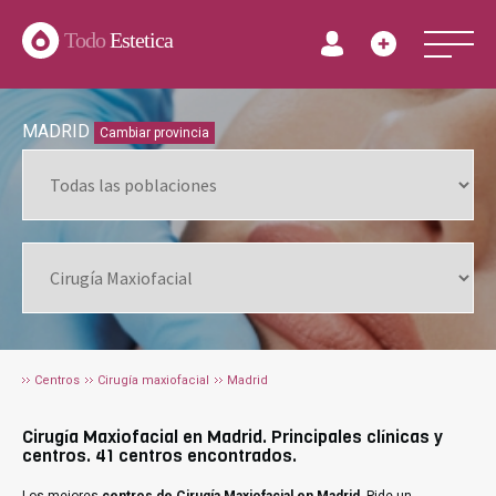
Todo
Estetica
MADRID
Cambiar provincia
Centros
Cirugía maxiofacial
Madrid
Cirugía Maxiofacial en Madrid. Principales clínicas y
centros. 41 centros encontrados.