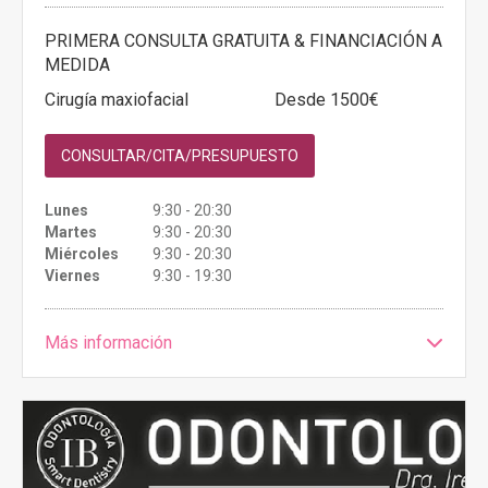
PRIMERA CONSULTA GRATUITA & FINANCIACIÓN A
MEDIDA
Cirugía maxiofacial
Desde 1500€
CONSULTAR/CITA/PRESUPUESTO
Lunes
9:30 - 20:30
Martes
9:30 - 20:30
Miércoles
9:30 - 20:30
Viernes
9:30 - 19:30
Más información