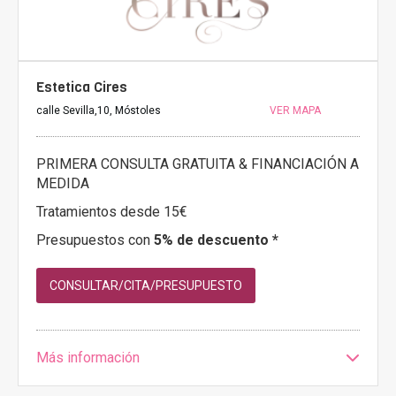
Estetica Cires
calle Sevilla,10, Móstoles
VER MAPA
PRIMERA CONSULTA GRATUITA & FINANCIACIÓN A
MEDIDA
Tratamientos desde 15€
Presupuestos con
5% de descuento *
CONSULTAR/CITA/PRESUPUESTO
Más información