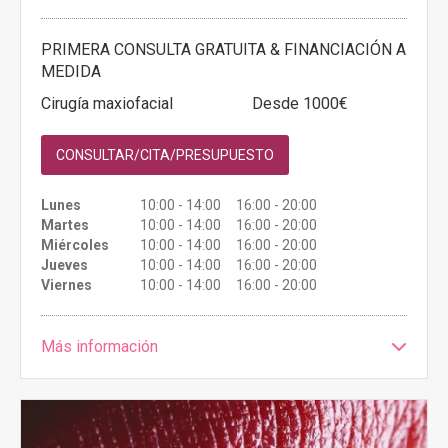
PRIMERA CONSULTA GRATUITA & FINANCIACIÓN A
MEDIDA
Cirugía maxiofacial
Desde 1000€
CONSULTAR/CITA/PRESUPUESTO
Lunes
10:00 - 14:00 16:00 - 20:00
Martes
10:00 - 14:00 16:00 - 20:00
Miércoles
10:00 - 14:00 16:00 - 20:00
Jueves
10:00 - 14:00 16:00 - 20:00
Viernes
10:00 - 14:00 16:00 - 20:00
Más información