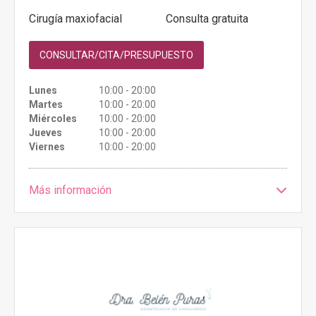
Cirugía maxiofacial
Consulta gratuita
CONSULTAR/CITA/PRESUPUESTO
Lunes
10:00 - 20:00
Martes
10:00 - 20:00
Miércoles
10:00 - 20:00
Jueves
10:00 - 20:00
Viernes
10:00 - 20:00
Más información