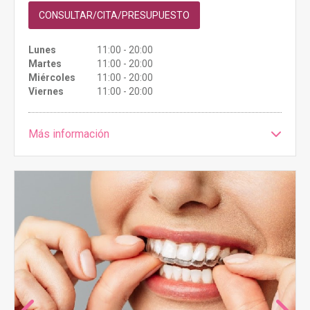
CONSULTAR/CITA/PRESUPUESTO
Lunes
11:00 - 20:00
Martes
11:00 - 20:00
Miércoles
11:00 - 20:00
Viernes
11:00 - 20:00
Más información