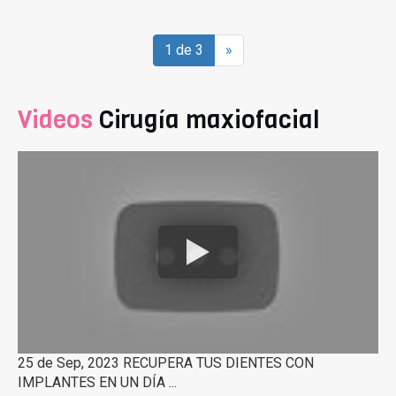
1 de 3
»
Videos
Cirugía maxiofacial
25 de Sep, 2023 RECUPERA TUS DIENTES CON
IMPLANTES EN UN DÍA ...