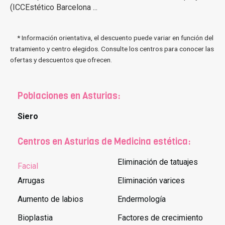
(ICCEstético Barcelona ...
* Información orientativa, el descuento puede variar en función del
tratamiento y centro elegidos. Consulte los centros para conocer las
ofertas y descuentos que ofrecen.
Poblaciones en Asturias:
Siero
Centros en Asturias de Medicina estética:
Eliminación de tatuajes
Facial
Arrugas
Eliminación varices
Aumento de labios
Endermología
Bioplastia
Factores de crecimiento