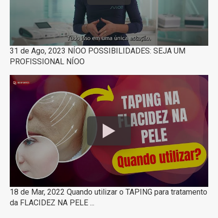
31 de Ago, 2023 NÍOO POSSIBILIDADES: SEJA UM
PROFISSIONAL NÍOO
18 de Mar, 2022 Quando utilizar o TAPING para tratamento
da FLACIDEZ NA PELE ...