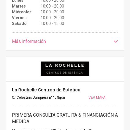
Lunes
10:00 - 20:00
Martes
10:00 - 20:00
Miércoles
10:00 - 20:00
Viernes
10:00 - 20:00
Sábado
10:00 - 15:00
Más información
La Rochelle Centros de Estetica
C/ Celestino Junquera n11, Gijón
VER MAPA
PRIMERA CONSULTA GRATUITA & FINANCIACIÓN A
MEDIDA