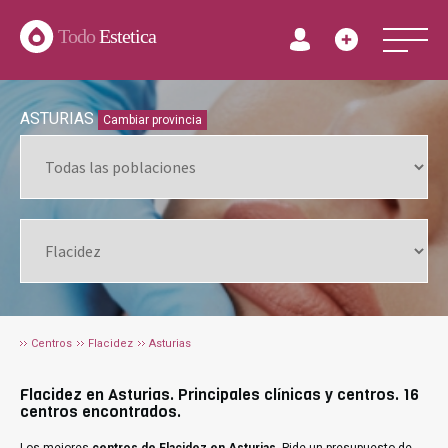
Todo
Estetica
ASTURIAS
Cambiar provincia
Centros
Flacidez
Asturias
Flacidez en Asturias. Principales clínicas y centros. 16
centros encontrados.