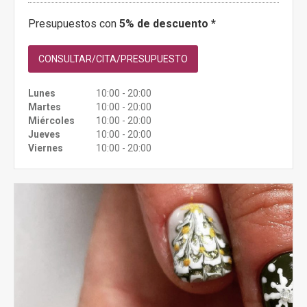
Presupuestos con
5% de descuento *
CONSULTAR/CITA/PRESUPUESTO
Lunes
10:00 - 20:00
Martes
10:00 - 20:00
Miércoles
10:00 - 20:00
Jueves
10:00 - 20:00
Viernes
10:00 - 20:00