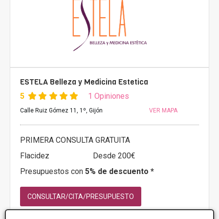
ESTELA Belleza y Medicina Estetica
5
1 Opiniones
Calle Ruiz Gómez 11, 1º, Gijón
VER MAPA
PRIMERA CONSULTA GRATUITA
Flacidez
Desde 200€
Presupuestos con
5% de descuento *
CONSULTAR/CITA/PRESUPUESTO