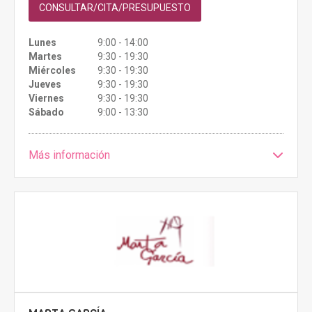
CONSULTAR/CITA/PRESUPUESTO
Lunes
9:00 - 14:00
Martes
9:30 - 19:30
Miércoles
9:30 - 19:30
Jueves
9:30 - 19:30
Viernes
9:30 - 19:30
Sábado
9:00 - 13:30
Más información