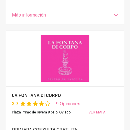
Más información
LA FONTANA DI CORPO
3.7
9 Opiniones
Plaza Primo de Rivera 8 bajo, Oviedo
VER MAPA
PRIMERA CONSULTA GRATUITA