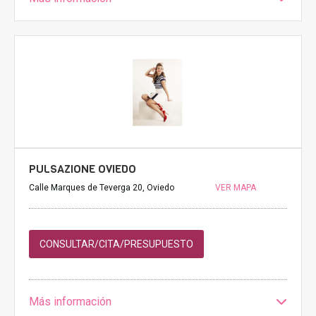
PULSAZIONE OVIEDO
Calle Marques de Teverga 20, Oviedo
VER MAPA
CONSULTAR/CITA/PRESUPUESTO
Más información