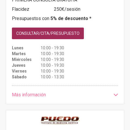
Flacidez
250€/sesión
Presupuestos con
5% de descuento *
CONSULTAR/CITA/PRESUPUESTO
Lunes
10:00 - 19:30
Martes
10:00 - 19:30
Miércoles
10:00 - 19:30
Jueves
10:00 - 19:30
Viernes
10:00 - 19:30
Sábado
10:00 - 13:30
Más información