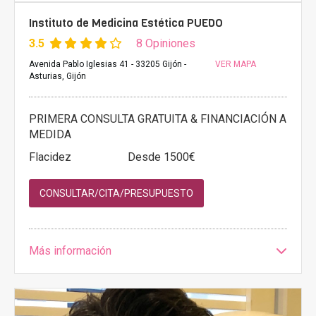
Instituto de Medicina Estética PUEDO
3.5
8 Opiniones
Avenida Pablo Iglesias 41 - 33205 Gijón -
VER MAPA
Asturias, Gijón
PRIMERA CONSULTA GRATUITA & FINANCIACIÓN A
MEDIDA
Flacidez
Desde 1500€
CONSULTAR/CITA/PRESUPUESTO
Más información