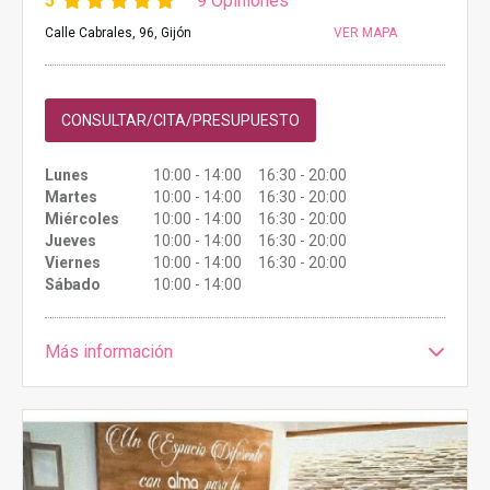
5
9 Opiniones
Calle Cabrales, 96, Gijón
VER MAPA
CONSULTAR/CITA/PRESUPUESTO
Lunes
10:00 - 14:00 16:30 - 20:00
Martes
10:00 - 14:00 16:30 - 20:00
Miércoles
10:00 - 14:00 16:30 - 20:00
Jueves
10:00 - 14:00 16:30 - 20:00
Viernes
10:00 - 14:00 16:30 - 20:00
Sábado
10:00 - 14:00
Más información