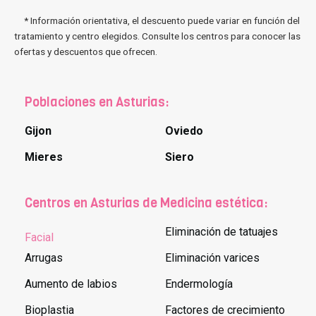
* Información orientativa, el descuento puede variar en función del
tratamiento y centro elegidos. Consulte los centros para conocer las
ofertas y descuentos que ofrecen.
Poblaciones en Asturias:
Gijon
Oviedo
Mieres
Siero
Centros en Asturias de Medicina estética:
Eliminación de tatuajes
Facial
Arrugas
Eliminación varices
Aumento de labios
Endermología
Bioplastia
Factores de crecimiento