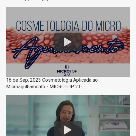
16 de Sep, 2023 Cosmetologia Aplicada ao
Microagulhamento - MICROTOP 2.0 ...