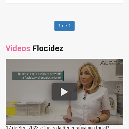
1 de 1
Videos
Flacidez
17 de Sep, 2023 ¿Qué es la Redensificación facial?