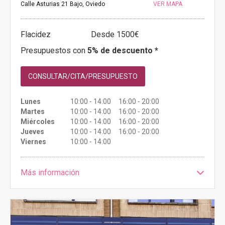
Calle Asturias 21 Bajo, Oviedo
VER MAPA
Flacidez
Desde 1500€
Presupuestos con
5% de descuento *
CONSULTAR/CITA/PRESUPUESTO
Lunes
10:00 - 14:00 16:00 - 20:00
Martes
10:00 - 14:00 16:00 - 20:00
Miércoles
10:00 - 14:00 16:00 - 20:00
Jueves
10:00 - 14:00 16:00 - 20:00
Viernes
10:00 - 14:00
Más información