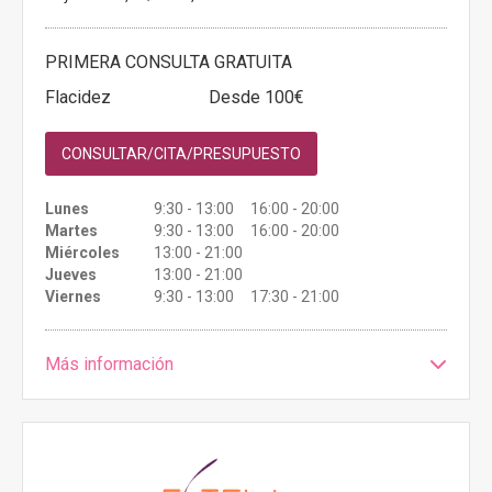
PRIMERA CONSULTA GRATUITA
Flacidez
Desde 100€
CONSULTAR/CITA/PRESUPUESTO
Lunes
9:30 - 13:00 16:00 - 20:00
Martes
9:30 - 13:00 16:00 - 20:00
Miércoles
13:00 - 21:00
Jueves
13:00 - 21:00
Viernes
9:30 - 13:00 17:30 - 21:00
Más información