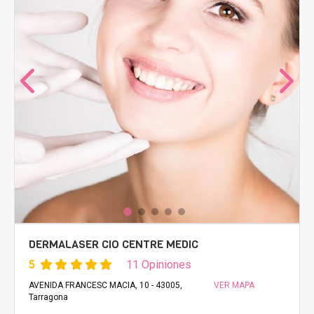
DERMALASER CIO CENTRE MEDIC
5
11 Opiniones
AVENIDA FRANCESC MACIA, 10 - 43005,
VER MAPA
Tarragona