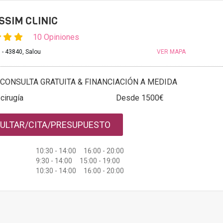
SSIM CLINIC
10 Opiniones
 - 43840, Salou
VER MAPA
CONSULTA GRATUITA & FINANCIACIÓN A MEDIDA
 cirugía
Desde 1500€
ULTAR/CITA/PRESUPUESTO
10:30 - 14:00 16:00 - 20:00
9:30 - 14:00 15:00 - 19:00
10:30 - 14:00 16:00 - 20:00