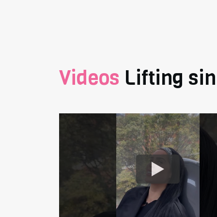
Videos
Lifting sin