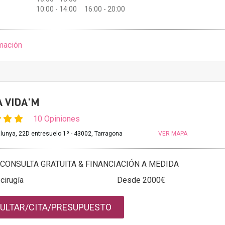
10:00 - 14:00 16:00 - 20:00
mación
A VIDA'M
10 Opiniones
lunya, 22D entresuelo 1º - 43002, Tarragona
VER MAPA
CONSULTA GRATUITA & FINANCIACIÓN A MEDIDA
 cirugía
Desde 2000€
ULTAR/CITA/PRESUPUESTO