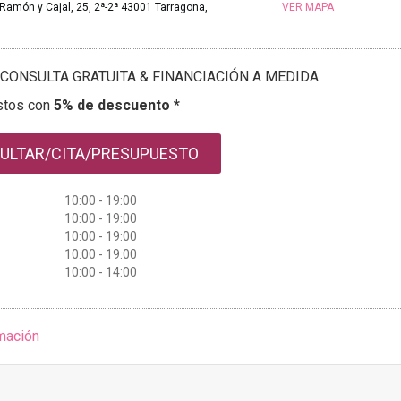
Ramón y Cajal, 25, 2ª-2ª 43001 Tarragona,
VER MAPA
CONSULTA GRATUITA & FINANCIACIÓN A MEDIDA
stos con
5% de descuento *
ULTAR/CITA/PRESUPUESTO
10:00 - 19:00
10:00 - 19:00
10:00 - 19:00
10:00 - 19:00
10:00 - 14:00
mación