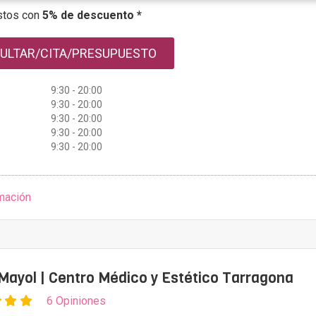
stos con
5% de descuento *
ULTAR/CITA/PRESUPUESTO
9:30 - 20:00
9:30 - 20:00
9:30 - 20:00
9:30 - 20:00
9:30 - 20:00
mación
Mayol | Centro Médico y Estético Tarragona
6 Opiniones