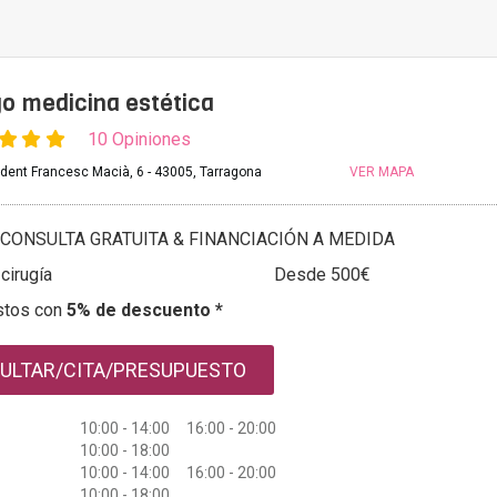
go medicina estética
10 Opiniones
dent Francesc Macià, 6 - 43005, Tarragona
VER MAPA
CONSULTA GRATUITA & FINANCIACIÓN A MEDIDA
 cirugía
Desde 500€
stos con
5% de descuento *
ULTAR/CITA/PRESUPUESTO
10:00 - 14:00 16:00 - 20:00
10:00 - 18:00
10:00 - 14:00 16:00 - 20:00
10:00 - 18:00