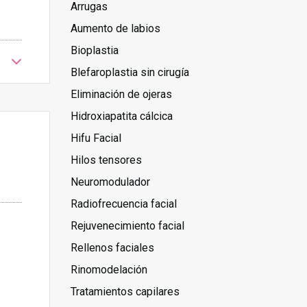
Arrugas
Aumento de labios
Bioplastia
Blefaroplastia sin cirugía
Eliminación de ojeras
Hidroxiapatita cálcica
Hifu Facial
Hilos tensores
Neuromodulador
Radiofrecuencia facial
Rejuvenecimiento facial
Rellenos faciales
Rinomodelación
Tratamientos capilares