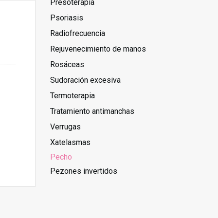
Presoterapia
Psoriasis
Radiofrecuencia
Rejuvenecimiento de manos
Rosáceas
Sudoración excesiva
Termoterapia
Tratamiento antimanchas
Verrugas
Xatelasmas
Pecho
Pezones invertidos