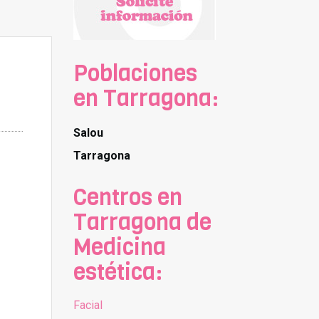
Poblaciones
en Tarragona:
Salou
Tarragona
Centros en
Tarragona de
Medicina
estética:
Facial