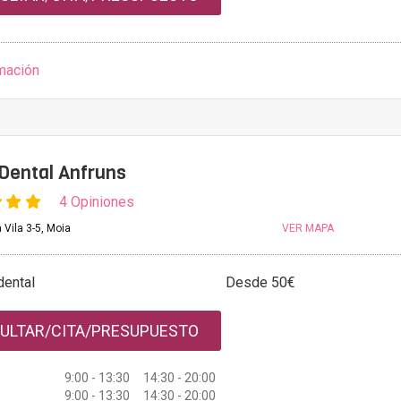
mación
 Dental Anfruns
4 Opiniones
 Vila 3-5, Moia
VER MAPA
dental
Desde 50€
ULTAR/CITA/PRESUPUESTO
9:00 - 13:30 14:30 - 20:00
9:00 - 13:30 14:30 - 20:00