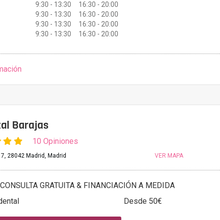
9:30 - 13:30 16:30 - 20:00
9:30 - 13:30 16:30 - 20:00
9:30 - 13:30 16:30 - 20:00
9:30 - 13:30 16:30 - 20:00
mación
al Barajas
10 Opiniones
17, 28042 Madrid, Madrid
VER MAPA
CONSULTA GRATUITA & FINANCIACIÓN A MEDIDA
dental
Desde 50€