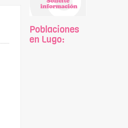
Poblaciones
en Lugo: