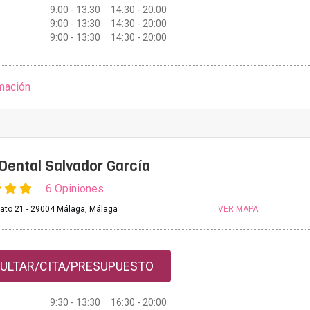
9:00 - 13:30 14:30 - 20:00
9:00 - 13:30 14:30 - 20:00
9:00 - 13:30 14:30 - 20:00
mación
 Dental Salvador García
6 Opiniones
ato 21 - 29004 Málaga, Málaga
VER MAPA
ULTAR/CITA/PRESUPUESTO
9:30 - 13:30 16:30 - 20:00