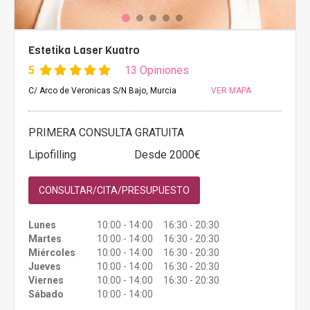
Estetika Laser Kuatro
5
13 Opiniones
C/ Arco de Veronicas S/N Bajo, Murcia
VER MAPA
PRIMERA CONSULTA GRATUITA
Lipofilling
Desde 2000€
CONSULTAR/CITA/PRESUPUESTO
Lunes
10:00 - 14:00 16:30 - 20:30
Martes
10:00 - 14:00 16:30 - 20:30
Miércoles
10:00 - 14:00 16:30 - 20:30
Jueves
10:00 - 14:00 16:30 - 20:30
Viernes
10:00 - 14:00 16:30 - 20:30
Sábado
10:00 - 14:00