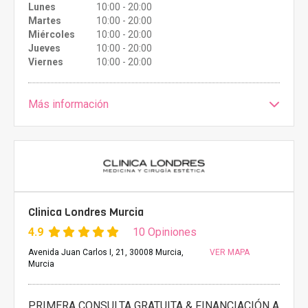
Lunes
10:00 - 20:00
Martes
10:00 - 20:00
Miércoles
10:00 - 20:00
Jueves
10:00 - 20:00
Viernes
10:00 - 20:00
Más información
Clinica Londres Murcia
4.9
10 Opiniones
Avenida Juan Carlos I, 21, 30008 Murcia,
VER MAPA
Murcia
PRIMERA CONSULTA GRATUITA & FINANCIACIÓN A