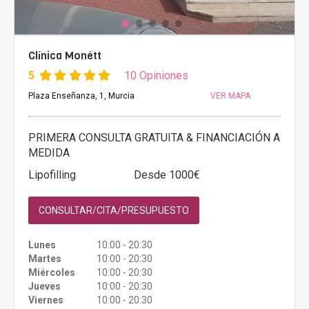
Clínica Monétt
5
10 Opiniones
Plaza Enseñanza, 1, Murcia
VER MAPA
PRIMERA CONSULTA GRATUITA & FINANCIACIÓN A
MEDIDA
Lipofilling
Desde 1000€
CONSULTAR/CITA/PRESUPUESTO
Lunes
10:00 - 20:30
Martes
10:00 - 20:30
Miércoles
10:00 - 20:30
Jueves
10:00 - 20:30
Viernes
10:00 - 20:30