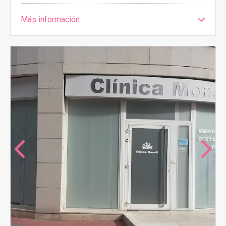
Más información