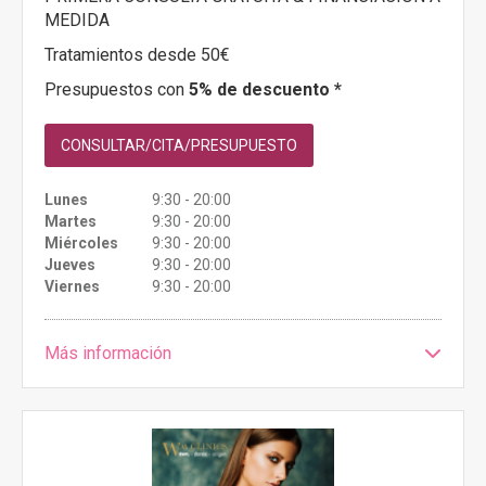
MEDIDA
Tratamientos desde 50€
Presupuestos con
5% de descuento *
CONSULTAR/CITA/PRESUPUESTO
Lunes
9:30 - 20:00
Martes
9:30 - 20:00
Miércoles
9:30 - 20:00
Jueves
9:30 - 20:00
Viernes
9:30 - 20:00
Más información