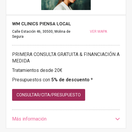
WM CLINICS PIENSA LOCAL
Calle Estación 46, 30500, Molina de
VER MAPA
Segura
PRIMERA CONSULTA GRATUITA & FINANCIACIÓN A
MEDIDA
Tratamientos desde 20€
Presupuestos con
5% de descuento *
CONSULTAR/CITA/PRESUPUESTO
Más información