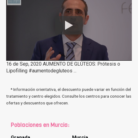
16 de Sep, 2020 AUMENTO DE GLÚTEOS: Prótesis o
Lipofilling #aumentodegluteos ...
* Información orientativa, el descuento puede variar en función del
tratamiento y centro elegidos. Consulte los centros para conocer las
ofertas y descuentos que ofrecen.
Poblaciones en Murcia:
Granada
Murcia