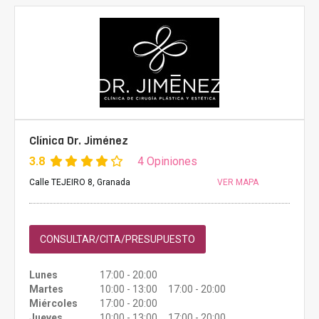
Clínica Dr. Jiménez
3.8
4 Opiniones
Calle TEJEIRO 8, Granada
VER MAPA
CONSULTAR/CITA/PRESUPUESTO
Lunes
17:00 - 20:00
Martes
10:00 - 13:00 17:00 - 20:00
Miércoles
17:00 - 20:00
Jueves
10:00 - 13:00 17:00 - 20:00