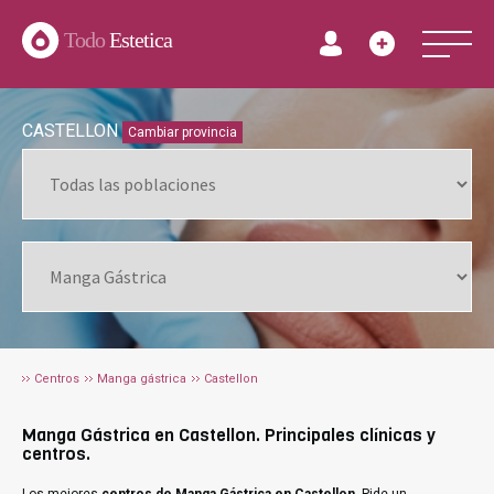
Todo
Estetica
CASTELLON
Cambiar provincia
Centros
Manga gástrica
Castellon
Manga Gástrica en Castellon. Principales clínicas y
centros.