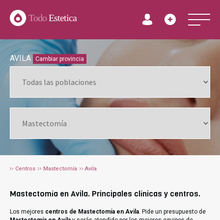
Todo
Estetica
AVILA
Cambiar provincia
Centros
Mastectomía
Avila
Mastectomía en Avila. Principales clínicas y centros.
Los mejores
centros de Mastectomía en Avila
. Pide un presupuesto de