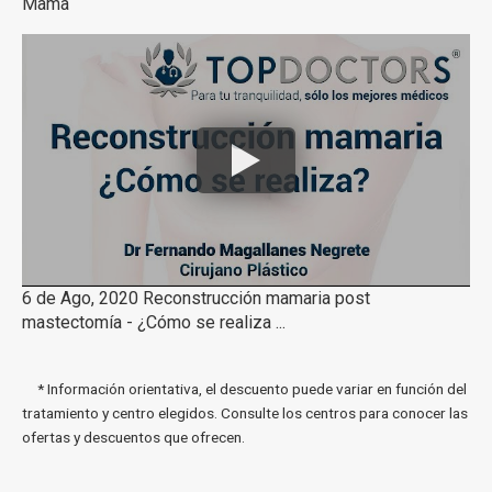
Mama
6 de Ago, 2020 Reconstrucción mamaria post
mastectomía - ¿Cómo se realiza ...
* Información orientativa, el descuento puede variar en función del
tratamiento y centro elegidos. Consulte los centros para conocer las
ofertas y descuentos que ofrecen.