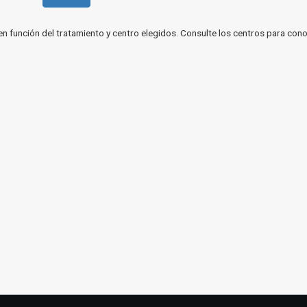
en función del tratamiento y centro elegidos. Consulte los centros para cono