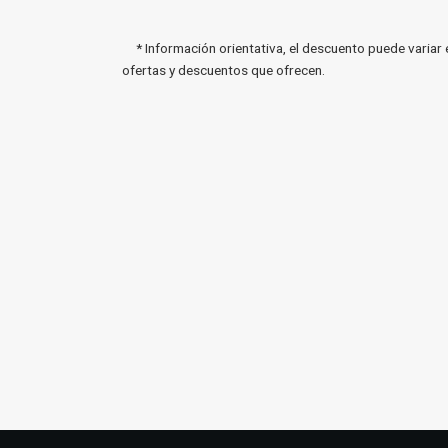
* Información orientativa, el descuento puede variar 
ofertas y descuentos que ofrecen.