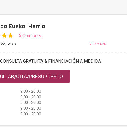
nica Euskal Herria
5 Opiniones
 22, Getxo
VER MAPA
CONSULTA GRATUITA & FINANCIACIÓN A MEDIDA
ULTAR/CITA/PRESUPUESTO
9:00 - 20:00
9:00 - 20:00
9:00 - 20:00
9:00 - 20:00
9:00 - 20:00