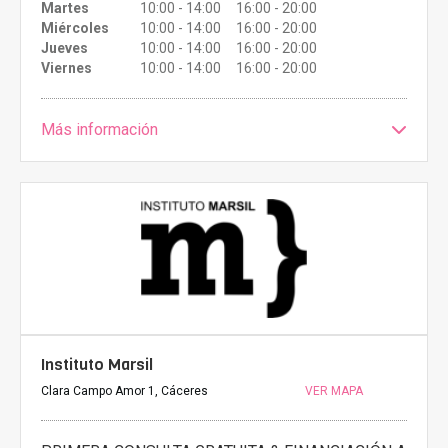
Martes
10:00 - 14:00 16:00 - 20:00
Miércoles
10:00 - 14:00 16:00 - 20:00
Jueves
10:00 - 14:00 16:00 - 20:00
Viernes
10:00 - 14:00 16:00 - 20:00
Más información
Instituto Marsil
Clara Campo Amor 1, Cáceres
VER MAPA