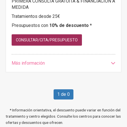
PRIMERA CONSULTA GRATUITA & FINANCIACIÓN A
MEDIDA
Tratamientos desde 25€
Presupuestos con
10% de descuento *
CONSULTAR/CITA/PRESUPUESTO
Más información
1 de 0
* Información orientativa, el descuento puede variar en función del
tratamiento y centro elegidos. Consulte los centros para conocer las
ofertas y descuentos que ofrecen.