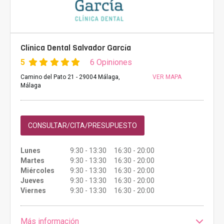
Clínica Dental Salvador García
5
6 Opiniones
Camino del Pato 21 - 29004 Málaga,
VER MAPA
Málaga
CONSULTAR/CITA/PRESUPUESTO
Lunes
9:30 - 13:30 16:30 - 20:00
Martes
9:30 - 13:30 16:30 - 20:00
Miércoles
9:30 - 13:30 16:30 - 20:00
Jueves
9:30 - 13:30 16:30 - 20:00
Viernes
9:30 - 13:30 16:30 - 20:00
Más información