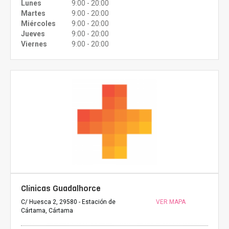
Lunes
9:00 - 20:00
Martes
9:00 - 20:00
Miércoles
9:00 - 20:00
Jueves
9:00 - 20:00
Viernes
9:00 - 20:00
Clínicas Guadalhorce
C/ Huesca 2, 29580 - Estación de
VER MAPA
Cártama, Cártama