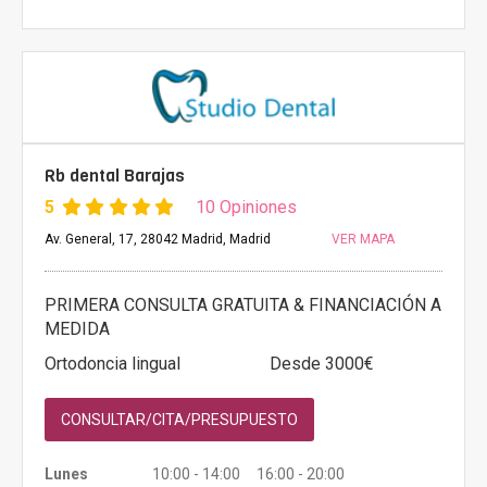
Rb dental Barajas
5
10 Opiniones
Av. General, 17, 28042 Madrid, Madrid
VER MAPA
PRIMERA CONSULTA GRATUITA & FINANCIACIÓN A
MEDIDA
Ortodoncia lingual
Desde 3000€
CONSULTAR/CITA/PRESUPUESTO
Lunes
10:00 - 14:00 16:00 - 20:00