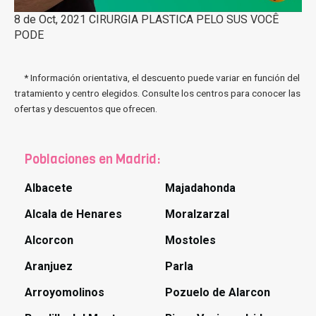
8 de Oct, 2021 CIRURGIA PLASTICA PELO SUS VOCÊ
PODE
* Información orientativa, el descuento puede variar en función del
tratamiento y centro elegidos. Consulte los centros para conocer las
ofertas y descuentos que ofrecen.
Poblaciones en Madrid:
Albacete
Majadahonda
Alcala de Henares
Moralzarzal
Alcorcon
Mostoles
Aranjuez
Parla
Arroyomolinos
Pozuelo de Alarcon