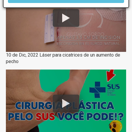
10 de Dic, 2022 Láser para cicatrices de un aumento de
pecho