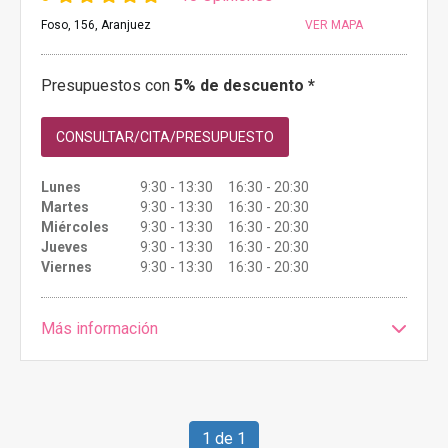
Foso, 156, Aranjuez
VER MAPA
Presupuestos con
5% de descuento *
CONSULTAR/CITA/PRESUPUESTO
Lunes
9:30 - 13:30 16:30 - 20:30
Martes
9:30 - 13:30 16:30 - 20:30
Miércoles
9:30 - 13:30 16:30 - 20:30
Jueves
9:30 - 13:30 16:30 - 20:30
Viernes
9:30 - 13:30 16:30 - 20:30
Más información
1 de 1