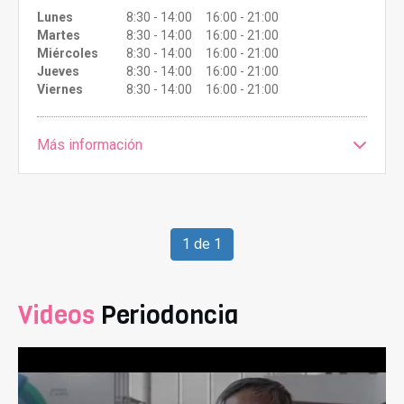
Lunes
8:30 - 14:00 16:00 - 21:00
Martes
8:30 - 14:00 16:00 - 21:00
Miércoles
8:30 - 14:00 16:00 - 21:00
Jueves
8:30 - 14:00 16:00 - 21:00
Viernes
8:30 - 14:00 16:00 - 21:00
Más información
1 de 1
Videos
Periodoncia