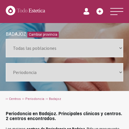
Todo
Estetica
BADAJOZ
Cambiar provincia
Centros
Periodoncia
Badajoz
Periodoncia en Badajoz. Principales clínicas y centros.
2 centros encontrados.