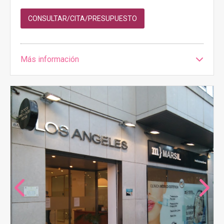
CONSULTAR/CITA/PRESUPUESTO
Más información