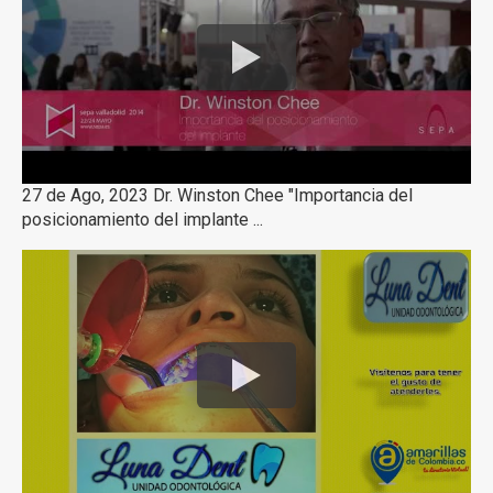
27 de Ago, 2023 Dr. Winston Chee "Importancia del
posicionamiento del implante ...