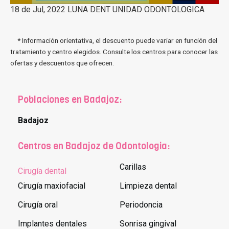
18 de Jul, 2022 LUNA DENT UNIDAD ODONTOLOGICA
* Información orientativa, el descuento puede variar en función del
tratamiento y centro elegidos. Consulte los centros para conocer las
ofertas y descuentos que ofrecen.
Poblaciones en Badajoz:
Badajoz
Centros en Badajoz de Odontologia:
Carillas
Cirugía dental
Cirugía maxiofacial
Limpieza dental
Cirugía oral
Periodoncia
Implantes dentales
Sonrisa gingival