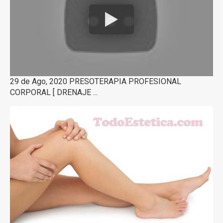
29 de Ago, 2020 PRESOTERAPIA PROFESIONAL
CORPORAL [ DRENAJE ...