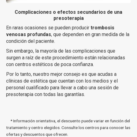
Complicaciones o efectos secundarios de una
presoterapia
En raras ocasiones se pueden producir
trombosis
venosas profundas
, que dependen en gran medida de la
condición del paciente.
Sin embargo, la mayoría de las complicaciones que
surgen a raíz de este procedimiento están relacionadas
con centros estéticos de poca confianza.
Por lo tanto, nuestro mejor consejo es que acudas a
clínicas de estética que cuentan con los medios y el
personal cualificado para llevar a cabo una sesión de
presoterapia con todas las garantías.
* Información orientativa, el descuento puede variar en función del
tratamiento y centro elegidos. Consulte los centros para conocer las
ofertas y descuentos que ofrecen.