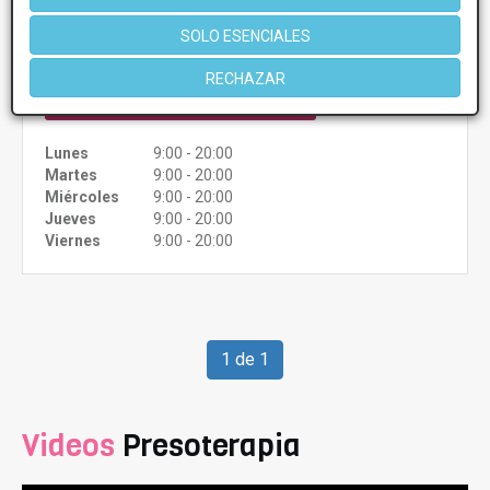
PRIMERA CONSULTA GRATUITA & FINANCIACIÓN A
SOLO ESENCIALES
MEDIDA
RECHAZAR
CONSULTAR/CITA/PRESUPUESTO
Lunes
9:00 - 20:00
Martes
9:00 - 20:00
Miércoles
9:00 - 20:00
Jueves
9:00 - 20:00
Viernes
9:00 - 20:00
1 de 1
Videos
Presoterapia