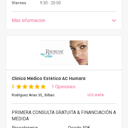
Viernes
9:30 - 20:00
Más información
Clínica Médico Estética AC Humara
5
1 Opiniones
Rodríguez Arias 35,, Bilbao
VER MAPA
PRIMERA CONSULTA GRATUITA & FINANCIACIÓN A
MEDIDA
Presoterapia
Desde 50€