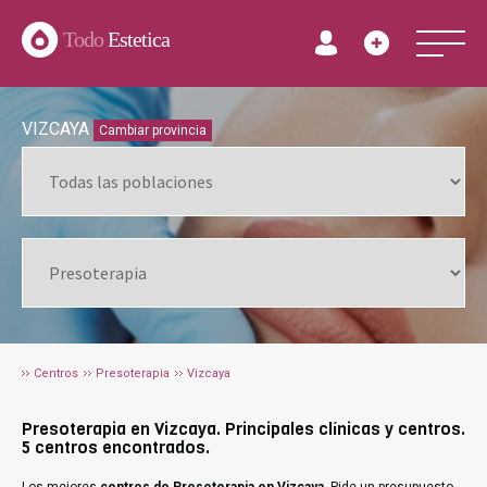
Todo
Estetica
VIZCAYA
Cambiar provincia
Centros
Presoterapia
Vizcaya
Presoterapia en Vizcaya. Principales clínicas y centros.
5 centros encontrados.