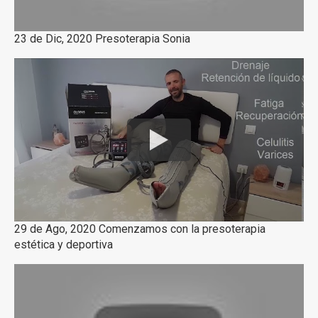
23 de Dic, 2020 Presoterapia Sonia
29 de Ago, 2020 Comenzamos con la presoterapia
estética y deportiva