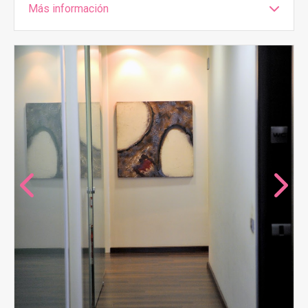
Más información