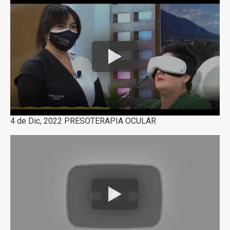
4 de Dic, 2022 PRESOTERAPIA OCULAR