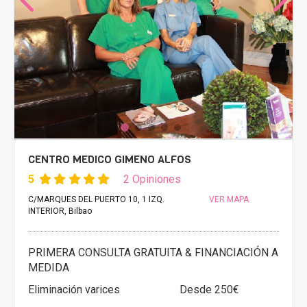
CENTRO MEDICO GIMENO ALFOS
5
2 Opiniones
C/MARQUES DEL PUERTO 10, 1 IZQ.
VER MAPA
INTERIOR, Bilbao
PRIMERA CONSULTA GRATUITA & FINANCIACIÓN A
MEDIDA
Eliminación varices
Desde 250€