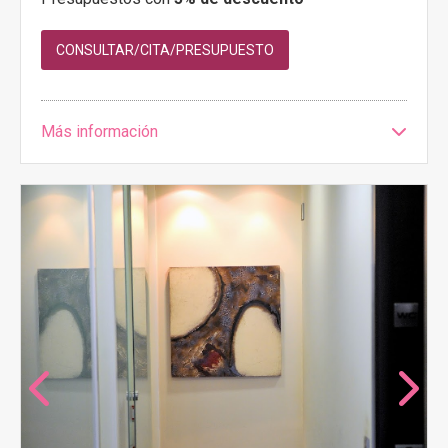
CONSULTAR/CITA/PRESUPUESTO
Más información