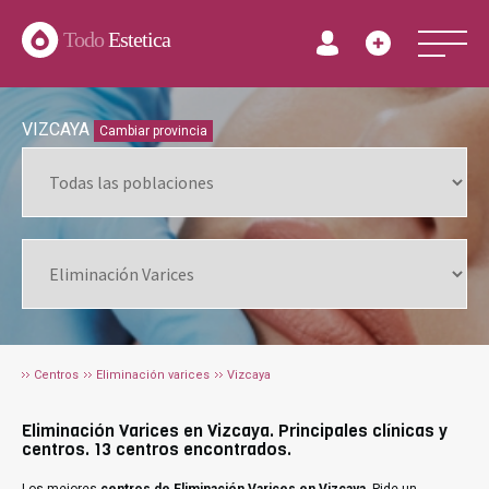
Todo
Estetica
VIZCAYA
Cambiar provincia
Centros
Eliminación varices
Vizcaya
Eliminación Varices en Vizcaya. Principales clínicas y
centros. 13 centros encontrados.