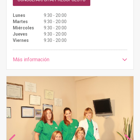
Lunes
9:30 - 20:00
Martes
9:30 - 20:00
Miércoles
9:30 - 20:00
Jueves
9:30 - 20:00
Viernes
9:30 - 20:00
Más información