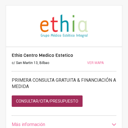
Ethia Centro Medico Estetico
c/ San Martin 13, Bilbao
VER MAPA
PRIMERA CONSULTA GRATUITA & FINANCIACIÓN A
MEDIDA
CONSULTAR/CITA/PRESUPUESTO
Más información