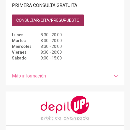
PRIMERA CONSULTA GRATUITA
CONSULTAR/CITA/PRESUPUESTO
Lunes
8:30 - 20:00
Martes
8:30 - 20:00
Miércoles
8:30 - 20:00
Viernes
8:30 - 20:00
Sábado
9:00 - 15:00
Más información