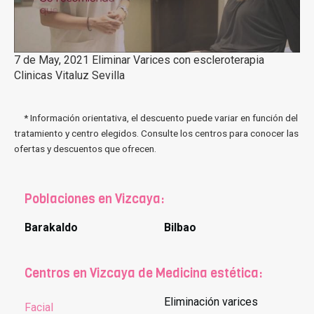
7 de May, 2021 Eliminar Varices con escleroterapia
Clinicas Vitaluz Sevilla
* Información orientativa, el descuento puede variar en función del
tratamiento y centro elegidos. Consulte los centros para conocer las
ofertas y descuentos que ofrecen.
Poblaciones en Vizcaya:
Barakaldo
Bilbao
Centros en Vizcaya de Medicina estética:
Eliminación varices
Facial