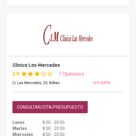
Clinica Las Mercedes
2.9
7 Opiniones
C/ Las Mercedes, 23, Bilbao
VER MAPA
CONSULTAR/CITA/PRESUPUESTO
Lunes
8:00 - 20:00
Martes
8:00 - 20:00
Miércoles
8:00 - 20:00