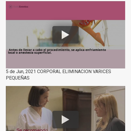
5 de Jun, 2021 CORPORAL ELIMINACION VARICES
PEQUEÑAS