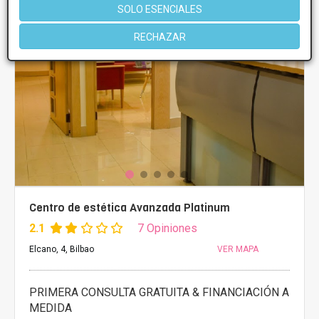
SOLO ESENCIALES
RECHAZAR
Centro de estética Avanzada Platinum
2.1
7 Opiniones
Elcano, 4, Bilbao
VER MAPA
PRIMERA CONSULTA GRATUITA & FINANCIACIÓN A
MEDIDA