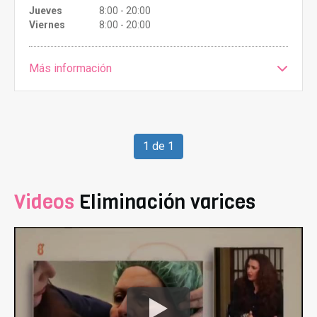
Jueves
8:00 - 20:00
Viernes
8:00 - 20:00
Más información
1 de 1
Videos
Eliminación varices