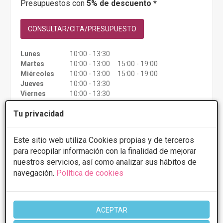
Presupuestos con
5% de descuento *
CONSULTAR/CITA/PRESUPUESTO
Lunes
10:00 - 13:30
Martes
10:00 - 13:00 15:00 - 19:00
Miércoles
10:00 - 13:00 15:00 - 19:00
Jueves
10:00 - 13:30
Viernes
10:00 - 13:30
Tu privacidad
Más información
Este sitio web utiliza Cookies propias y de terceros
para recopilar información con la finalidad de mejorar
nuestros servicios, así como analizar sus hábitos de
navegación.
Política de cookies
ACEPTAR