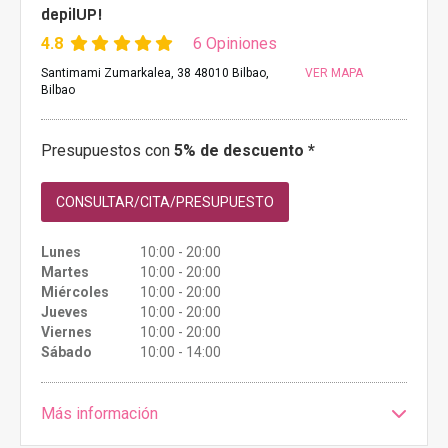
depilUP!
4.8
6 Opiniones
Santimami Zumarkalea, 38 48010 Bilbao,
VER MAPA
Bilbao
Presupuestos con
5% de descuento *
CONSULTAR/CITA/PRESUPUESTO
Lunes
10:00 - 20:00
Martes
10:00 - 20:00
Miércoles
10:00 - 20:00
Jueves
10:00 - 20:00
Viernes
10:00 - 20:00
Sábado
10:00 - 14:00
Más información