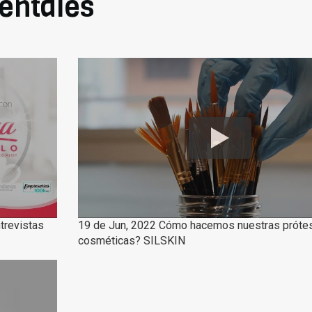
entales
trevistas
19 de Jun, 2022 Cómo hacemos nuestras próte
cosméticas? SILSKIN