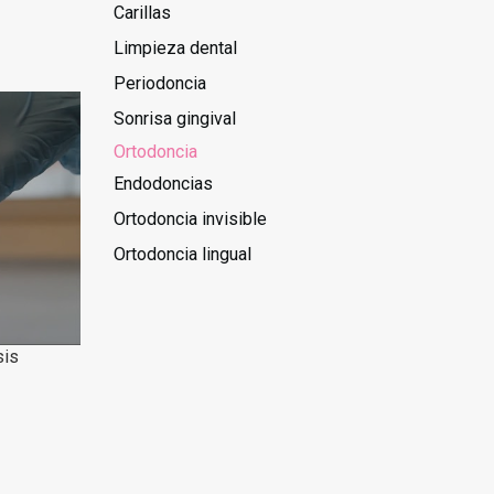
Carillas
Limpieza dental
Periodoncia
Sonrisa gingival
Ortodoncia
Endodoncias
Ortodoncia invisible
Ortodoncia lingual
sis