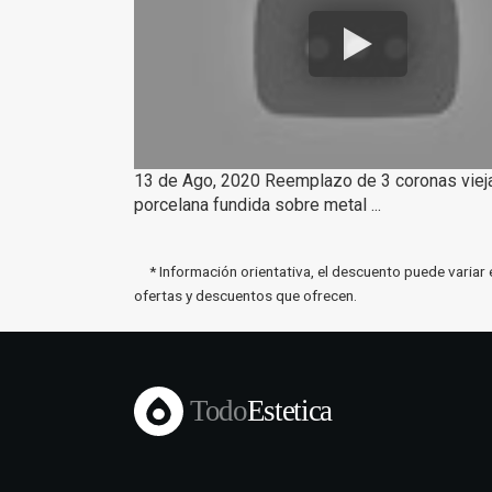
13 de Ago, 2020 Reemplazo de 3 coronas viej
porcelana fundida sobre metal ...
* Información orientativa, el descuento puede variar 
ofertas y descuentos que ofrecen.
Todo
Estetica