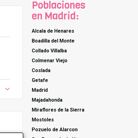
Poblaciones
en Madrid:
Alcala de Henares
Boadilla del Monte
Collado Villalba
Colmenar Viejo
Coslada
Getafe
Madrid
Majadahonda
Miraflores de la Sierra
Mostoles
Pozuelo de Alarcon