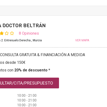
A DOCTOR BELTRÁN
8 Opiniones
 2. Entresuelo Derecha., Murcia
VER MAPA
CONSULTA GRATUITA & FINANCIACIÓN A MEDIDA
tos desde 150€
stos con
20% de descuento *
ULTAR/CITA/PRESUPUESTO
10:00 - 21:00
10:00 - 21:00
10:00 - 21:00