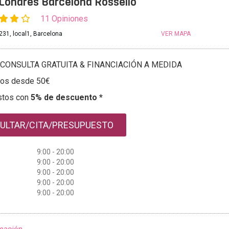
 Londres Barcelona Rosselló
11 Opiniones
231, local1, Barcelona
VER MAPA
CONSULTA GRATUITA & FINANCIACIÓN A MEDIDA
tos desde 50€
stos con
5% de descuento *
ULTAR/CITA/PRESUPUESTO
9:00 - 20:00
9:00 - 20:00
9:00 - 20:00
9:00 - 20:00
9:00 - 20:00