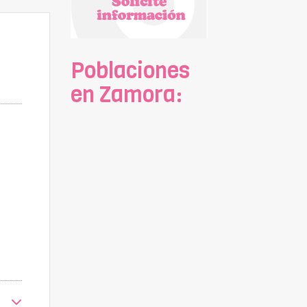
Poblaciones
en Zamora: