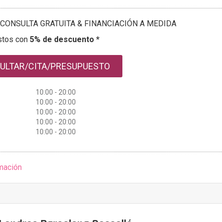
CONSULTA GRATUITA & FINANCIACIÓN A MEDIDA
stos con
5% de descuento *
ULTAR/CITA/PRESUPUESTO
10:00 - 20:00
10:00 - 20:00
10:00 - 20:00
10:00 - 20:00
10:00 - 20:00
mación