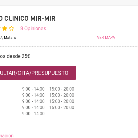
 CLINICO MIR-MIR
8 Opiniones
 7, Mataró
VER MAPA
tos desde 25€
ULTAR/CITA/PRESUPUESTO
9:00 - 14:00 15:00 - 20:00
9:00 - 14:00 15:00 - 20:00
9:00 - 14:00 15:00 - 20:00
9:00 - 14:00 15:00 - 20:00
9:00 - 14:00
mación