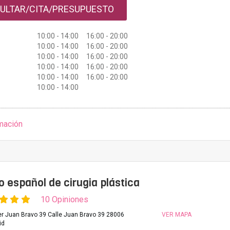
ULTAR/CITA/PRESUPUESTO
10:00 - 14:00 16:00 - 20:00
10:00 - 14:00 16:00 - 20:00
10:00 - 14:00 16:00 - 20:00
10:00 - 14:00 16:00 - 20:00
10:00 - 14:00 16:00 - 20:00
10:00 - 14:00
mación
to español de cirugia plástica
10 Opiniones
er Juan Bravo 39 Calle Juan Bravo 39 28006
VER MAPA
id