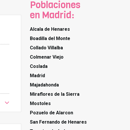
Poblaciones
en Madrid:
Alcala de Henares
Boadilla del Monte
Collado Villalba
Colmenar Viejo
Coslada
Madrid
Majadahonda
Miraflores de la Sierra
Mostoles
Pozuelo de Alarcon
San Fernando de Henares