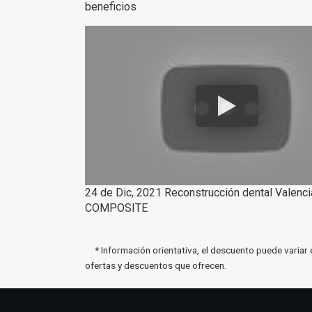
beneficios
24 de Dic, 2021 Reconstrucción dental Valenci
COMPOSITE
* Información orientativa, el descuento puede variar 
ofertas y descuentos que ofrecen.