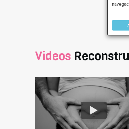
navegac
Videos
Reconstru