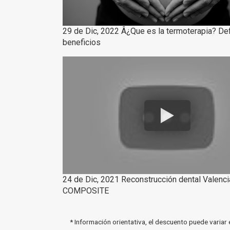
29 de Dic, 2022 Â¿Que es la termoterapia? Def
beneficios
24 de Dic, 2021 Reconstrucción dental Valenci
COMPOSITE
* Información orientativa, el descuento puede variar 