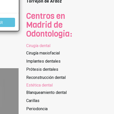
Torrejon de Ardoz
Centros en
Madrid de
AR
Odontologia:
Cirugía dental
Cirugía maxiofacial
Implantes dentales
Prótesis dentales
Reconstrucción dental
Estética dental
Blanqueamiento dental
Carillas
Periodoncia