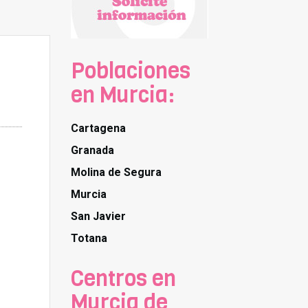
Poblaciones
en Murcia:
Cartagena
Granada
Molina de Segura
Murcia
San Javier
Totana
Centros en
Murcia de