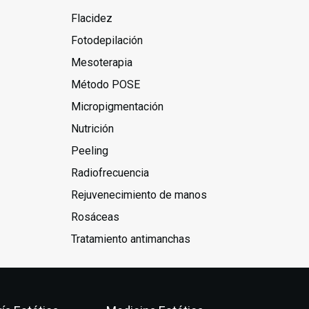
Flacidez
Fotodepilación
Mesoterapia
Método POSE
Micropigmentación
Nutrición
Peeling
Radiofrecuencia
Rejuvenecimiento de manos
Rosáceas
Tratamiento antimanchas