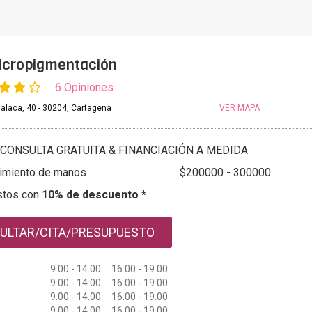
icropigmentación
6 Opiniones
Balaca, 40 - 30204, Cartagena
VER MAPA
CONSULTA GRATUITA & FINANCIACIÓN A MEDIDA
imiento de manos
$200000 - 300000
stos con
10% de descuento *
ULTAR/CITA/PRESUPUESTO
9:00 - 14:00 16:00 - 19:00
9:00 - 14:00 16:00 - 19:00
9:00 - 14:00 16:00 - 19:00
9:00 - 14:00 16:00 - 19:00