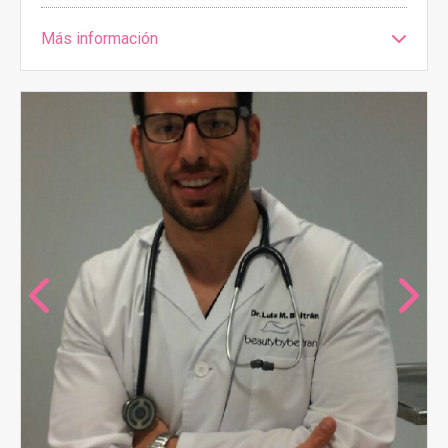
Más información