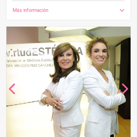
Más información