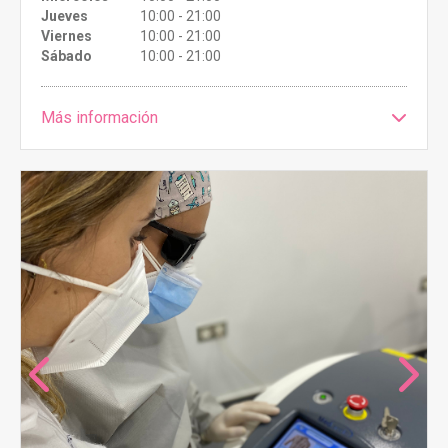
Jueves
10:00 - 21:00
Viernes
10:00 - 21:00
Sábado
10:00 - 21:00
Más información