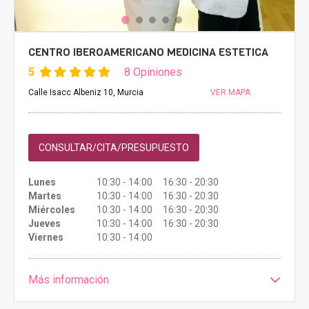
CENTRO IBEROAMERICANO MEDICINA ESTETICA
5
8 Opiniones
Calle Isacc Albeniz 10, Murcia
VER MAPA
CONSULTAR/CITA/PRESUPUESTO
Lunes
10:30 - 14:00 16:30 - 20:30
Martes
10:30 - 14:00 16:30 - 20:30
Miércoles
10:30 - 14:00 16:30 - 20:30
Jueves
10:30 - 14:00 16:30 - 20:30
Viernes
10:30 - 14:00
Más información