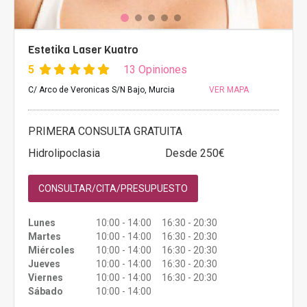
Estetika Laser Kuatro
5
13 Opiniones
C/ Arco de Veronicas S/N Bajo, Murcia
VER MAPA
PRIMERA CONSULTA GRATUITA
Hidrolipoclasia
Desde 250€
CONSULTAR/CITA/PRESUPUESTO
Lunes
10:00 - 14:00 16:30 - 20:30
Martes
10:00 - 14:00 16:30 - 20:30
Miércoles
10:00 - 14:00 16:30 - 20:30
Jueves
10:00 - 14:00 16:30 - 20:30
Viernes
10:00 - 14:00 16:30 - 20:30
Sábado
10:00 - 14:00