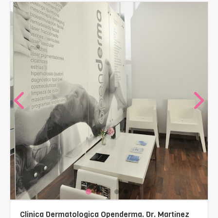
Clinica Dermatologica Openderma. Dr. Martínez