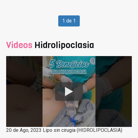
1 de 1
Videos
Hidrolipoclasia
20 de Ago, 2023 Lipo sin cirugia (HIDROLIPOCLASIA)