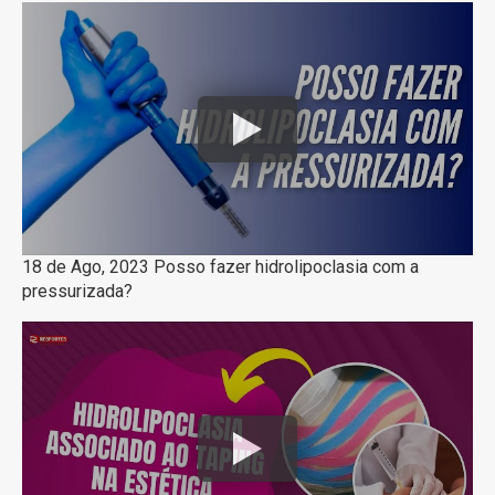
18 de Ago, 2023 Posso fazer hidrolipoclasia com a
pressurizada?