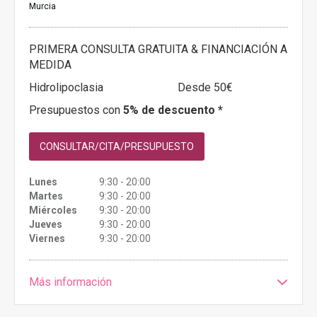
Murcia
PRIMERA CONSULTA GRATUITA & FINANCIACIÓN A
MEDIDA
Hidrolipoclasia
Desde 50€
Presupuestos con
5% de descuento *
CONSULTAR/CITA/PRESUPUESTO
Lunes
9:30 - 20:00
Martes
9:30 - 20:00
Miércoles
9:30 - 20:00
Jueves
9:30 - 20:00
Viernes
9:30 - 20:00
Más información