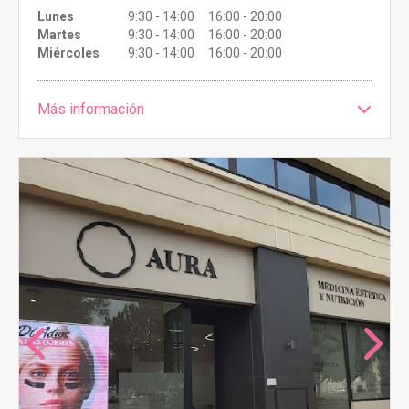
Lunes
9:30 - 14:00 16:00 - 20:00
Martes
9:30 - 14:00 16:00 - 20:00
Miércoles
9:30 - 14:00 16:00 - 20:00
Más información