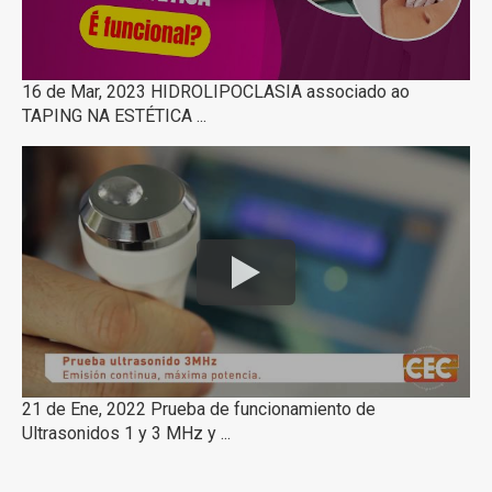
16 de Mar, 2023 HIDROLIPOCLASIA associado ao
TAPING NA ESTÉTICA ...
21 de Ene, 2022 Prueba de funcionamiento de
Ultrasonidos 1 y 3 MHz y ...