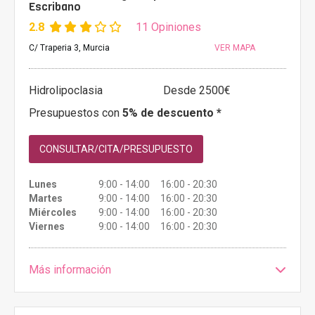
Escribano
2.8
11 Opiniones
C/ Traperia 3, Murcia
VER MAPA
Hidrolipoclasia
Desde 2500€
Presupuestos con
5% de descuento *
CONSULTAR/CITA/PRESUPUESTO
Lunes
9:00 - 14:00 16:00 - 20:30
Martes
9:00 - 14:00 16:00 - 20:30
Miércoles
9:00 - 14:00 16:00 - 20:30
Viernes
9:00 - 14:00 16:00 - 20:30
Más información