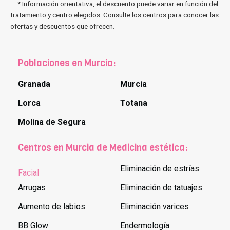
* Información orientativa, el descuento puede variar en función del
tratamiento y centro elegidos. Consulte los centros para conocer las
ofertas y descuentos que ofrecen.
Poblaciones en Murcia:
Granada
Murcia
Lorca
Totana
Molina de Segura
Centros en Murcia de Medicina estética:
Eliminación de estrías
Facial
Arrugas
Eliminación de tatuajes
Aumento de labios
Eliminación varices
BB Glow
Endermología