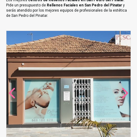
Los mejores
centros de Rellenos Faciales en San Pedro del Pinatar
.
Pide un presupuesto de
Rellenos Faciales en San Pedro del Pinatar
y
serás atendido por los mejores equipos de profesionales de la estética
de San Pedro del Pinatar.