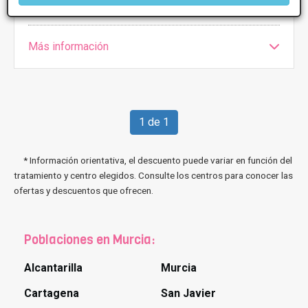
Sábado
10:00 - 14:00
Más información
1 de 1
* Información orientativa, el descuento puede variar en función del
tratamiento y centro elegidos. Consulte los centros para conocer las
ofertas y descuentos que ofrecen.
Poblaciones en Murcia:
Alcantarilla
Murcia
Cartagena
San Javier