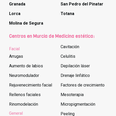
Granada
San Pedro del Pinatar
Lorca
Totana
Molina de Segura
Centros en Murcia de Medicina estética:
Cavitación
Facial
Arrugas
Celulitis
Aumento de labios
Depilación láser
Neuromodulador
Drenaje linfático
Rejuvenecimiento facial
Factores de crecimiento
Rellenos faciales
Mesoterapia
Rinomodelación
Micropigmentación
General
Peeling