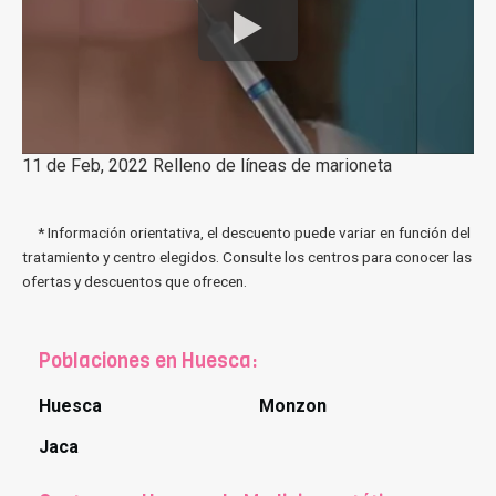
11 de Feb, 2022 Relleno de líneas de marioneta
* Información orientativa, el descuento puede variar en función del
tratamiento y centro elegidos. Consulte los centros para conocer las
ofertas y descuentos que ofrecen.
Poblaciones en Huesca:
Huesca
Monzon
Jaca