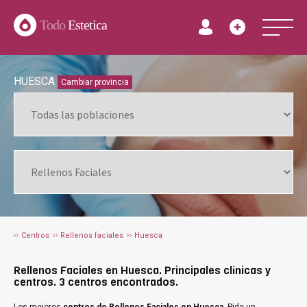
Todo
Estetica
HUESCA
Cambiar provincia
Centros
Rellenos faciales
Huesca
Rellenos Faciales en Huesca. Principales clínicas y
centros. 3 centros encontrados.