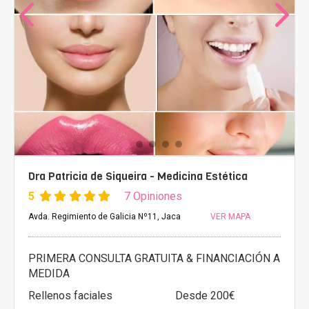
Dra Patricia de Siqueira - Medicina Estética
5
7 Opiniones
Avda. Regimiento de Galicia Nº11, Jaca
VER MAPA
PRIMERA CONSULTA GRATUITA & FINANCIACIÓN A
MEDIDA
Rellenos faciales
Desde 200€