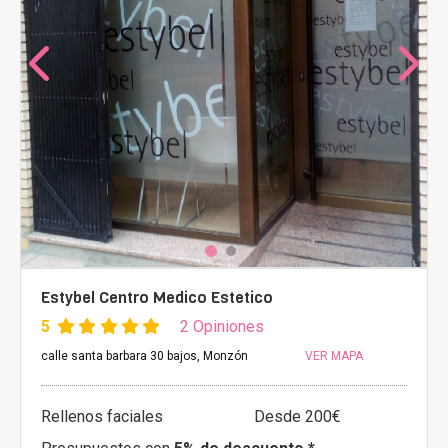
Estybel Centro Medico Estetico
5
2 Opiniones
calle santa barbara 30 bajos, Monzón
VER MAPA
Rellenos faciales
Desde 200€