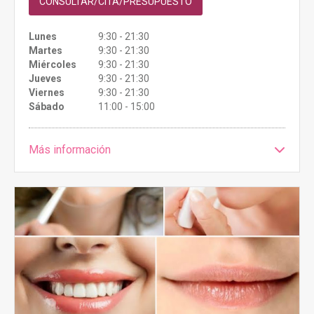
CONSULTAR/CITA/PRESUPUESTO
Lunes
9:30 - 21:30
Martes
9:30 - 21:30
Miércoles
9:30 - 21:30
Jueves
9:30 - 21:30
Viernes
9:30 - 21:30
Sábado
11:00 - 15:00
Más información