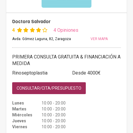
Doctora Salvador
4
4 Opiniones
Avda. Gómez Laguna, 82, Zaragoza
VER MAPA
PRIMERA CONSULTA GRATUITA & FINANCIACIÓN A
MEDIDA
Rinoseptoplastia
Desde 4000€
CONSULTAR/CITA/PRESUPUESTO
Lunes
10:00 - 20:00
Martes
10:00 - 20:00
Miércoles
10:00 - 20:00
Jueves
10:00 - 20:00
Viernes
10:00 - 20:00