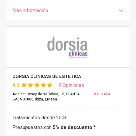
Más información
DORSIA CLINICAS DE ESTETICA
4.6
9 Opiniones
Av. Sant Josep de sa Talaia, 16, PLANTA
VER MAPA
BAJA 07800, Ibiza, Eivissa
Tratamientos desde 250€
Presupuestos con
5% de descuento *