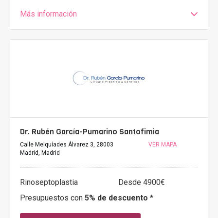
Más información
Dr. Rubén García-Pumarino Santofimia
Calle Melquíades Álvarez 3, 28003
VER MAPA
Madrid, Madrid
Rinoseptoplastia
Desde 4900€
Presupuestos con
5% de descuento *