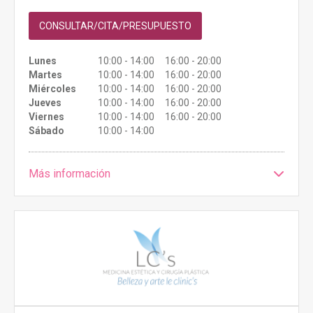
CONSULTAR/CITA/PRESUPUESTO
Lunes
10:00 - 14:00 16:00 - 20:00
Martes
10:00 - 14:00 16:00 - 20:00
Miércoles
10:00 - 14:00 16:00 - 20:00
Jueves
10:00 - 14:00 16:00 - 20:00
Viernes
10:00 - 14:00 16:00 - 20:00
Sábado
10:00 - 14:00
Más información