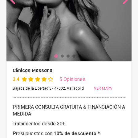
Clínicas Massana
3.4
5 Opiniones
Bajada de la Libertad 5 - 47002, Valladolid
VER MAPA
PRIMERA CONSULTA GRATUITA & FINANCIACIÓN A
MEDIDA
Tratamientos desde 30€
Presupuestos con
10% de descuento *