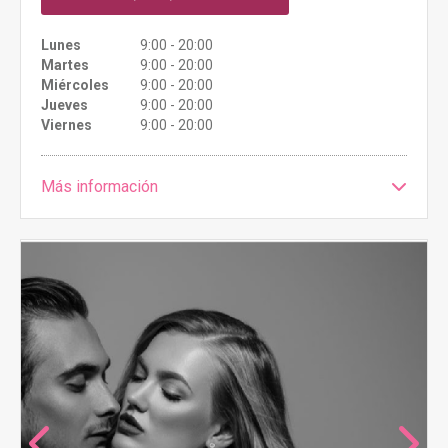
Lunes
9:00 - 20:00
Martes
9:00 - 20:00
Miércoles
9:00 - 20:00
Jueves
9:00 - 20:00
Viernes
9:00 - 20:00
Más información