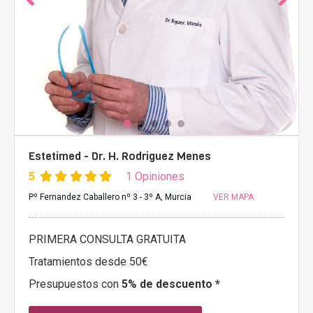
Estetimed - Dr. H. Rodriguez Menes
5
1 Opiniones
Pº Fernandez Caballero nº 3 - 3º A, Murcia
VER MAPA
PRIMERA CONSULTA GRATUITA
Tratamientos desde 50€
Presupuestos con
5% de descuento *