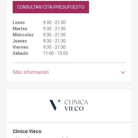
CONSULTAR/CITA/PRESUPUESTO
Lunes
9:30 - 21:30
Martes
9:30 - 21:30
Miércoles
9:30 - 21:30
Jueves
9:30 - 21:30
Viernes
9:30 - 21:30
Sábado
11:00 - 15:00
Más información
Clínica Vieco