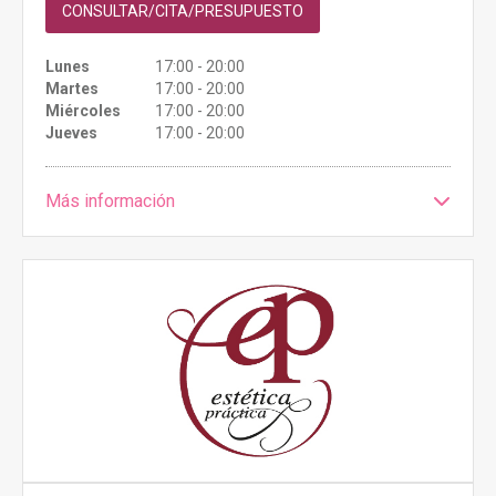
CONSULTAR/CITA/PRESUPUESTO
Lunes
17:00 - 20:00
Martes
17:00 - 20:00
Miércoles
17:00 - 20:00
Jueves
17:00 - 20:00
Más información