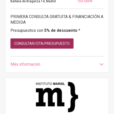
Bárbara de Braganza 14, Madrid
VER MAPA
PRIMERA CONSULTA GRATUITA & FINANCIACIÓN A
MEDIDA
Presupuestos con
5% de descuento *
CONSULTAR/CITA/PRESUPUESTO
Más información