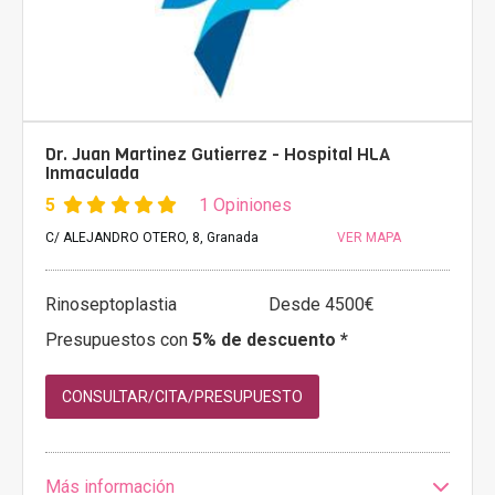
Dr. Juan Martinez Gutierrez - Hospital HLA
Inmaculada
5
1 Opiniones
C/ ALEJANDRO OTERO, 8, Granada
VER MAPA
Rinoseptoplastia
Desde 4500€
Presupuestos con
5% de descuento *
CONSULTAR/CITA/PRESUPUESTO
Más información