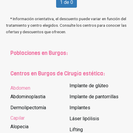
1 de 0
* Información orientativa, el descuento puede variar en función del
tratamiento y centro elegidos. Consulte los centros para conocer las
ofertas y descuentos que ofrecen.
Poblaciones en Burgos:
Centros en Burgos de Cirugía estética:
Implante de glúteo
Abdomen
Abdominoplastia
Implante de pantorrillas
Dermolipectomía
Implantes
Capilar
Láser lipólisis
Alopecia
Lifting