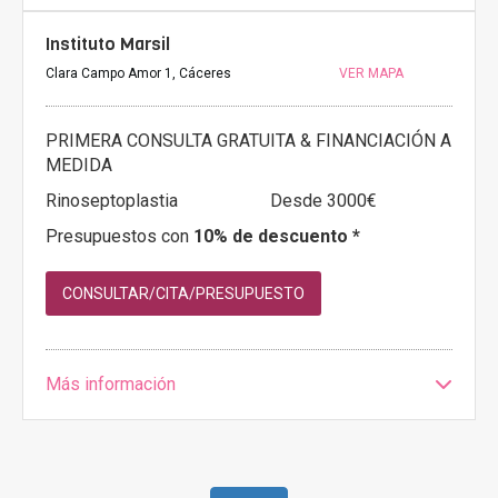
Instituto Marsil
Clara Campo Amor 1, Cáceres
VER MAPA
PRIMERA CONSULTA GRATUITA & FINANCIACIÓN A
MEDIDA
Rinoseptoplastia
Desde 3000€
Presupuestos con
10% de descuento *
CONSULTAR/CITA/PRESUPUESTO
Más información