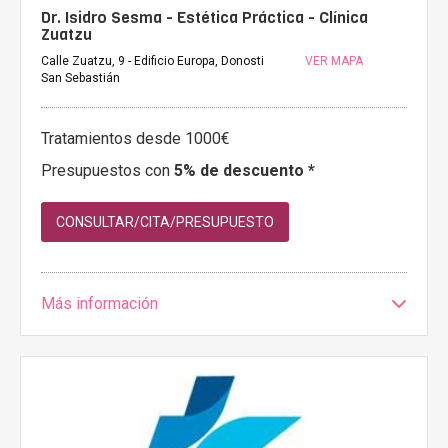
Dr. Isidro Sesma - Estética Práctica - Clínica
Zuatzu
Calle Zuatzu, 9 - Edificio Europa, Donosti
VER MAPA
San Sebastián
Tratamientos desde 1000€
Presupuestos con
5% de descuento *
CONSULTAR/CITA/PRESUPUESTO
Más información