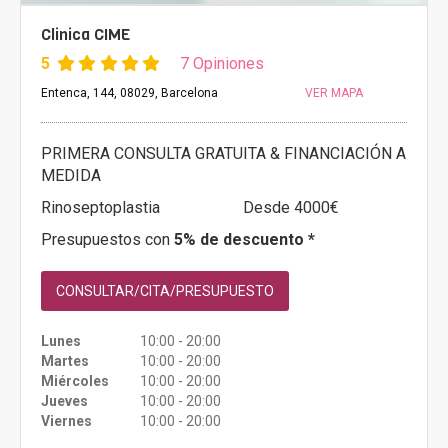
Clinica CIME
5
7 Opiniones
Entenca, 144, 08029, Barcelona
VER MAPA
PRIMERA CONSULTA GRATUITA & FINANCIACIÓN A
MEDIDA
Rinoseptoplastia
Desde 4000€
Presupuestos con
5% de descuento *
CONSULTAR/CITA/PRESUPUESTO
Lunes
10:00 - 20:00
Martes
10:00 - 20:00
Miércoles
10:00 - 20:00
Jueves
10:00 - 20:00
Viernes
10:00 - 20:00