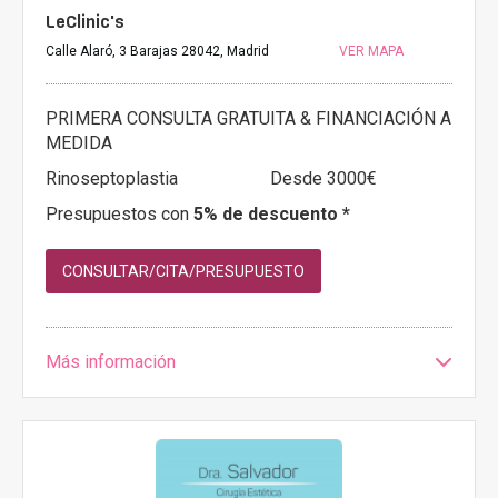
LeClinic's
Calle Alaró, 3 Barajas 28042, Madrid
VER MAPA
PRIMERA CONSULTA GRATUITA & FINANCIACIÓN A
MEDIDA
Rinoseptoplastia
Desde 3000€
Presupuestos con
5% de descuento *
CONSULTAR/CITA/PRESUPUESTO
Más información