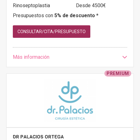
Rinoseptoplastia
Desde 4500€
Presupuestos con
5% de descuento *
CONSULTAR/CITA/PRESUPUESTO
Más información
PREMIUM
DR PALACIOS ORTEGA