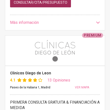
CONSULTAR/CITA/PRESUPUESTO
Más información
PREMIUM
Clinicas Diego de Leon
4.1
13 Opiniones
Paseo de la Habana 1, Madrid
VER MAPA
PRIMERA CONSULTA GRATUITA & FINANCIACIÓN A
MEDIDA