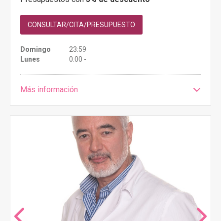
CONSULTAR/CITA/PRESUPUESTO
Domingo
23:59
Lunes
0:00 -
Más información