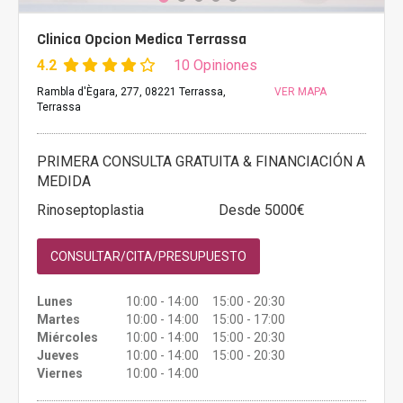
Clinica Opcion Medica Terrassa
4.2
10 Opiniones
Rambla d'Ègara, 277, 08221 Terrassa,
VER MAPA
Terrassa
PRIMERA CONSULTA GRATUITA & FINANCIACIÓN A
MEDIDA
Rinoseptoplastia
Desde 5000€
CONSULTAR/CITA/PRESUPUESTO
Lunes
10:00 - 14:00 15:00 - 20:30
Martes
10:00 - 14:00 15:00 - 17:00
Miércoles
10:00 - 14:00 15:00 - 20:30
Jueves
10:00 - 14:00 15:00 - 20:30
Viernes
10:00 - 14:00