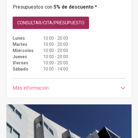
Presupuestos con
5% de descuento *
CONSULTAR/CITA/PRESUPUESTO
Lunes
10:00 - 20:00
Martes
10:00 - 20:00
Miércoles
10:00 - 20:00
Jueves
10:00 - 20:00
Viernes
10:00 - 20:00
Sábado
10:00 - 14:00
Más información