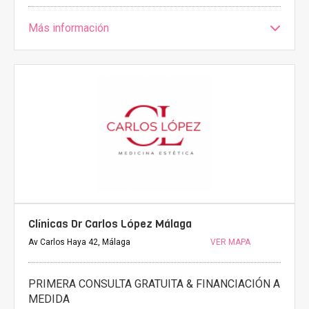
Más información
Clínicas Dr Carlos López Málaga
Av Carlos Haya 42, Málaga
VER MAPA
PRIMERA CONSULTA GRATUITA & FINANCIACIÓN A
MEDIDA