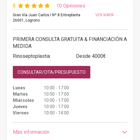
5
10 Opiniones
Gran Vía Juan Carlos I Nº 8 Entreplanta
VER MAPA
26001, Logrono
PRIMERA CONSULTA GRATUITA & FINANCIACIÓN A
MEDIDA
Rinoseptoplastia
Desde 4000€
CONSULTAR/CITA/PRESUPUESTO
Lunes
10:00 - 17:00
Martes
10:00 - 17:00
Miércoles
10:00 - 17:00
Jueves
10:00 - 17:00
Viernes
10:00 - 14:00
Más información