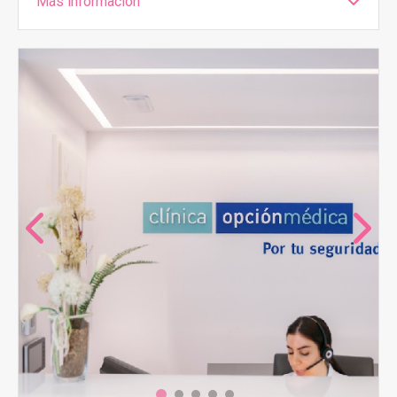
Más información