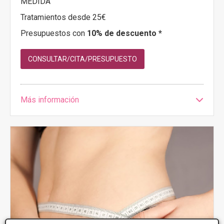
MEDIDA
Tratamientos desde 25€
Presupuestos con
10% de descuento *
CONSULTAR/CITA/PRESUPUESTO
Más información