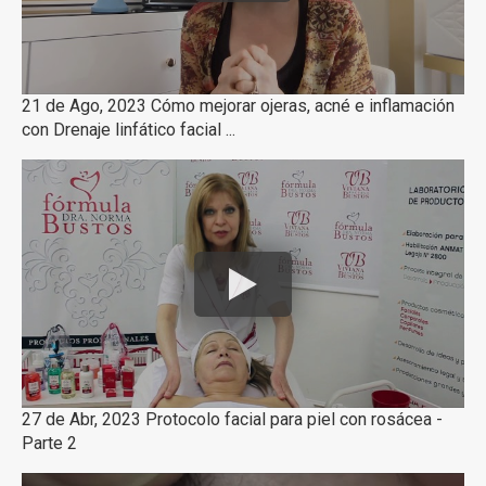
21 de Ago, 2023 Cómo mejorar ojeras, acné e inflamación
con Drenaje linfático facial ...
27 de Abr, 2023 Protocolo facial para piel con rosácea -
Parte 2