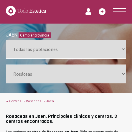
Todo
Estetica
JAEN
Cambiar provincia
Centros
Rosaceas
Jaen
Rosaceas en Jaen. Principales clínicas y centros. 3
centros encontrados.