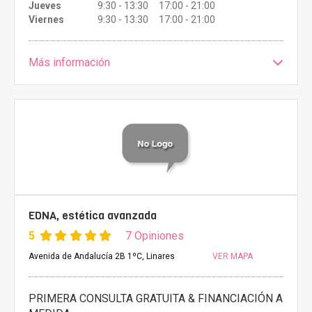
Jueves
9:30 - 13:30 17:00 - 21:00
Viernes
9:30 - 13:30 17:00 - 21:00
Más información
EDNA, estética avanzada
5
7 Opiniones
Avenida de Andalucía 2B 1ºC, Linares
VER MAPA
PRIMERA CONSULTA GRATUITA & FINANCIACIÓN A