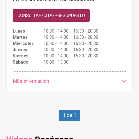
CONSULTAR/CITA/PRESUPUESTO
Lunes
10:00 - 14:00 16:30 - 20:30
Martes
10:00 - 14:00 16:30 - 20:30
Miércoles
10:00 - 14:00 16:30 - 20:30
Jueves
10:00 - 14:00 16:30 - 20:30
Viernes
10:00 - 14:00 16:30 - 20:30
Sábado
10:00 - 13:00
Más información
1 de 1