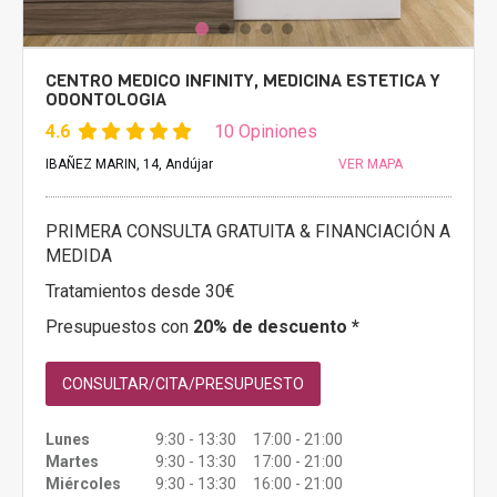
CENTRO MEDICO INFINITY, MEDICINA ESTETICA Y
ODONTOLOGIA
4.6
10 Opiniones
IBAÑEZ MARIN, 14, Andújar
VER MAPA
PRIMERA CONSULTA GRATUITA & FINANCIACIÓN A
MEDIDA
Tratamientos desde 30€
Presupuestos con
20% de descuento *
CONSULTAR/CITA/PRESUPUESTO
Lunes
9:30 - 13:30 17:00 - 21:00
Martes
9:30 - 13:30 17:00 - 21:00
Miércoles
9:30 - 13:30 16:00 - 21:00