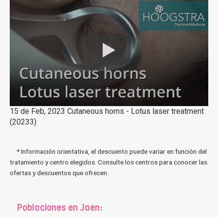
15 de Feb, 2023 Cutaneous horns - Lotus laser treatment
(20233)
* Información orientativa, el descuento puede variar en función del
tratamiento y centro elegidos. Consulte los centros para conocer las
ofertas y descuentos que ofrecen.
Poblaciones en Jaen: