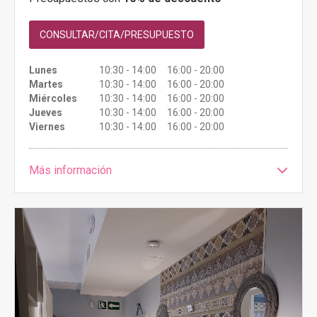
CONSULTAR/CITA/PRESUPUESTO
Lunes
10:30 - 14:00 16:00 - 20:00
Martes
10:30 - 14:00 16:00 - 20:00
Miércoles
10:30 - 14:00 16:00 - 20:00
Jueves
10:30 - 14:00 16:00 - 20:00
Viernes
10:30 - 14:00 16:00 - 20:00
Más información