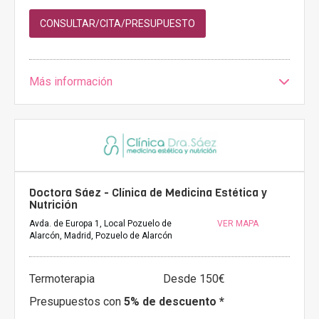
CONSULTAR/CITA/PRESUPUESTO
Más información
Doctora Sáez - Clínica de Medicina Estética y
Nutrición
Avda. de Europa 1, Local Pozuelo de
VER MAPA
Alarcón, Madrid, Pozuelo de Alarcón
Termoterapia
Desde 150€
Presupuestos con
5% de descuento *