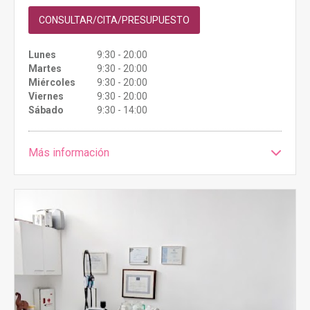
CONSULTAR/CITA/PRESUPUESTO
Lunes
9:30 - 20:00
Martes
9:30 - 20:00
Miércoles
9:30 - 20:00
Viernes
9:30 - 20:00
Sábado
9:30 - 14:00
Más información