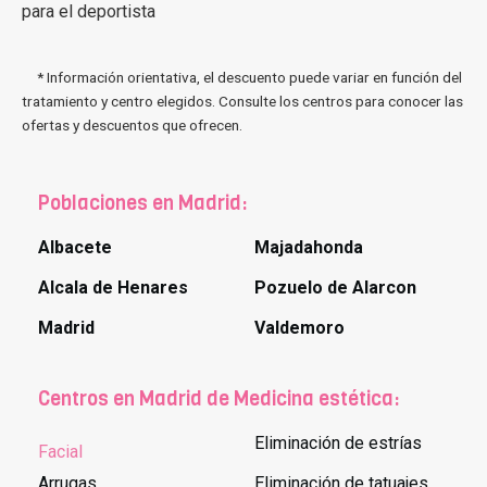
para el deportista
* Información orientativa, el descuento puede variar en función del
tratamiento y centro elegidos. Consulte los centros para conocer las
ofertas y descuentos que ofrecen.
Poblaciones en Madrid:
Albacete
Majadahonda
Alcala de Henares
Pozuelo de Alarcon
Madrid
Valdemoro
Centros en Madrid de Medicina estética:
Eliminación de estrías
Facial
Arrugas
Eliminación de tatuajes