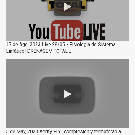
17 de Ago, 2023 Live 28/05 - Fisiologia do Sistema
Linfático! DRENAGEM TOTAL ...
5 de May, 2023 Aerify FLY , compresión y termoterapia