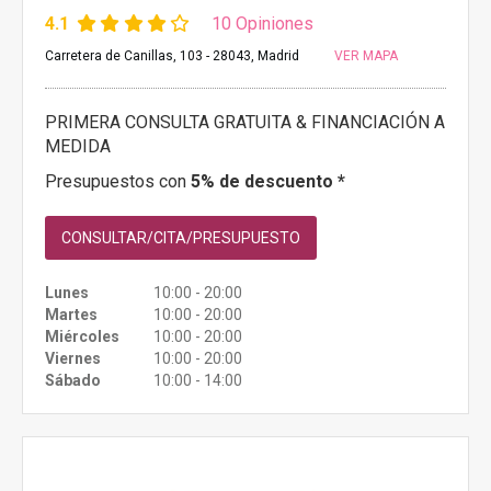
4.1
10 Opiniones
Carretera de Canillas, 103 - 28043, Madrid
VER MAPA
PRIMERA CONSULTA GRATUITA & FINANCIACIÓN A
MEDIDA
Presupuestos con
5% de descuento *
CONSULTAR/CITA/PRESUPUESTO
Lunes
10:00 - 20:00
Martes
10:00 - 20:00
Miércoles
10:00 - 20:00
Viernes
10:00 - 20:00
Sábado
10:00 - 14:00