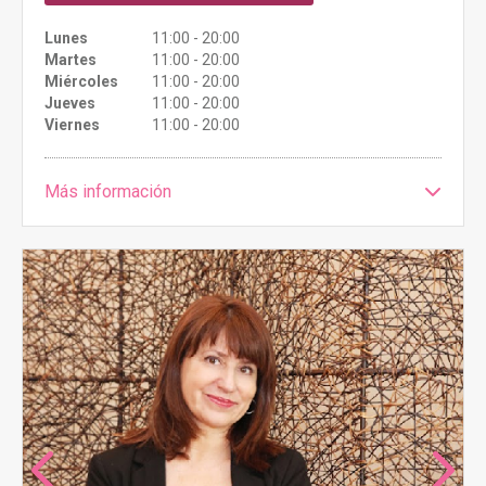
Lunes
11:00 - 20:00
Martes
11:00 - 20:00
Miércoles
11:00 - 20:00
Jueves
11:00 - 20:00
Viernes
11:00 - 20:00
Más información