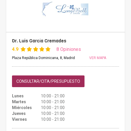
Dr. Luis García Cremades
4.9
8 Opiniones
Plaza República Dominicana, 8, Madrid
VER MAPA
CONSULTAR/CITA/PRESUPUESTO
Lunes
10:00 - 21:00
Martes
10:00 - 21:00
Miércoles
10:00 - 21:00
Jueves
10:00 - 21:00
Viernes
10:00 - 21:00