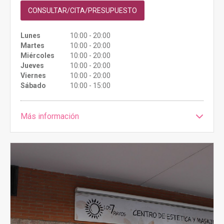
CONSULTAR/CITA/PRESUPUESTO
Lunes
10:00 - 20:00
Martes
10:00 - 20:00
Miércoles
10:00 - 20:00
Jueves
10:00 - 20:00
Viernes
10:00 - 20:00
Sábado
10:00 - 15:00
Más información