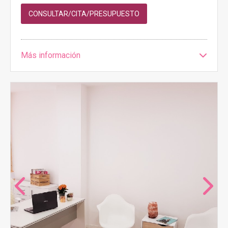
CONSULTAR/CITA/PRESUPUESTO
Más información