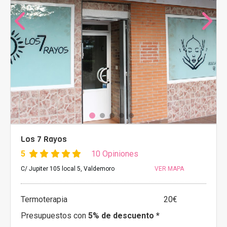
Los 7 Rayos
5
10 Opiniones
C/ Jupiter 105 local 5, Valdemoro
VER MAPA
Termoterapia
20€
Presupuestos con
5% de descuento *