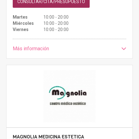
CONSULTAR/CITA/PRESUPUESTO
Martes
10:00 - 20:00
Miércoles
10:00 - 20:00
Viernes
10:00 - 20:00
Más información
MAGNOLIA MEDICINA ESTETICA