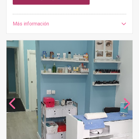
Más información