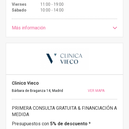
Viernes
11:00 - 19:00
Sábado
10:00 - 14:00
Más información
Clínica Vieco
Bárbara de Braganza 14, Madrid
VER MAPA
PRIMERA CONSULTA GRATUITA & FINANCIACIÓN A
MEDIDA
Presupuestos con
5% de descuento *