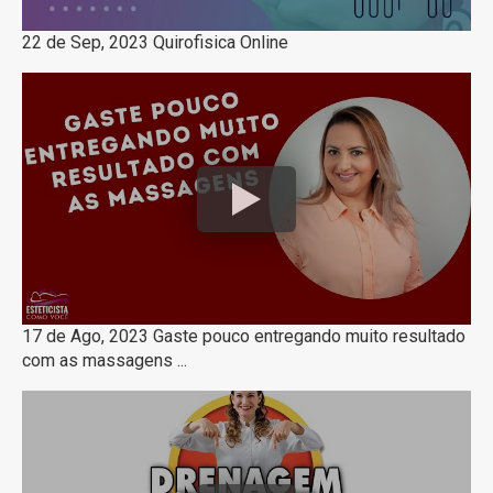
22 de Sep, 2023 Quirofisica Online
17 de Ago, 2023 Gaste pouco entregando muito resultado
com as massagens ...