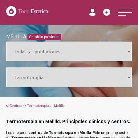
Todo
Estetica
MELILLA
Cambiar provincia
Centros
Termoterapia
Melilla
Termoterapia en Melilla. Principales clínicas y centros.
Los mejores
centros de Termoterapia en Melilla
. Pide un presupuesto