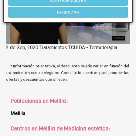
SOLO ESENCIALES
RECHAZAR
2 de Sep, 2020 Tratamientos TCUIDA - Termoterapia
* Información orientativa, el descuento puede variar en función del
tratamiento y centro elegidos. Consulte los centros para conocer las
ofertas y descuentos que ofrecen.
Poblaciones en Melilla:
Melilla
Centros en Melilla de Medicina estética: