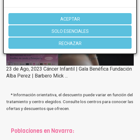
ACEPTAR
SOLO ESENCIALES
RECHAZAR
23 de Ago, 2023 Cáncer Infantil | Gala Benéfica Fundación
Alba Perez | Barbero Mick ...
* Información orientativa, el descuento puede variar en función del
tratamiento y centro elegidos. Consulte los centros para conocer las
ofertas y descuentos que ofrecen.
Poblaciones en Navarra: