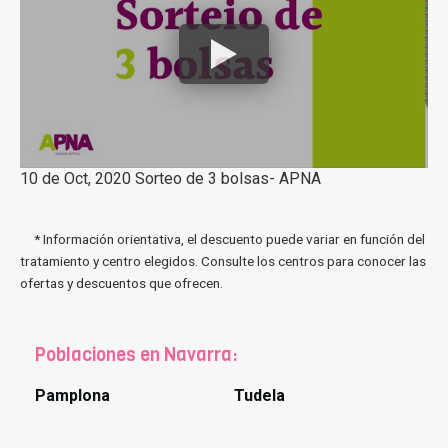
10 de Oct, 2020 Sorteo de 3 bolsas- APNA
* Información orientativa, el descuento puede variar en función del
tratamiento y centro elegidos. Consulte los centros para conocer las
ofertas y descuentos que ofrecen.
Poblaciones en Navarra:
Pamplona
Tudela