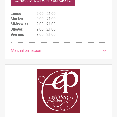
CONSULTAR/CITA/PRESUPUESTO
Lunes
9:00 - 21:00
Martes
9:00 - 21:00
Miércoles
9:00 - 21:00
Jueves
9:00 - 21:00
Viernes
9:00 - 21:00
Más información