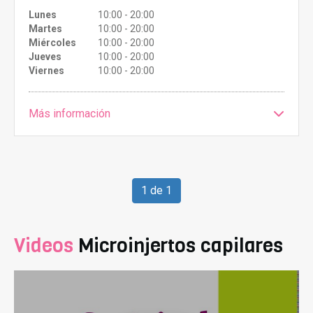
Lunes
10:00 - 20:00
Martes
10:00 - 20:00
Miércoles
10:00 - 20:00
Jueves
10:00 - 20:00
Viernes
10:00 - 20:00
Más información
1 de 1
Videos
Microinjertos capilares