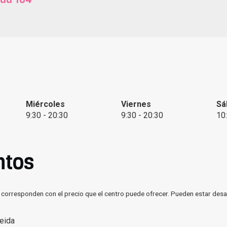
Miércoles
Viernes
Sá
9:30 - 20:30
9:30 - 20:30
10
ntos
 corresponden con el precio que el centro puede ofrecer. Pueden estar desa
eida