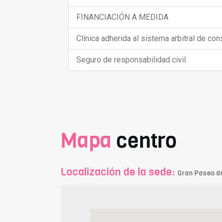
FINANCIACIÓN A MEDIDA
Clínica adherida al sistema arbitral de co
Seguro de responsabilidad civil.
Mapa
centro
Localización de la sede:
Gran Paseo d