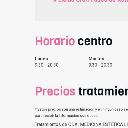
Horario
centro
Lunes
Martes
9:30 - 20:30
9:30 - 20:30
Precios
tratamie
* Estos precios son una estimación y en ningún caso se
para recibir la información que desee.
Tratamientos de ODAI MEDICINA ESTETICA Ll