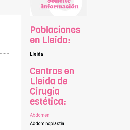
Poblaciones
en Lleida:
Lleida
Centros en
Lleida de
Cirugía
estética:
Abdomen
Abdominoplastia