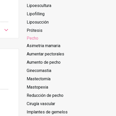
Lipoescultura
Lipofilling
Liposucción
Prótesis
Pecho
Asimetria mamaria
Aumentar pectorales
Aumento de pecho
Ginecomastia
Mastectomía
Mastopexia
Reducción de pecho
Cirugía vascular
Implantes de gemelos