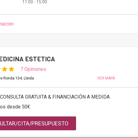
11:00 - 15:00
mación
EDICINA ESTETICA
7 Opiniones
e Ronda 104, Lleida
VER MAPA
CONSULTA GRATUITA & FINANCIACIÓN A MEDIDA
tos desde 50€
ULTAR/CITA/PRESUPUESTO