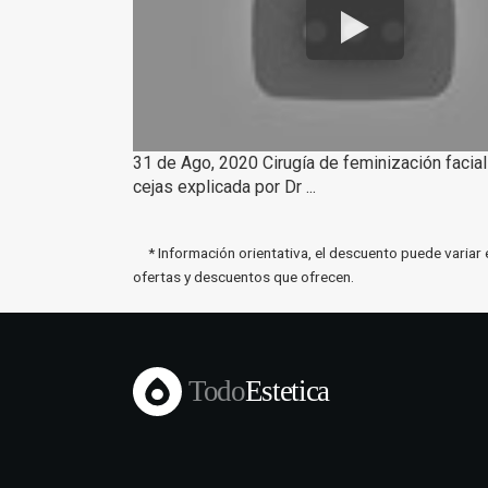
31 de Ago, 2020 Cirugía de feminización facial
cejas explicada por Dr ...
* Información orientativa, el descuento puede variar 
ofertas y descuentos que ofrecen.
Todo
Estetica