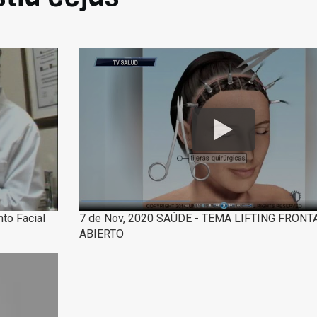
to Facial
7 de Nov, 2020 SAÚDE - TEMA LIFTING FRONT
ABIERTO