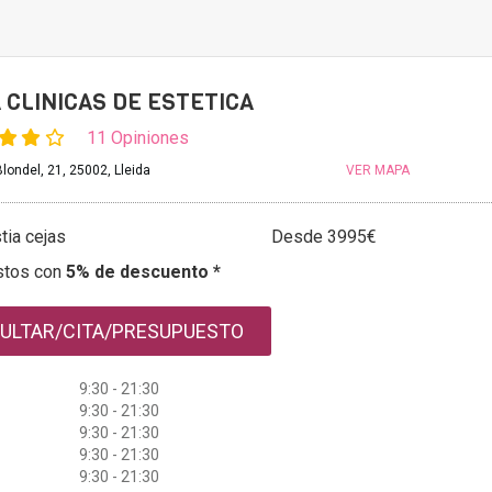
 CLINICAS DE ESTETICA
11 Opiniones
londel, 21, 25002, Lleida
VER MAPA
tia cejas
Desde 3995€
stos con
5% de descuento *
ULTAR/CITA/PRESUPUESTO
9:30 - 21:30
9:30 - 21:30
9:30 - 21:30
9:30 - 21:30
9:30 - 21:30