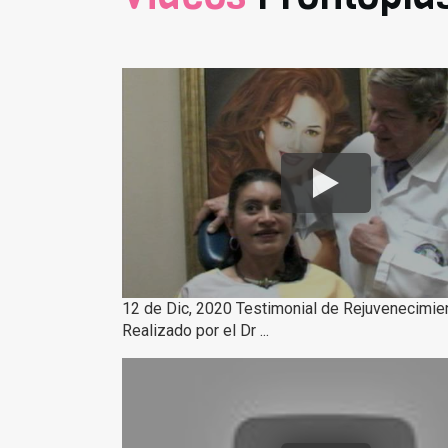
12 de Dic, 2020 Testimonial de Rejuvenecimien
Realizado por el Dr ...