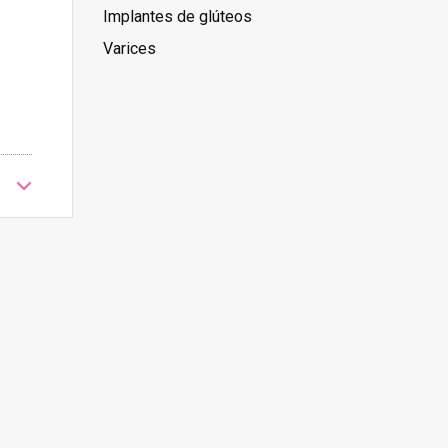
Implantes de glúteos
Varices