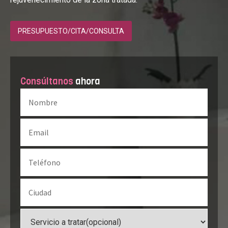
PRESUPUESTO/CITA/CONSULTA
Consúltanos
ahora