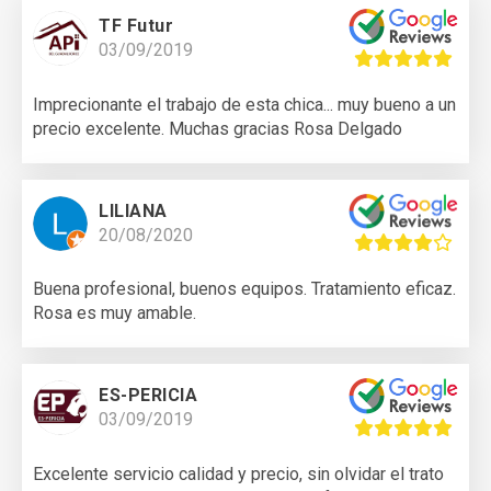
TF Futur
03/09/2019
Imprecionante el trabajo de esta chica... muy bueno a un
precio excelente. Muchas gracias Rosa Delgado
LILIANA
20/08/2020
Buena profesional, buenos equipos. Tratamiento eficaz.
Rosa es muy amable.
ES-PERICIA
03/09/2019
Excelente servicio calidad y precio, sin olvidar el trato