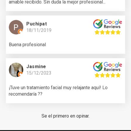
amable recibido. Sin duda la mejor profesional...
Puchipat
18/11/2019
Buena profesional
Jasmine
15/12/2023
¡Tuve un tratamiento facial muy relajante aquí! Lo
recomendaría ??
Se el primero en opinar.