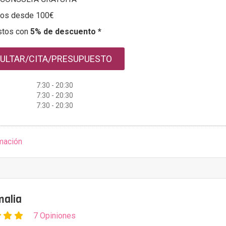
tos desde 100€
stos con
5% de descuento *
ULTAR/CITA/PRESUPUESTO
7:30 - 20:30
7:30 - 20:30
7:30 - 20:30
mación
malia
7 Opiniones