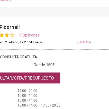
Picornell
5 Opiniones
ero Cuadrado, 2 - 21004, Huelva
VER MAPA
CONSULTA GRATUITA
Desde 150€
ULTAR/CITA/PRESUPUESTO
17:00 - 20:00
10:00 - 14:00
10:00 - 14:00
10:00 - 14:00 17:00 - 20:00