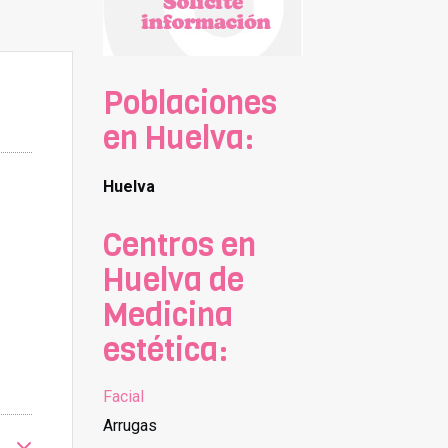
Poblaciones
en Huelva:
Huelva
Centros en
Huelva de
Medicina
estética:
Facial
Arrugas