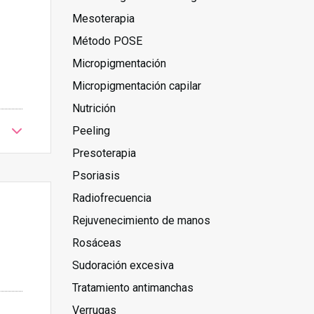
Mesoterapia
Método POSE
Micropigmentación
Micropigmentación capilar
Nutrición
Peeling
Presoterapia
Psoriasis
Radiofrecuencia
Rejuvenecimiento de manos
Rosáceas
Sudoración excesiva
Tratamiento antimanchas
Verrugas