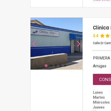
Clínica 
3.4
Calle Dr Cant
PRIMERA 
Arrugas
CONS
Lunes
Martes
Miércoles
Jueves