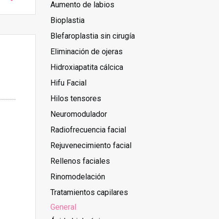
Aumento de labios
Bioplastia
Blefaroplastia sin cirugía
Eliminación de ojeras
Hidroxiapatita cálcica
Hifu Facial
Hilos tensores
Neuromodulador
Radiofrecuencia facial
Rejuvenecimiento facial
Rellenos faciales
Rinomodelación
Tratamientos capilares
General