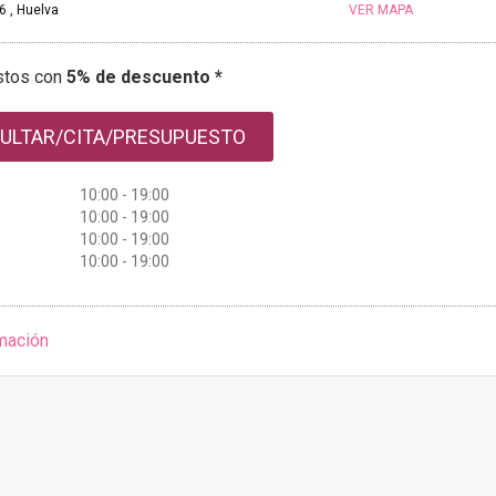
 , Huelva
VER MAPA
stos con
5% de descuento *
ULTAR/CITA/PRESUPUESTO
10:00 - 19:00
10:00 - 19:00
10:00 - 19:00
10:00 - 19:00
mación