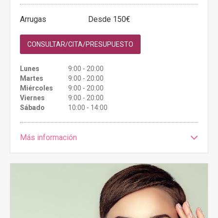
Arrugas
Desde 150€
CONSULTAR/CITA/PRESUPUESTO
Lunes
9:00 - 20:00
Martes
9:00 - 20:00
Miércoles
9:00 - 20:00
Viernes
9:00 - 20:00
Sábado
10:00 - 14:00
Más información