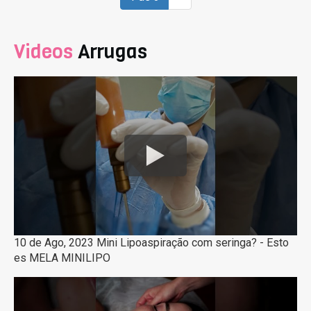
Videos
Arrugas
10 de Ago, 2023 Mini Lipoaspiração com seringa? - Esto
es MELA MINILIPO