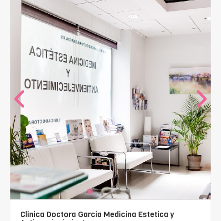
Clinica Doctora Garcia Medicina Estetica y