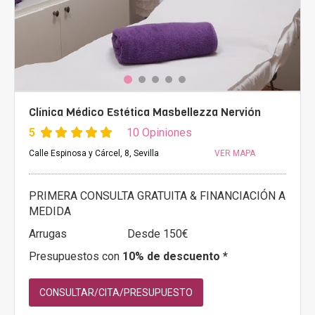
Clínica Médico Estética Masbellezza Nervión
5
10 Opiniones
Calle Espinosa y Cárcel, 8, Sevilla
VER MAPA
PRIMERA CONSULTA GRATUITA & FINANCIACIÓN A
MEDIDA
Arrugas
Desde 150€
Presupuestos con
10% de descuento *
CONSULTAR/CITA/PRESUPUESTO