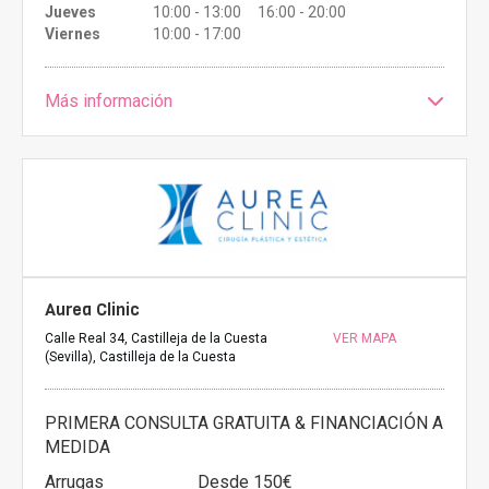
Jueves
10:00 - 13:00 16:00 - 20:00
Viernes
10:00 - 17:00
Más información
Aurea Clinic
Calle Real 34, Castilleja de la Cuesta
VER MAPA
(Sevilla), Castilleja de la Cuesta
PRIMERA CONSULTA GRATUITA & FINANCIACIÓN A
MEDIDA
Arrugas
Desde 150€