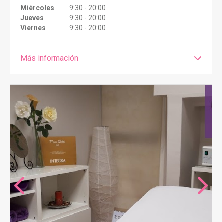
Miércoles
9:30 - 20:00
Jueves
9:30 - 20:00
Viernes
9:30 - 20:00
Más información