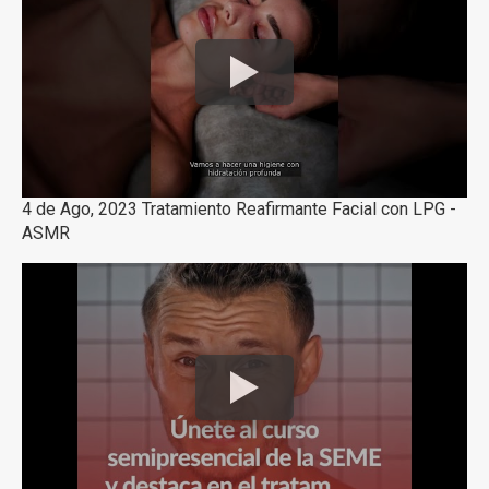
4 de Ago, 2023 Tratamiento Reafirmante Facial con LPG -
ASMR