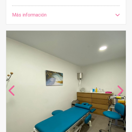
Más información