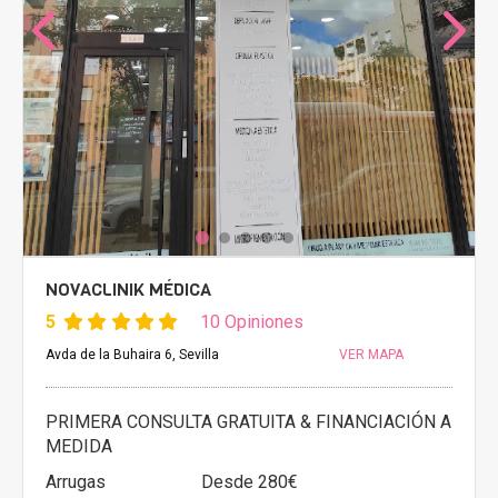
NOVACLINIK MÉDICA
5
10 Opiniones
Avda de la Buhaira 6, Sevilla
VER MAPA
PRIMERA CONSULTA GRATUITA & FINANCIACIÓN A
MEDIDA
Arrugas
Desde 280€