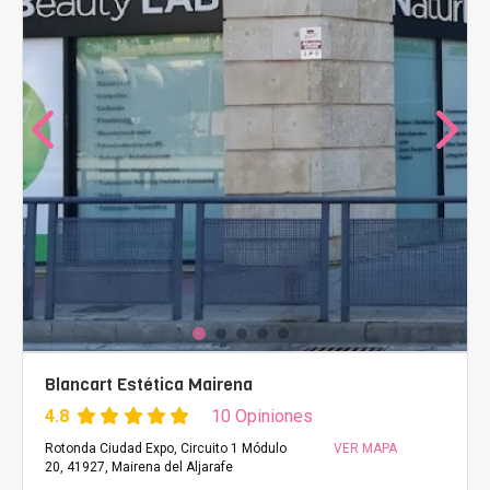
Blancart Estética Mairena
4.8
10 Opiniones
Rotonda Ciudad Expo, Circuito 1 Módulo
VER MAPA
20, 41927, Mairena del Aljarafe