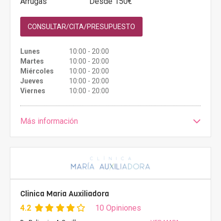
Arrugas
Desde 150€
CONSULTAR/CITA/PRESUPUESTO
Lunes
10:00 - 20:00
Martes
10:00 - 20:00
Miércoles
10:00 - 20:00
Jueves
10:00 - 20:00
Viernes
10:00 - 20:00
Más información
Clinica María Auxiliadora
4.2
10 Opiniones