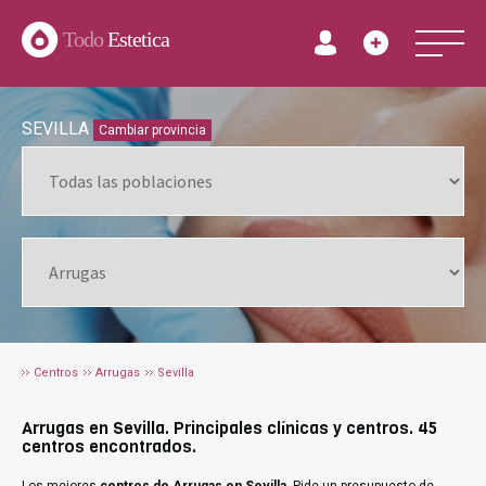
Todo
Estetica
SEVILLA
Cambiar provincia
Centros
Arrugas
Sevilla
Arrugas en Sevilla. Principales clínicas y centros. 45
centros encontrados.