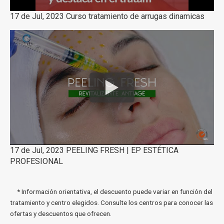
17 de Jul, 2023 Curso tratamiento de arrugas dinamicas
17 de Jul, 2023 PEELING FRESH | EP ESTÉTICA
PROFESIONAL
* Información orientativa, el descuento puede variar en función del
tratamiento y centro elegidos. Consulte los centros para conocer las
ofertas y descuentos que ofrecen.