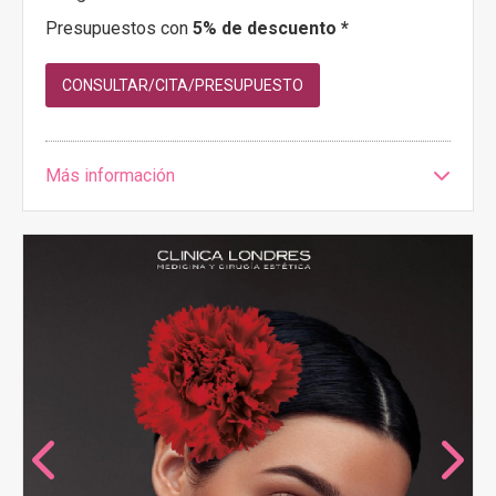
Presupuestos con
5% de descuento *
CONSULTAR/CITA/PRESUPUESTO
Más información