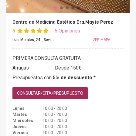
Centro de Medicina Estética Dra.Mayte Perez
5
5 Opiniones
Luis Morales, 24 -, Sevilla
VER MAPA
PRIMERA CONSULTA GRATUITA
Arrugas
Desde 150€
Presupuestos con
5% de descuento *
CONSULTAR/CITA/PRESUPUESTO
Lunes
10:00 - 20:00
Martes
10:00 - 20:00
Miércoles
10:00 - 20:00
Jueves
10:00 - 20:00
Viernes
10:00 - 20:00