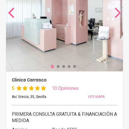
Clinica Carrasco
5
10 Opiniones
Av/ Grecia, 35, Sevilla
VER MAPA
PRIMERA CONSULTA GRATUITA & FINANCIACIÓN A
MEDIDA