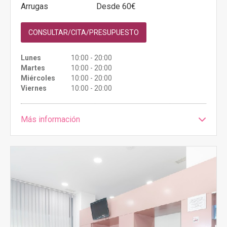
Arrugas
Desde 60€
CONSULTAR/CITA/PRESUPUESTO
Lunes
10:00 - 20:00
Martes
10:00 - 20:00
Miércoles
10:00 - 20:00
Viernes
10:00 - 20:00
Más información