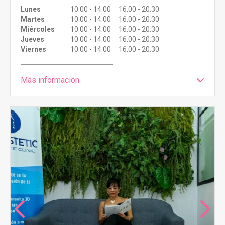
Lunes
10:00 - 14:00 16:00 - 20:30
Martes
10:00 - 14:00 16:00 - 20:30
Miércoles
10:00 - 14:00 16:00 - 20:30
Jueves
10:00 - 14:00 16:00 - 20:30
Viernes
10:00 - 14:00 16:00 - 20:30
Más información