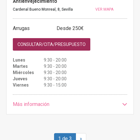
Antienvejecimiento
Cardenal Bueno Monreal, 8, Sevilla
VER MAPA
Arrugas
Desde 250€
CONSULTAR/CITA/PRESUPUESTO
Lunes
9:30 - 20:00
Martes
9:30 - 20:00
Miércoles
9:30 - 20:00
Jueves
9:30 - 20:00
Viernes
9:30 - 15:00
Más información
1 de 3
»