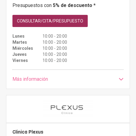
Presupuestos con
5% de descuento *
CONSULTAR/CITA/PRESUPUESTO
Lunes
10:00 - 20:00
Martes
10:00 - 20:00
Miércoles
10:00 - 20:00
Jueves
10:00 - 20:00
Viernes
10:00 - 20:00
Más información
Clinica Plexus