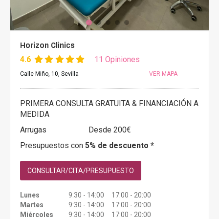
Horizon Clinics
4.6
11 Opiniones
Calle Miño, 10, Sevilla
VER MAPA
PRIMERA CONSULTA GRATUITA & FINANCIACIÓN A
MEDIDA
Arrugas
Desde 200€
Presupuestos con
5% de descuento *
CONSULTAR/CITA/PRESUPUESTO
Lunes
9:30 - 14:00 17:00 - 20:00
Martes
9:30 - 14:00 17:00 - 20:00
Miércoles
9:30 - 14:00 17:00 - 20:00