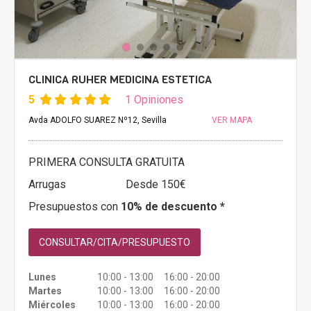
CLINICA RUHER MEDICINA ESTETICA
5
1 Opiniones
Avda ADOLFO SUAREZ Nº12, Sevilla
VER MAPA
PRIMERA CONSULTA GRATUITA
Arrugas
Desde 150€
Presupuestos con
10% de descuento *
CONSULTAR/CITA/PRESUPUESTO
Lunes
10:00 - 13:00 16:00 - 20:00
Martes
10:00 - 13:00 16:00 - 20:00
Miércoles
10:00 - 13:00 16:00 - 20:00