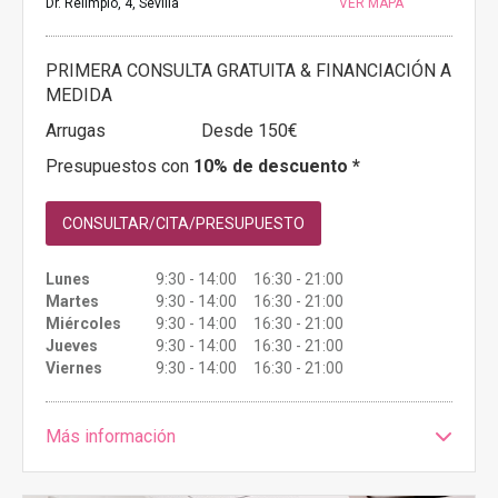
Dr. Relimpio, 4, Sevilla
VER MAPA
PRIMERA CONSULTA GRATUITA & FINANCIACIÓN A
MEDIDA
Arrugas
Desde 150€
Presupuestos con
10% de descuento *
CONSULTAR/CITA/PRESUPUESTO
Lunes
9:30 - 14:00 16:30 - 21:00
Martes
9:30 - 14:00 16:30 - 21:00
Miércoles
9:30 - 14:00 16:30 - 21:00
Jueves
9:30 - 14:00 16:30 - 21:00
Viernes
9:30 - 14:00 16:30 - 21:00
Más información