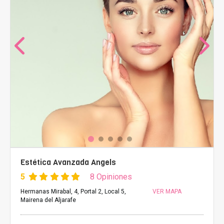
Estética Avanzada Angels
5
8 Opiniones
Hermanas Mirabal, 4, Portal 2, Local 5,
VER MAPA
Mairena del Aljarafe