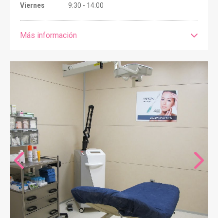
Viernes
9:30 - 14:00
Más información