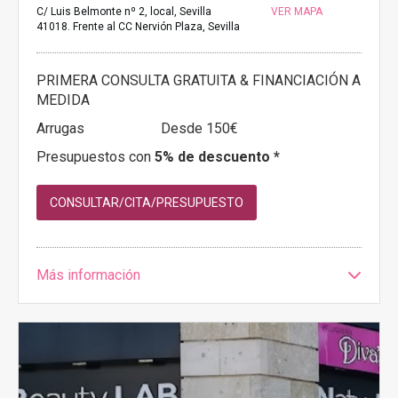
C/ Luis Belmonte nº 2, local, Sevilla
VER MAPA
41018. Frente al CC Nervión Plaza, Sevilla
PRIMERA CONSULTA GRATUITA & FINANCIACIÓN A
MEDIDA
Arrugas
Desde 150€
Presupuestos con
5% de descuento *
CONSULTAR/CITA/PRESUPUESTO
Más información