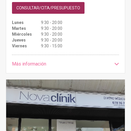
CONSULTAR/CITA/PRESUPUESTO
Lunes
9:30 - 20:00
Martes
9:30 - 20:00
Miércoles
9:30 - 20:00
Jueves
9:30 - 20:00
Viernes
9:30 - 15:00
Más información