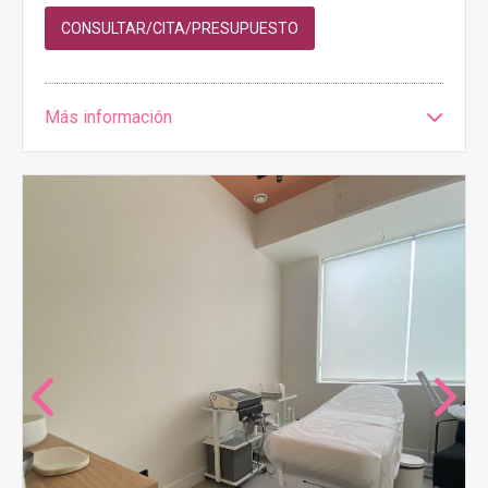
CONSULTAR/CITA/PRESUPUESTO
Más información