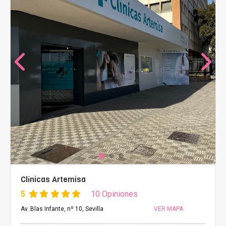
Clínicas Artemisa
5
10 Opiniones
Av. Blas Infante, nº 10, Sevilla
VER MAPA