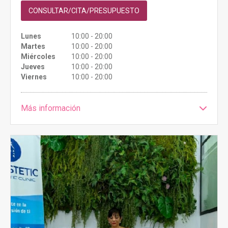
CONSULTAR/CITA/PRESUPUESTO
Lunes
10:00 - 20:00
Martes
10:00 - 20:00
Miércoles
10:00 - 20:00
Jueves
10:00 - 20:00
Viernes
10:00 - 20:00
Más información