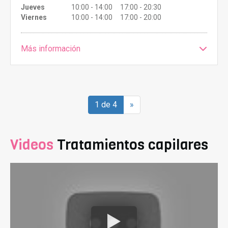
Jueves
10:00 - 14:00 17:00 - 20:30
Viernes
10:00 - 14:00 17:00 - 20:00
Más información
1 de 4
»
Videos
Tratamientos capilares