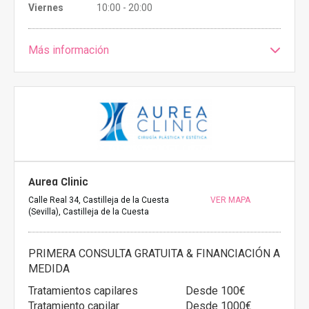
Viernes
10:00 - 20:00
Más información
Aurea Clinic
Calle Real 34, Castilleja de la Cuesta
VER MAPA
(Sevilla), Castilleja de la Cuesta
PRIMERA CONSULTA GRATUITA & FINANCIACIÓN A
MEDIDA
Tratamientos capilares
Desde 100€
Tratamiento capilar
Desde 1000€