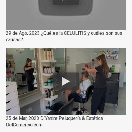
29 de Ago, 2023 ¿Qué es la CELULITIS y cuáles son sus
causas?
25 de Mar, 2023 D´Yanire Peluquería & Estética
DelComercio.com