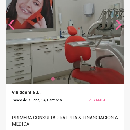
Vibladent S.L.
Paseo de la Feria, 14, Carmona
VER MAPA
PRIMERA CONSULTA GRATUITA & FINANCIACIÓN A
MEDIDA