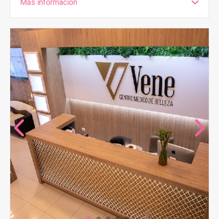
Más información