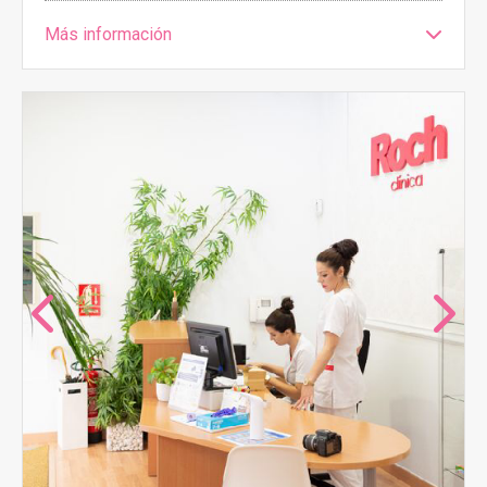
Más información