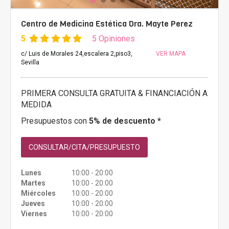
Centro de Medicina Estética Dra. Mayte Perez
5
5 Opiniones
c/ Luis de Morales 24,escalera 2,piso3,
VER MAPA
Sevilla
PRIMERA CONSULTA GRATUITA & FINANCIACIÓN A
MEDIDA
Presupuestos con
5% de descuento *
CONSULTAR/CITA/PRESUPUESTO
Lunes
10:00 - 20:00
Martes
10:00 - 20:00
Miércoles
10:00 - 20:00
Jueves
10:00 - 20:00
Viernes
10:00 - 20:00