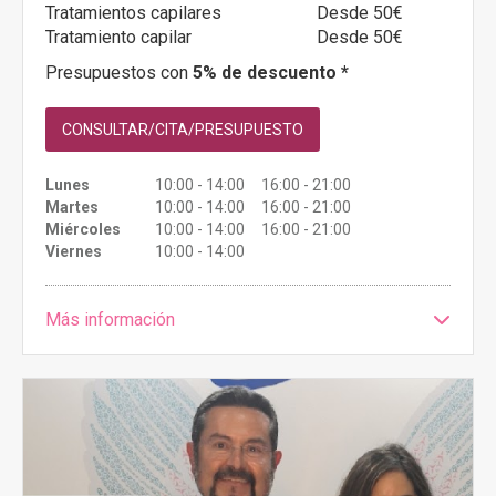
Tratamientos capilares
Desde 50€
Tratamiento capilar
Desde 50€
Presupuestos con
5% de descuento *
CONSULTAR/CITA/PRESUPUESTO
Lunes
10:00 - 14:00 16:00 - 21:00
Martes
10:00 - 14:00 16:00 - 21:00
Miércoles
10:00 - 14:00 16:00 - 21:00
Viernes
10:00 - 14:00
Más información