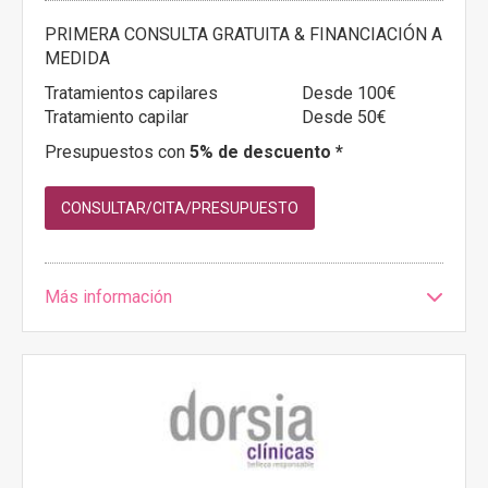
PRIMERA CONSULTA GRATUITA & FINANCIACIÓN A
MEDIDA
Tratamientos capilares
Desde 100€
Tratamiento capilar
Desde 50€
Presupuestos con
5% de descuento *
CONSULTAR/CITA/PRESUPUESTO
Más información