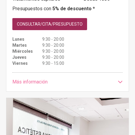
Presupuestos con
5% de descuento *
CONSULTAR/CITA/PRESUPUESTO
Lunes
9:30 - 20:00
Martes
9:30 - 20:00
Miércoles
9:30 - 20:00
Jueves
9:30 - 20:00
Viernes
9:30 - 15:00
Más información