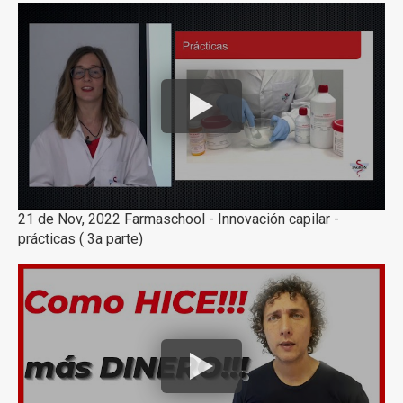
21 de Nov, 2022 Farmaschool - Innovación capilar -
prácticas ( 3a parte)