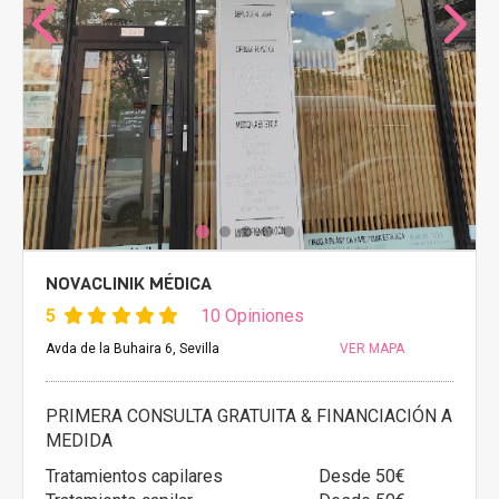
NOVACLINIK MÉDICA
5
10 Opiniones
Avda de la Buhaira 6, Sevilla
VER MAPA
PRIMERA CONSULTA GRATUITA & FINANCIACIÓN A
MEDIDA
Tratamientos capilares
Desde 50€