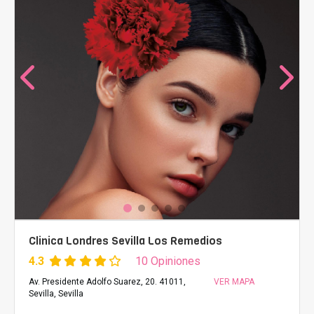
Clinica Londres Sevilla Los Remedios
4.3
10 Opiniones
Av. Presidente Adolfo Suarez, 20. 41011,
VER MAPA
Sevilla, Sevilla