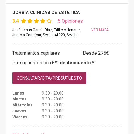
DORSIA CLINICAS DE ESTETICA
3.4
5 Opiniones
José Jesús García Díaz, Edificio Henares,
VER MAPA
Junto a Carrefour, Sevilla 41020, Sevilla
Tratamientos capilares
Desde 275€
Presupuestos con
5% de descuento *
CONSULTAR/CITA/PRESUPUESTO
Lunes
9:30 - 20:00
Martes
9:30 - 20:00
Miércoles
9:30 - 20:00
Jueves
9:30 - 20:00
Viernes
9:30 - 20:00