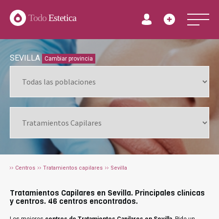
Todo
Estetica
SEVILLA
Cambiar provincia
Centros
Tratamientos capilares
Sevilla
Tratamientos Capilares en Sevilla. Principales clínicas
y centros. 46 centros encontrados.