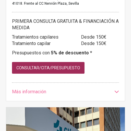
41018. Frente al CC Nervión Plaza, Sevilla
PRIMERA CONSULTA GRATUITA & FINANCIACIÓN A
MEDIDA
Tratamientos capilares
Desde 150€
Tratamiento capilar
Desde 150€
Presupuestos con
5% de descuento *
CONSULTAR/CITA/PRESUPUESTO
Más información