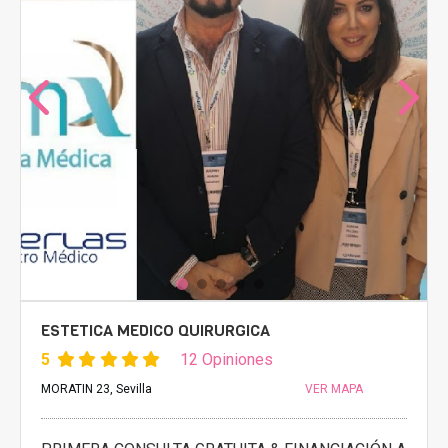
ESTETICA MEDICO QUIRURGICA
5
12 Opiniones
MORATIN 23, Sevilla
VER MAPA