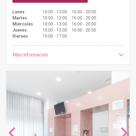
Lunes
10:00 - 13:00 16:00 - 20:00
Martes
10:00 - 13:00 16:00 - 20:00
Miércoles
10:00 - 13:00 16:00 - 20:00
Jueves
10:00 - 13:00 16:00 - 20:00
Viernes
10:00 - 17:00
Más información