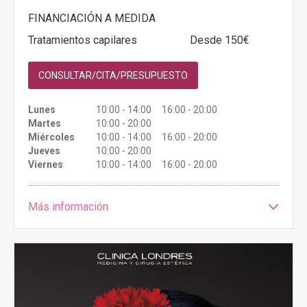
FINANCIACIÓN A MEDIDA
Tratamientos capilares
Desde 150€
CONSULTAR/CITA/PRESUPUESTO
Lunes
10:00 - 14:00 16:00 - 20:00
Martes
10:00 - 20:00
Miércoles
10:00 - 14:00 16:00 - 20:00
Jueves
10:00 - 20:00
Viernes
10:00 - 14:00 16:00 - 20:00
Más información