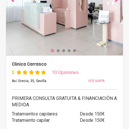
Clinica Carrasco
5
10 Opiniones
Av/ Grecia, 35, Sevilla
VER MAPA
PRIMERA CONSULTA GRATUITA & FINANCIACIÓN A
MEDIDA
Tratamientos capilares
Desde 150€
Tratamiento capilar
Desde 150€