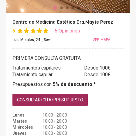
Centro de Medicina Estética Dra.Mayte Perez
5
5 Opiniones
Luis Morales, 24 -, Sevilla
VER MAPA
PRIMERA CONSULTA GRATUITA
Tratamientos capilares
Desde 100€
Tratamiento capilar
Desde 100€
Presupuestos con
5% de descuento *
CONSULTAR/CITA/PRESUPUESTO
Lunes
10:00 - 20:00
Martes
10:00 - 20:00
Miércoles
10:00 - 20:00
Jueves
10:00 - 20:00