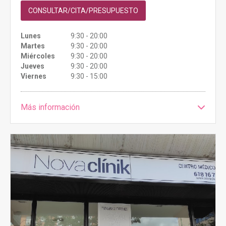
CONSULTAR/CITA/PRESUPUESTO
Lunes
9:30 - 20:00
Martes
9:30 - 20:00
Miércoles
9:30 - 20:00
Jueves
9:30 - 20:00
Viernes
9:30 - 15:00
Más información