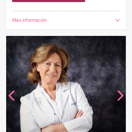
Más información