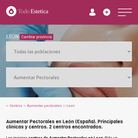
Todo
Estetica
LEON
Cambiar provincia
Centros
Aumentar pectorales
Leon
Aumentar Pectorales en León (España). Principales
clínicas y centros. 2 centros encontrados.