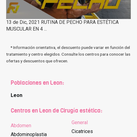
13 de Dic, 2021 RUTINA DE PECHO PARA ESTÉTICA
MUSCULAR EN 4 ...
* Información orientativa, el descuento puede variar en función del
tratamiento y centro elegidos. Consulte los centros para conocer las
ofertas y descuentos que ofrecen.
Poblaciones en Leon:
Leon
Centros en Leon de Cirugía estética:
General
Abdomen
Cicatrices
Abdominoplastia