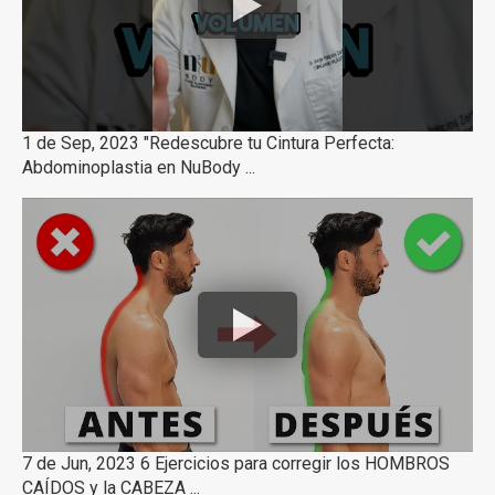
1 de Sep, 2023 "Redescubre tu Cintura Perfecta:
Abdominoplastia en NuBody ...
7 de Jun, 2023 6 Ejercicios para corregir los HOMBROS
CAÍDOS y la CABEZA ...