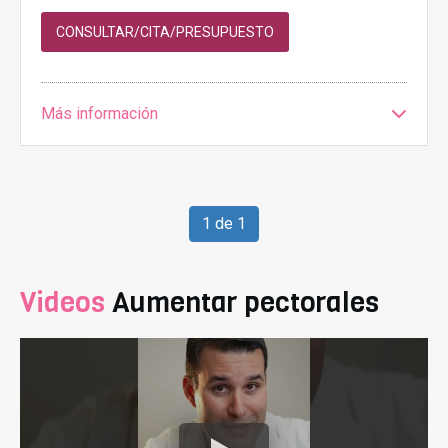
CONSULTAR/CITA/PRESUPUESTO
Más información
1 de 1
Videos
Aumentar pectorales