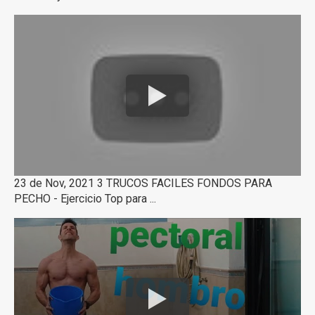
23 de Nov, 2021 3 TRUCOS FACILES FONDOS PARA
PECHO - Ejercicio Top para ...