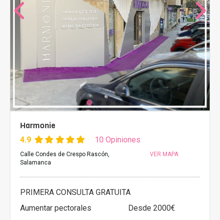
Harmonie
4.9
10 Opiniones
Calle Condes de Crespo Rascón,
VER MAPA
Salamanca
PRIMERA CONSULTA GRATUITA
Aumentar pectorales
Desde 2000€