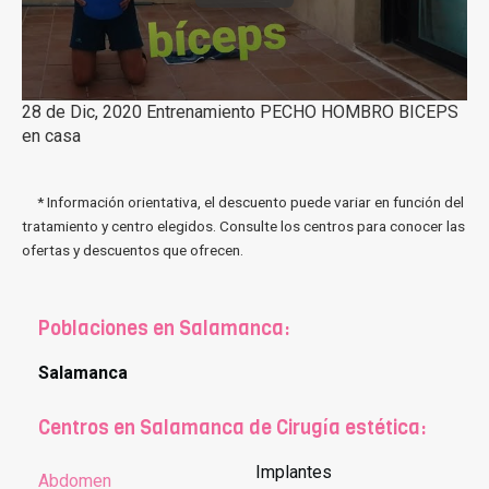
28 de Dic, 2020 Entrenamiento PECHO HOMBRO BICEPS
en casa
* Información orientativa, el descuento puede variar en función del
tratamiento y centro elegidos. Consulte los centros para conocer las
ofertas y descuentos que ofrecen.
Poblaciones en Salamanca:
Salamanca
Centros en Salamanca de Cirugía estética:
Implantes
Abdomen