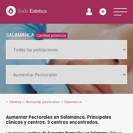
Todo
Estetica
SALAMANCA
Cambiar provincia
Centros
Aumentar pectorales
Salamanca
Aumentar Pectorales en Salamanca. Principales
clínicas y centros. 3 centros encontrados.