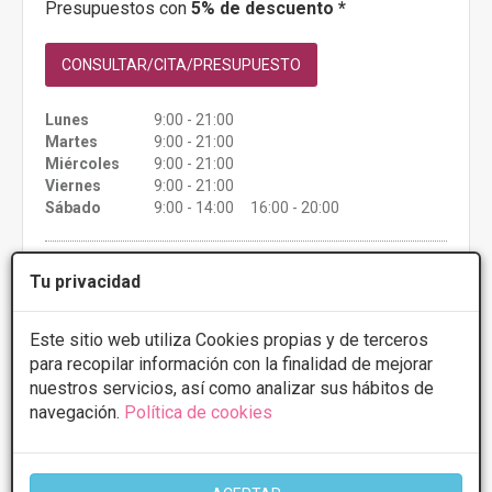
Presupuestos con
5% de descuento *
CONSULTAR/CITA/PRESUPUESTO
Lunes
9:00 - 21:00
Martes
9:00 - 21:00
Miércoles
9:00 - 21:00
Viernes
9:00 - 21:00
Sábado
9:00 - 14:00 16:00 - 20:00
Más información
Tu privacidad
Este sitio web utiliza Cookies propias y de terceros
para recopilar información con la finalidad de mejorar
nuestros servicios, así como analizar sus hábitos de
navegación.
Política de cookies