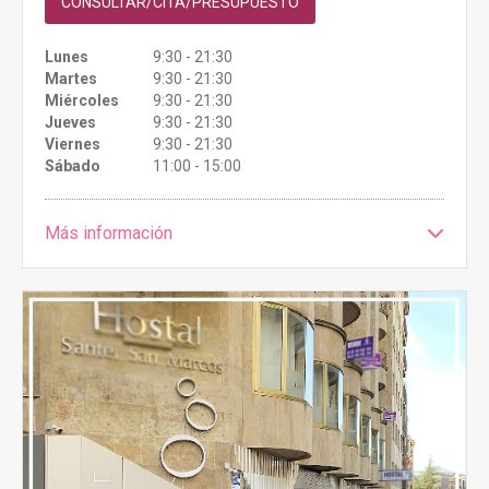
CONSULTAR/CITA/PRESUPUESTO
Lunes
9:30 - 21:30
Martes
9:30 - 21:30
Miércoles
9:30 - 21:30
Jueves
9:30 - 21:30
Viernes
9:30 - 21:30
Sábado
11:00 - 15:00
Más información