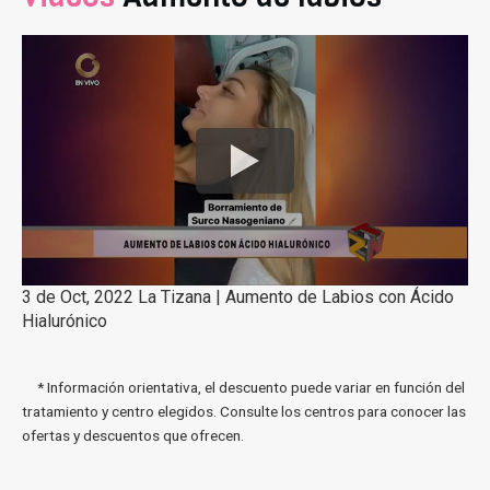
3 de Oct, 2022 La Tizana | Aumento de Labios con Ácido
Hialurónico
* Información orientativa, el descuento puede variar en función del
tratamiento y centro elegidos. Consulte los centros para conocer las
ofertas y descuentos que ofrecen.