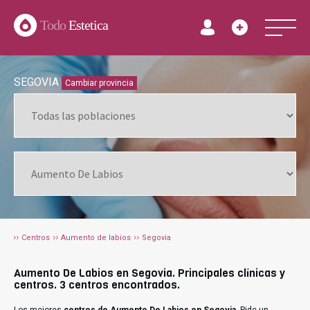
Todo
Estetica
SEGOVIA
Cambiar provincia
Centros
Aumento de labios
Segovia
Aumento De Labios en Segovia. Principales clínicas y
centros. 3 centros encontrados.