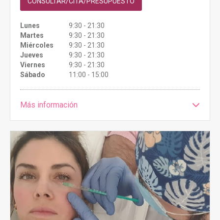
CONSULTAR/CITA/PRESUPUESTO
Lunes
9:30 - 21:30
Martes
9:30 - 21:30
Miércoles
9:30 - 21:30
Jueves
9:30 - 21:30
Viernes
9:30 - 21:30
Sábado
11:00 - 15:00
Más información