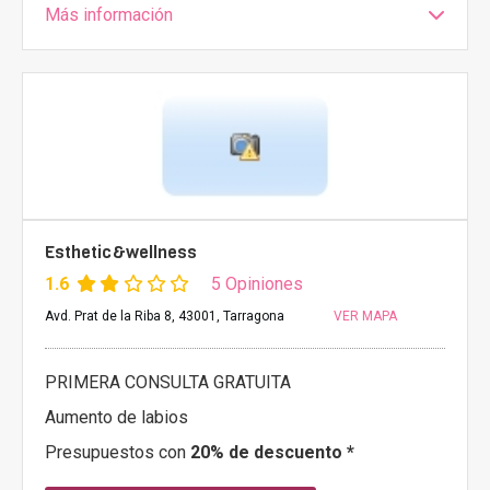
Más información
Esthetic&wellness
1.6
5 Opiniones
Avd. Prat de la Riba 8, 43001, Tarragona
VER MAPA
PRIMERA CONSULTA GRATUITA
Aumento de labios
Presupuestos con
20% de descuento *