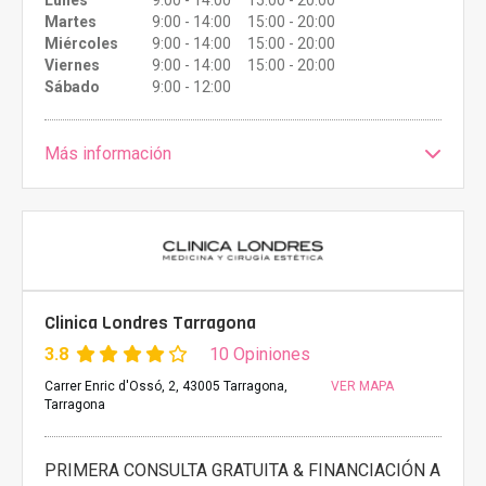
Lunes
9:00 - 14:00 15:00 - 20:00
Martes
9:00 - 14:00 15:00 - 20:00
Miércoles
9:00 - 14:00 15:00 - 20:00
Viernes
9:00 - 14:00 15:00 - 20:00
Sábado
9:00 - 12:00
Más información
Clinica Londres Tarragona
3.8
10 Opiniones
Carrer Enric d'Ossó, 2, 43005 Tarragona,
VER MAPA
Tarragona
PRIMERA CONSULTA GRATUITA & FINANCIACIÓN A