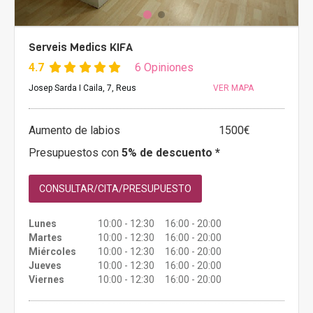
Serveis Medics KIFA
4.7
6 Opiniones
Josep Sarda I Caila, 7, Reus
VER MAPA
Aumento de labios
1500€
Presupuestos con
5% de descuento *
CONSULTAR/CITA/PRESUPUESTO
Lunes
10:00 - 12:30 16:00 - 20:00
Martes
10:00 - 12:30 16:00 - 20:00
Miércoles
10:00 - 12:30 16:00 - 20:00
Jueves
10:00 - 12:30 16:00 - 20:00
Viernes
10:00 - 12:30 16:00 - 20:00