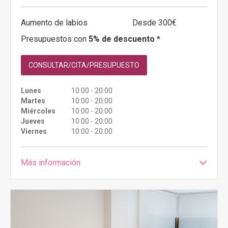
Aumento de labios
Desde 300€
Presupuestos con
5% de descuento *
CONSULTAR/CITA/PRESUPUESTO
Lunes
10:00 - 20:00
Martes
10:00 - 20:00
Miércoles
10:00 - 20:00
Jueves
10:00 - 20:00
Viernes
10:00 - 20:00
Más información