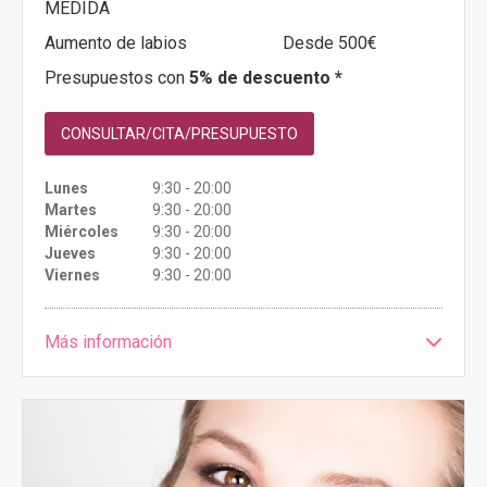
MEDIDA
Aumento de labios
Desde 500€
Presupuestos con
5% de descuento *
CONSULTAR/CITA/PRESUPUESTO
Lunes
9:30 - 20:00
Martes
9:30 - 20:00
Miércoles
9:30 - 20:00
Jueves
9:30 - 20:00
Viernes
9:30 - 20:00
Más información