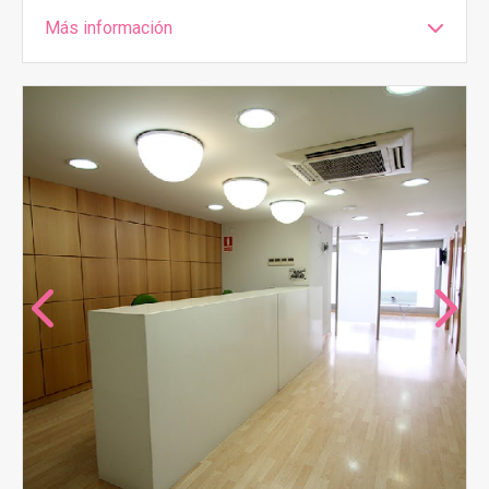
Más información