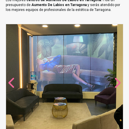
Los mejores
centros de Aumento De Labios en Tarragona
. Pide un
presupuesto de
Aumento De Labios en Tarragona
y serás atendido por
los mejores equipos de profesionales de la estética de Tarragona.