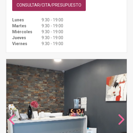
CONSULTAR/CITA/PRESUPUESTO
Lunes
9:30 - 19:00
Martes
9:30 - 19:00
Miércoles
9:30 - 19:00
Jueves
9:30 - 19:00
Viernes
9:30 - 19:00