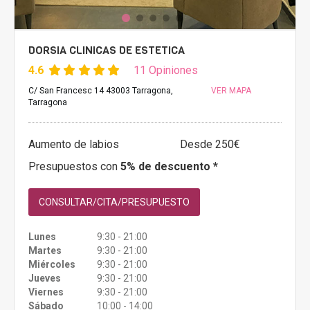
DORSIA CLINICAS DE ESTETICA
4.6
11 Opiniones
C/ San Francesc 14 43003 Tarragona,
VER MAPA
Tarragona
Aumento de labios
Desde 250€
Presupuestos con
5% de descuento *
CONSULTAR/CITA/PRESUPUESTO
Lunes
9:30 - 21:00
Martes
9:30 - 21:00
Miércoles
9:30 - 21:00
Jueves
9:30 - 21:00
Viernes
9:30 - 21:00
Sábado
10:00 - 14:00