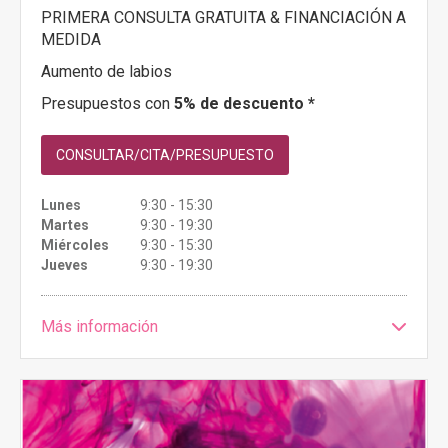
PRIMERA CONSULTA GRATUITA & FINANCIACIÓN A
MEDIDA
Aumento de labios
Presupuestos con
5% de descuento *
CONSULTAR/CITA/PRESUPUESTO
Lunes
9:30 - 15:30
Martes
9:30 - 19:30
Miércoles
9:30 - 15:30
Jueves
9:30 - 19:30
Más información