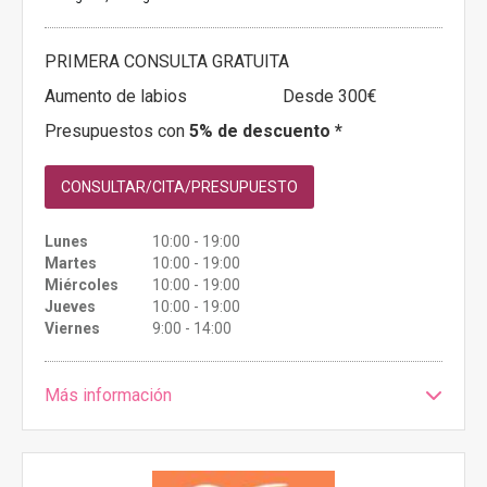
PRIMERA CONSULTA GRATUITA
Aumento de labios
Desde 300€
Presupuestos con
5% de descuento *
CONSULTAR/CITA/PRESUPUESTO
Lunes
10:00 - 19:00
Martes
10:00 - 19:00
Miércoles
10:00 - 19:00
Jueves
10:00 - 19:00
Viernes
9:00 - 14:00
Más información