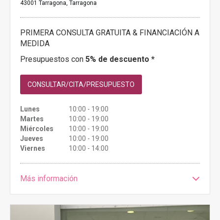
43001 Tarragona, Tarragona
PRIMERA CONSULTA GRATUITA & FINANCIACIÓN A
MEDIDA
Presupuestos con
5% de descuento *
CONSULTAR/CITA/PRESUPUESTO
Lunes
10:00 - 19:00
Martes
10:00 - 19:00
Miércoles
10:00 - 19:00
Jueves
10:00 - 19:00
Viernes
10:00 - 14:00
Más información