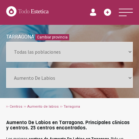
Todo
Estetica
TARRAGONA
Cambiar provincia
Centros
Aumento de labios
Tarragona
Aumento De Labios en Tarragona. Principales clínicas
y centros. 25 centros encontrados.