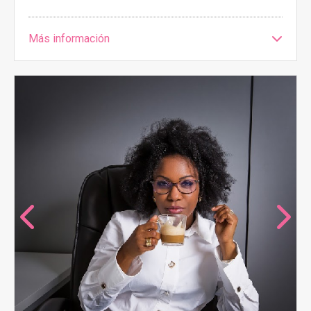
Más información