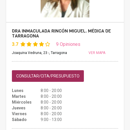
DRA INMACULADA RINCÓN MIGUEL. MÉDICA DE
TARRAGONA
3.7
9 Opiniones
Joaquina Vedruna, 23 -, Tarragona
VER MAPA
CONSULTAR/CITA/PRESUPUESTO
Lunes
8:00 - 20:00
Martes
8:00 - 20:00
Miércoles
8:00 - 20:00
Jueves
8:00 - 20:00
Viernes
8:00 - 20:00
Sábado
9:00 - 13:00