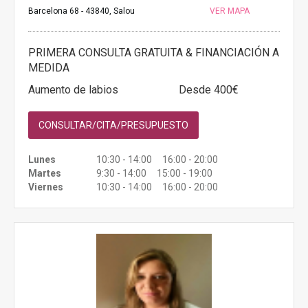
Barcelona 68 - 43840, Salou
VER MAPA
PRIMERA CONSULTA GRATUITA & FINANCIACIÓN A
MEDIDA
Aumento de labios
Desde 400€
CONSULTAR/CITA/PRESUPUESTO
Lunes
10:30 - 14:00 16:00 - 20:00
Martes
9:30 - 14:00 15:00 - 19:00
Viernes
10:30 - 14:00 16:00 - 20:00