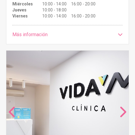
Miércoles
10:00 - 14:00 16:00 - 20:00
Jueves
10:00 - 18:00
Viernes
10:00 - 14:00 16:00 - 20:00
Más información