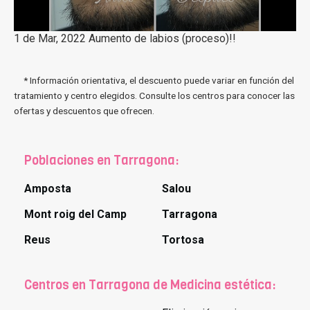
1 de Mar, 2022 Aumento de labios (proceso)!!
* Información orientativa, el descuento puede variar en función del
tratamiento y centro elegidos. Consulte los centros para conocer las
ofertas y descuentos que ofrecen.
Poblaciones en Tarragona:
Amposta
Salou
Mont roig del Camp
Tarragona
Reus
Tortosa
Centros en Tarragona de Medicina estética: