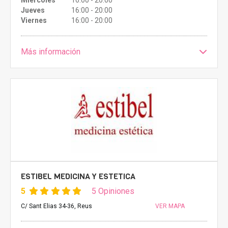
Miércoles
16:00 - 20:00
Jueves
16:00 - 20:00
Viernes
16:00 - 20:00
Más información
ESTIBEL MEDICINA Y ESTETICA
5
5 Opiniones
C/ Sant Elias 34-36, Reus
VER MAPA