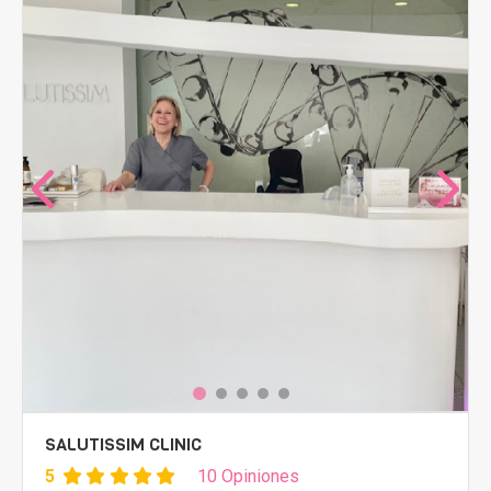
SALUTISSIM CLINIC
5
10 Opiniones