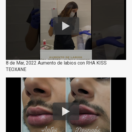
8 de Mar, 2022 Aumento de labios con RHA KISS
TEOXANE