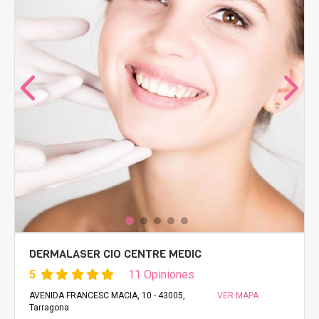
DERMALASER CIO CENTRE MEDIC
5
11 Opiniones
AVENIDA FRANCESC MACIA, 10 - 43005,
VER MAPA
Tarragona