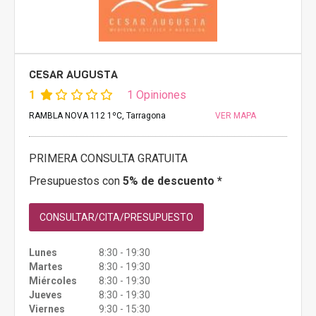
CESAR AUGUSTA
1
1 Opiniones
RAMBLA NOVA 112 1ºC, Tarragona
VER MAPA
PRIMERA CONSULTA GRATUITA
Presupuestos con
5% de descuento *
CONSULTAR/CITA/PRESUPUESTO
Lunes
8:30 - 19:30
Martes
8:30 - 19:30
Miércoles
8:30 - 19:30
Jueves
8:30 - 19:30
Viernes
9:30 - 15:30