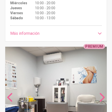
Miércoles
10:00 - 20:00
Jueves
10:00 - 20:00
Viernes
10:00 - 20:00
Sábado
10:00 - 13:00
Más información
PREMIUM