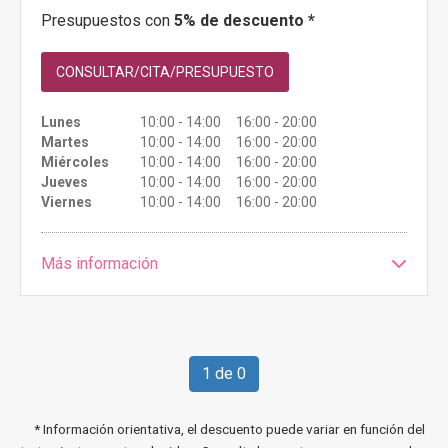
Presupuestos con
5% de descuento *
CONSULTAR/CITA/PRESUPUESTO
Lunes
10:00 - 14:00 16:00 - 20:00
Martes
10:00 - 14:00 16:00 - 20:00
Miércoles
10:00 - 14:00 16:00 - 20:00
Jueves
10:00 - 14:00 16:00 - 20:00
Viernes
10:00 - 14:00 16:00 - 20:00
Más información
1 de 0
* Información orientativa, el descuento puede variar en función del